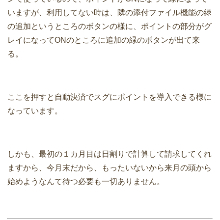
いますが、利用してない時は、隣の添付ファイル機能の緑
の追加というところのボタンの様に、ポイントの部分がグ
レイになってONのところに追加の緑のボタンが出て来
る。
ここを押すと自動決済でスグにポイントを導入できる様に
なっています。
しかも、最初の１カ月目は日割りで計算して請求してくれ
ますから、今月末だから、もったいないから来月の頭から
始めようなんて待つ必要も一切ありません。