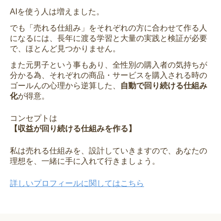
AIを使う人は増えました。
でも「売れる仕組み」をそれぞれの方に合わせて作る人
になるには、長年に渡る学習と大量の実践と検証が必要
で、ほとんど見つかりません。
また元男子という事もあり、全性別の購入者の気持ちが
分かる為、それぞれの商品・サービスを購入される時の
ゴールんの心理から逆算した、
自動で回り続ける仕組み
化
が得意。
コンセプトは
【収益が回り続ける仕組みを作る】
私は売れる仕組みを、設計していきますので、あなたの
理想を、一緒に手に入れて行きましょう。
詳しいプロフィールに関してはこちら