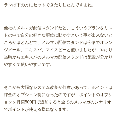
ランは下の方にセットできたりしたんですよね。
他社のメルマガ配信スタンドだと、こういうプランをリス
トの中で自分の好きな順位に動かすという事が出来ないと
ころがほとんどで、メルマガ配信スタンドは今までオレン
ジメール、エキスパ、マイスピーと使いましたが、やはり
当時からエキスパのメルマガ配信スタンドは配置が分かり
やすくて使いやすいです。
そこから大幅なシステム改良が何度かあって、ポイントは
課金のオプション制になったのですが、ポイントのオプシ
ョンを月額500円で追加すると全てのメルマガのシナリオ
でポイントが使える様になります。