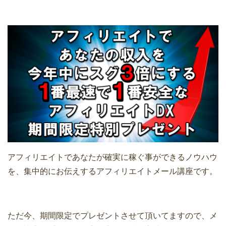
アフィリエイトであなたが確実に稼ぐ事ができるノウハウ
を、集中的にお伝えするアフィリエイトメール講座です。
ただ今、期間限定でプレゼントさせて頂いてますので、メ