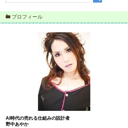
プロフィール
AI時代の売れる仕組みの設計者
野中あやか