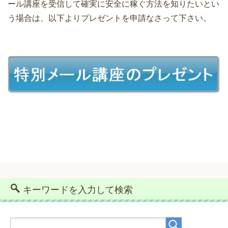
ール講座を受信して確実に安全に稼ぐ方法を知りたいとい
う場合は、以下よりプレゼントを申請なさって下さい。
キーワードを入力して検索