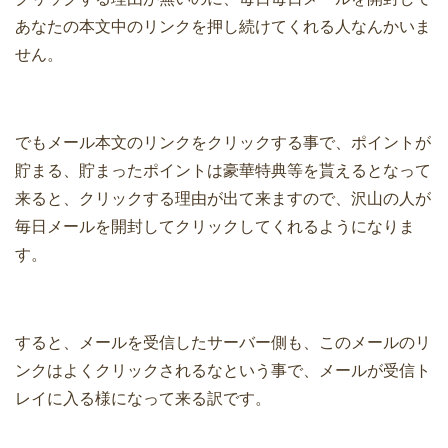
あなたの本文中のリンクを押し続けてくれる人なんかいま
せん。
でもメール本文のリンクをクリックする事で、ポイントが
貯まる、貯まったポイントは豪華特典等を貰えるとなって
来ると、クリックする理由が出て来ますので、沢山の人が
毎日メールを開封してクリックしてくれるようになりま
す。
すると、メールを受信したサーバー側も、このメールのリ
ンクはよくクリックされるなという事で、メールが受信ト
レイに入る様になって来る訳です。