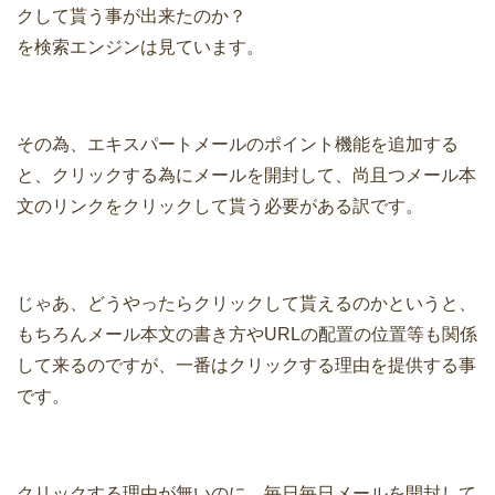
クして貰う事が出来たのか？
を検索エンジンは見ています。
その為、エキスパートメールのポイント機能を追加する
と、クリックする為にメールを開封して、尚且つメール本
文のリンクをクリックして貰う必要がある訳です。
じゃあ、どうやったらクリックして貰えるのかというと、
もちろんメール本文の書き方やURLの配置の位置等も関係
して来るのですが、一番はクリックする理由を提供する事
です。
クリックする理由が無いのに、毎日毎日メールを開封して