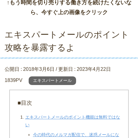
↑もう時間を切り売りする働き方を続けたくないな
ら、今すぐ上の画像をクリック
エキスパートメールのポイント
攻略を暴露するよ
公開日 :
2018年3月6日
/ 更新日 :
2023年4月22日
1839PV
エキスパートメール
■目次
エキスパートメールのポイント機能は無料ではな
い
今の時代のメルマガ配信で、迷惑メールにな