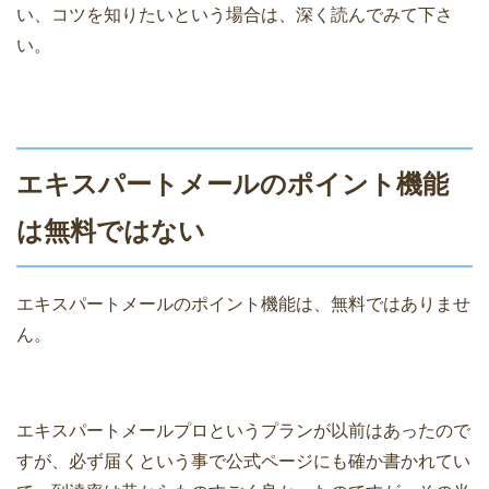
い、コツを知りたいという場合は、深く読んでみて下さ
い。
エキスパートメールのポイント機能
は無料ではない
エキスパートメールのポイント機能は、無料ではありませ
ん。
エキスパートメールプロというプランが以前はあったので
すが、必ず届くという事で公式ページにも確か書かれてい