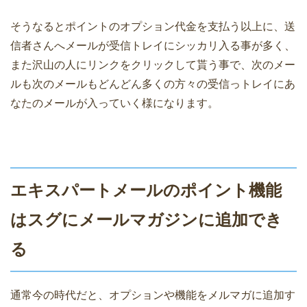
そうなるとポイントのオプション代金を支払う以上に、送
信者さんへメールが受信トレイにシッカリ入る事が多く、
また沢山の人にリンクをクリックして貰う事で、次のメー
ルも次のメールもどんどん多くの方々の受信っトレイにあ
なたのメールが入っていく様になります。
エキスパートメールのポイント機能
はスグにメールマガジンに追加でき
る
通常今の時代だと、オプションや機能をメルマガに追加す