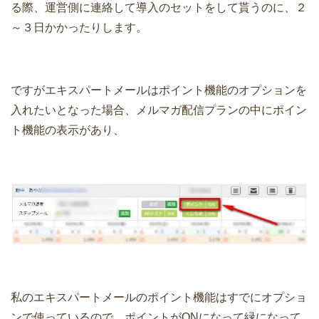
る際、運営側に連絡して導入のセットをして貰うのに、２
～３日かかったりします。
ですがエキスパートメールはポイント機能のオプションを
入れたいとなった場合、メルマガ配信プランの中にポイン
ト機能の表示があり、
私のエキスパートメールのポイント機能はすでにオプショ
ンで使っているので、ポイントがONになって緑になって