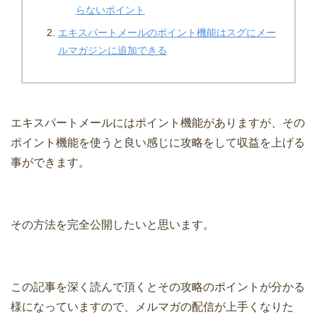
らないポイント
エキスパートメールのポイント機能はスグにメー
ルマガジンに追加できる
エキスパートメールにはポイント機能がありますが、その
ポイント機能を使うと良い感じに攻略をして収益を上げる
事ができます。
その方法を完全公開したいと思います。
この記事を深く読んで頂くとその攻略のポイントが分かる
様になっていますので、メルマガの配信が上手くなりた