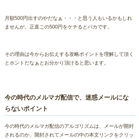
月額500円出すのやだなぁ・・・と思う人もいるかもしれ
ませんが、正直この500円をケチるとバカです。
その理由は今からお伝えする攻略ポイントを理解して頂く
とホントだなぁとお分かり頂けると思います。
今の時代のメルマガ配信で、迷惑メールにな
らないポイント
今の時代のメルマガ配信のアルゴリズムは、メールが開封
されるのか、開封されてメールの中の本文リンクをクリッ