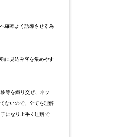
へ確率よく誘導させる為
強に見込み客を集めやす
経験等を織り交ぜ、ネッ
てないので、全てを理解
迷子になり上手く理解で