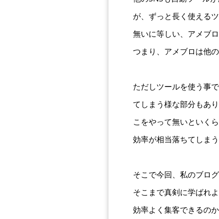
が、ずっと長く使えるツ
無いに等しい、アメブロ
つまり、アメブロは他の
ただしツールを使う事で
てしまう様な部分もあり
こをやって無いといくら
効率が相当落ちてしまう
そこで今回、私のブログ
そこまで真剣に学ばれよ
効率よく集客できるのか