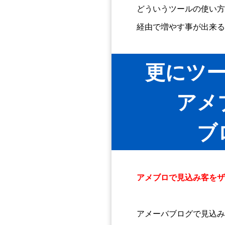
どういうツールの使い方
経由で増やす事が出来る
更にツ
アメ
ブ
アメブロで見込み客をザ
アメーバブログで見込み