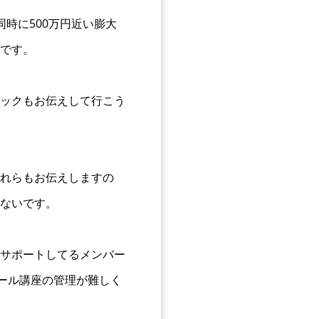
時に500万円近い膨大
です。
ックもお伝えして行こう
れらもお伝えしますの
ないです。
サポートしてるメンバー
ール講座の管理が難しく