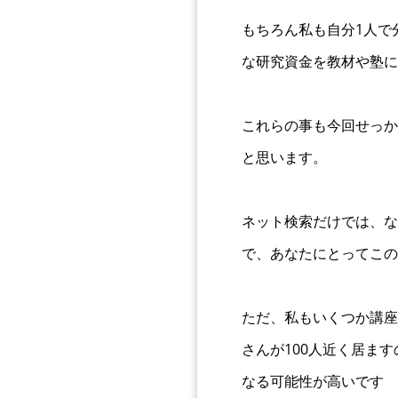
もちろん私も自分1人で
な研究資金を教材や塾に
これらの事も今回せっか
と思います。
ネット検索だけでは、な
で、あなたにとってこの
ただ、私もいくつか講座
さんが100人近く居ま
なる可能性が高いです