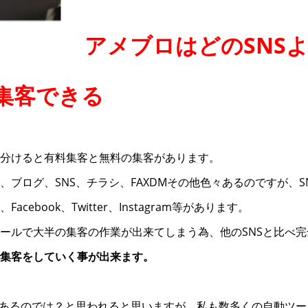
アメブロはどのSNS
集客できる
分けると有料集客と無料の集客があります。
、ブログ、SNS、チラシ、FAXDMその他色々あるのですが、S
cebook、Twitter、Instagram等があります。
ールで大半の集客の作業が出来てしまう為、他のSNSと比べ
集客をしていく事が出来ます。
があるのでは？と思われると思いますが、私も数多くの自動ツ