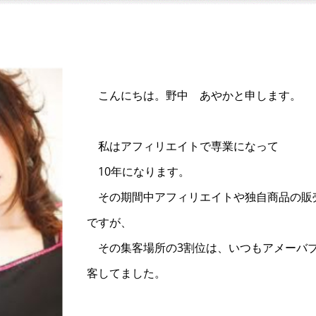
こんにちは。野中 あやかと申します。
私はアフィリエイトで専業になって
10年になります。
その期間中アフィリエイトや独自商品の販
ですが、
その集客場所の3割位は、いつもアメーバ
客してました。