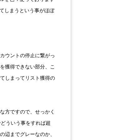
してしまうという事がほぼ
カウントの停止に繋がっ
を獲得できない部分、こ
てしまってリスト獲得の
な方ですので、せっかく
でどういう事をすれば超
の辺までグレーなのか、