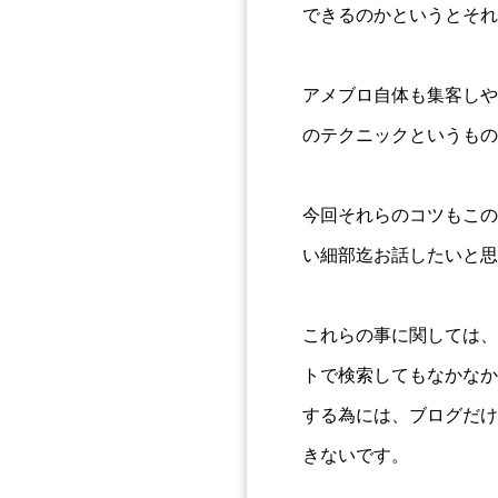
できるのかというとそれ
アメブロ自体も集客しや
のテクニックというもの
今回それらのコツもこの
い細部迄お話したいと思
これらの事に関しては、
トで検索してもなかなか
する為には、ブログだけ
きないです。