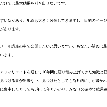
だけでは最大効果を引き出せないです。
すい型があり、配置も大きく関係してきますし、目的のページ
があります。
メール講座の中で公開したいと思いますが、あなたが望めば最
います。
アフィリエイトを通じて10年間に渡り積み上げてきた知識と
見つける事が出来ない、見つけたとしても断片的にしか書かれ
に集中したとしても3年、5年とかかり、かなりの確率で結局