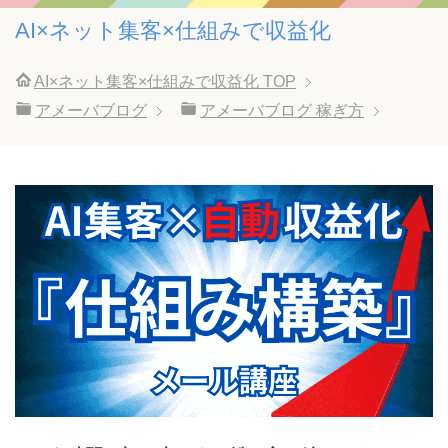
AI×ネット集客×仕組みで収益化
AI×ネット集客×仕組みで収益化
TOP
アメーバブログ
アメーバブログ 稼ぎ方