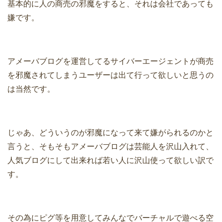
基本的に人の商売の邪魔をすると、それは会社であっても
嫌です。
アメーバブログを運営してるサイバーエージェントが商売
を邪魔されてしまうユーザーは出て行って欲しいと思うの
は当然です。
じゃあ、どういうのが邪魔になって来て嫌がられるのかと
言うと、そもそもアメーバブログは芸能人を沢山入れて、
人気ブログにして出来れば若い人に沢山使って欲しい訳で
す。
その為にピグ等を用意してみんなでバーチャルで遊べる空