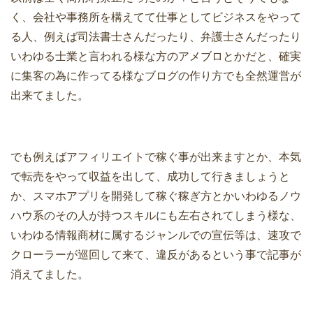
く、会社や事務所を構えてて仕事としてビジネスをやって
る人、例えば司法書士さんだったり、弁護士さんだったり
いわゆる士業と言われる様な方のアメブロとかだと、確実
に集客の為に作ってる様なブログの作り方でも全然運営が
出来てました。
でも例えばアフィリエイトで稼ぐ事が出来ますとか、本気
で転売をやって収益を出して、成功して行きましょうと
か、スマホアプリを開発して稼ぐ稼ぎ方とかいわゆるノウ
ハウ系のその人が持つスキルにも左右されてしまう様な、
いわゆる情報商材に属するジャンルでの宣伝等は、速攻で
クローラーが巡回して来て、違反があるという事で記事が
消えてました。