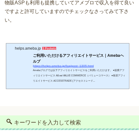
物販ASPも利用も提携していてアメブロで収入を得て良い
ですよと許可していますのでチェックなさってみて下さ
い。
helps.ameba.jp
3 Pockets
ご利用いただけるアフィリエイトサービス｜Amebaヘ
ルプ
https://helps.ameba.jp/faq/post_1305.html
Amebaブログでは以下アフィリエイトサービスをご利用いただけます。 ●提携アフ
ィリエイトサービス A8.net VALUE COMMERCE（バリューコマース） ●推奨アフィ
リエイトサービス ACCESSTRADE (アクセストレード...
キーワードを入力して検索