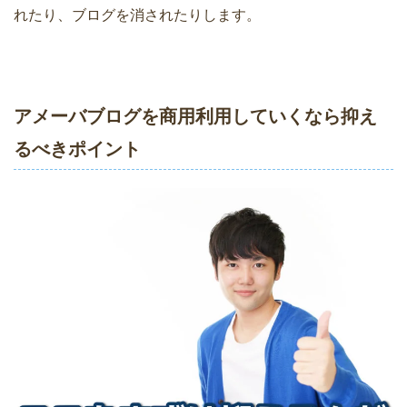
れたり、ブログを消されたりします。
アメーバブログを商用利用していくなら抑え
るべきポイント