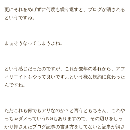
更にそれをめげずに何度も繰り返すと、ブログが消される
というですね。
まぁそうなってしまうよね。
という感じだったのですが、これが去年の暮れから、アフ
ィリエイトもやって良いですよという様な規約に変わった
んですね。
ただこれも何でもアリなのか？と言うともちろん、これや
っちゃダメっていうNGもありますので、その辺りをしっ
かり押さえたブログ記事の書き方をしてないと記事が消さ