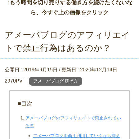
↑もう時間を切り売りする働き方を続けたくないな
ら、今すぐ上の画像をクリック
アメーバブログのアフィリエイ
トで禁止行為はあるのか？
公開日 :
2019年9月15日
/ 更新日 :
2020年12月14日
2970PV
アメーバブログ 稼ぎ方
■目次
アメーバブログのアフィリエイトで禁止されてい
る事
アメーバブログを商用利用していくなら抑え