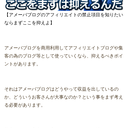
【アメーバブログのアフィリエイトの禁止項目を知りたい
ならまずここを抑えよ】
アメーバブログを商用利用してアフィリエイトブログや集
客の為のブログ等として使っていくなら、抑えるべきポイ
ントがあります。
それはアメーバブログはどうやって収益を出しているの
か、どういうお客さんが大事なのか？という事をまず考え
る必要があります。