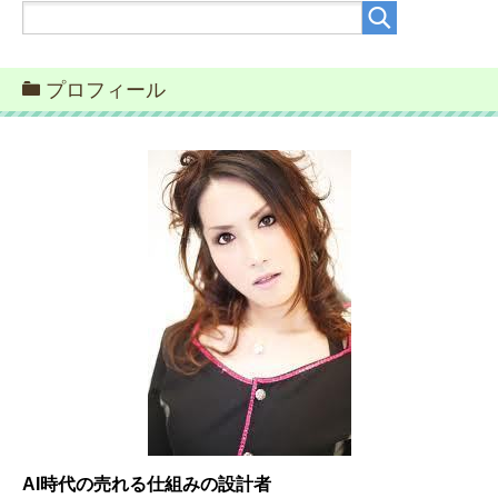
プロフィール
AI時代の売れる仕組みの設計者