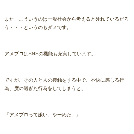
また、こういうのは一般社会から考えると外れているだろ
う・・・というのもダメです。
アメブロはSNSの機能も充実しています。
ですが、その人と人の接触をする中で、不快に感じる行
為、度の過ぎた行為をしてしまうと、
『アメブロって嫌い。やーめた。』