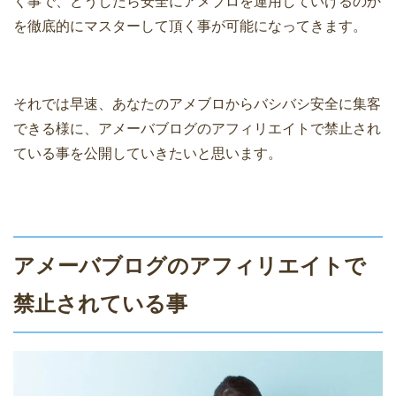
く事で、どうしたら安全にアメブロを運用していけるのか
を徹底的にマスターして頂く事が可能になってきます。
それでは早速、あなたのアメブロからバシバシ安全に集客
できる様に、アメーバブログのアフィリエイトで禁止され
ている事を公開していきたいと思います。
アメーバブログのアフィリエイトで
禁止されている事