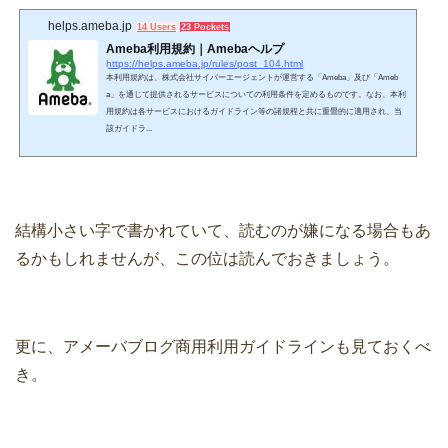
helps.ameba.jp
14 Users
23 Pockets
Ameba利用規約｜Amebaヘルプ
https://helps.ameba.jp/rules/post_104.html
本利用規約は、株式会社サイバーエージェントが運営する「Ameba」及び「Ameb
a」を通じて提供されるサービスについての利用条件を定めるものです。なお、本利
用規約は各サービスにおけるガイドライン等の諸規程と共に重畳的に適用され、当
該ガイドラ...
結構小さい字で書かれていて、読むのが嫌になる場合もあ
るかもしれませんが、この位は読んでおきましょう。
更に、アメーバブログ商用利用ガイドラインも見ておくべ
き。