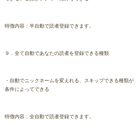
特徴内容：半自動で読者登録できます。
９．全て自動であなたの読者を登録できる種類
・自動でニックネームを変えれる、スキップできる種類が
条件によってできる
特徴内容：全自動で読者登録できます。