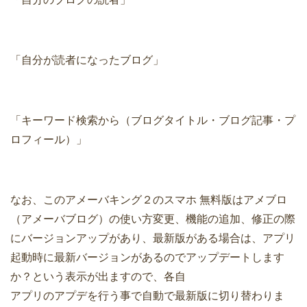
「自分が読者になったブログ」
「キーワード検索から（ブログタイトル・ブログ記事・プ
ロフィール）」
なお、このアメーバキング２のスマホ 無料版はアメブロ
（アメーバブログ）の使い方変更、機能の追加、修正の際
にバージョンアップがあり、最新版がある場合は、アプリ
起動時に最新バージョンがあるのでアップデートします
か？という表示が出ますので、各自
アプリのアプデを行う事で自動で最新版に切り替わりま