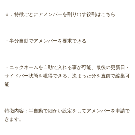
６．特徴ごとにアメンバーを割り出す役割はこちら
・半分自動でアメンバーを要求できる
・ニックネームを自動で入れる事が可能、最後の更新日・
サイドバー状態を獲得できる、決まった分を直前で編集可
能
特徴内容：半自動で細かい設定をしてアメンバーを申請で
きます。