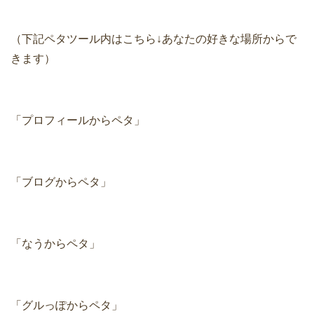
（下記ペタツール内はこちら↓あなたの好きな場所からで
きます）
「プロフィールからペタ」
「ブログからペタ」
「なうからペタ」
「グルっぽからペタ」