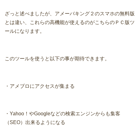
ざっと述べましたが、アメーバキング２のスマホの無料版
とは違い、これらの高機能が使えるのがこちらのＰＣ版ツ
ールになります。
このツールを使うと以下の事が期待できます。
・アメブロにアクセスが集まる
・Yahoo！やGoogleなどの検索エンジンからも集客
（SEO）出来るようになる