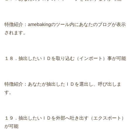
特徴紹介：amebakingのツール内にあなたのブログが表示
されます。
１８．抽出したいＩＤを取り込む（インポート）事が可能
特徴紹介：あなたが抽出したＩＤを選出し、呼び出しま
す。
１９．抽出したいＩＤを外部へ吐き出す（エクスポート）
が可能