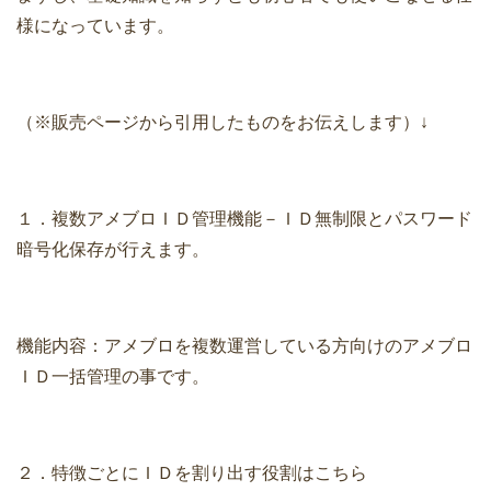
様になっています。
（※販売ページから引用したものをお伝えします）↓
１．複数アメブロＩＤ管理機能－ＩＤ無制限とパスワード
暗号化保存が行えます。
機能内容：アメブロを複数運営している方向けのアメブロ
ＩＤ一括管理の事です。
２．特徴ごとにＩＤを割り出す役割はこちら