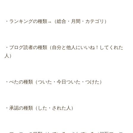
・ランキングの種類→（総合・月間・カテゴリ）
・ブログ読者の種類（自分と他人にいいね！してくれた
人）
・ぺたの種類（ついた・今日ついた・つけた）
・承認の種類（した・された人）