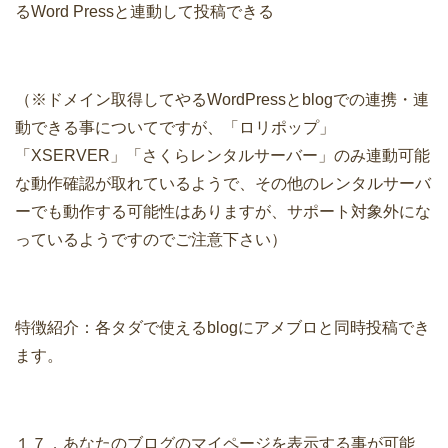
るWord Pressと連動して投稿できる
（※ドメイン取得してやるWordPressとblogでの連携・連
動できる事についてですが、「ロリポップ」
「XSERVER」「さくらレンタルサーバー」のみ連動可能
な動作確認が取れているようで、その他のレンタルサーバ
ーでも動作する可能性はありますが、サポート対象外にな
っているようですのでご注意下さい）
特徴紹介：各タダで使えるblogにアメブロと同時投稿でき
ます。
１７．あなたのブログのマイページを表示する事が可能