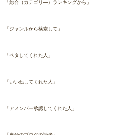
「総合（カテゴリ―）ランキングから」
「ジャンルから検索して」
「ペタしてくれた人」
「いいねしてくれた人」
「アメンバー承認してくれた人」
「自分のブログの読者」