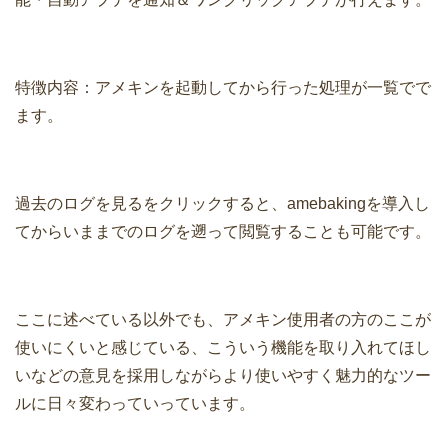
特徴内容：アメキンを起動してから行った処理が一覧でで
ます。
過去のログを見るをクリックすると、amebakingを導入し
てからいままでのログを遡って閲覧することも可能です。
ここに述べている以外でも、アメキン使用者の方のここが
使いにくいと感じている、こういう機能を取り入れてほし
いなどの意見を採用しながらより使いやすく魅力的なツー
ルに日々変わっていっています。