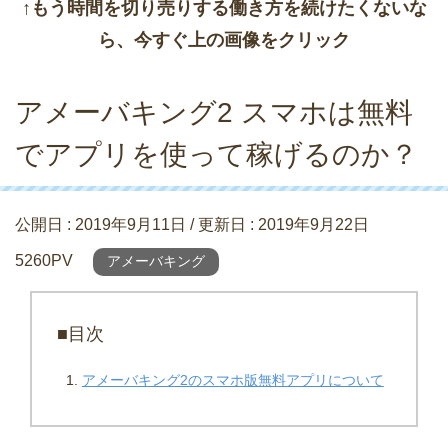
↑もう時間を切り売りする働き方を続けたくないな
ら、今すぐ上の画像をクリック
アメーバキング2 スマホは無料
でアプリを使って稼げるのか？
公開日 :
2019年9月11日
/ 更新日 :
2019年9月22日
5260PV
アメーバキング
■目次
アメーバキング2のスマホ版無料アプリについて