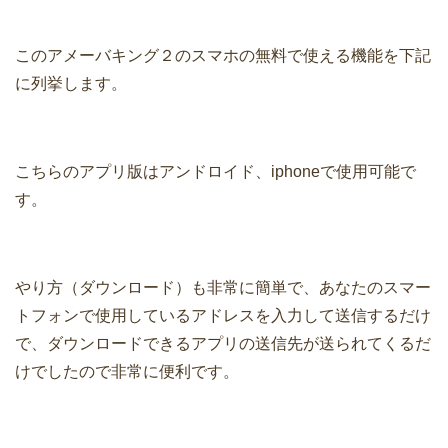
このアメーバキング２のスマホの無料で使える機能を下記
に列挙します。
こちらのアプリ版はアンドロイド、iphoneで使用可能で
す。
やり方（ダウンロード）も非常に簡単で、あなたのスマー
トフォンで使用しているアドレスを入力して送信するだけ
で、ダウンロードできるアプリの送信先が送られてくるだ
けでしたので非常に便利です。