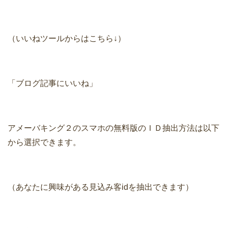
（いいねツールからはこちら↓）
「ブログ記事にいいね」
アメーバキング２のスマホの無料版のＩＤ抽出方法は以下
から選択できます。
（あなたに興味がある見込み客idを抽出できます）