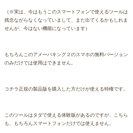
（※実は、今はもうこのスマートフォンで使えるツールは
残念ながらなくなっていまして、また出てくるかもしれま
せんが、今はない機能になっています）
もちろんこのアメーバキング２のスマホの無料バージョン
のみだけでは使用はできません。
コチラ正規の製品版を購入した方だけが使える特権です。
このツールはタダで使える体験版があるのですが、こちら
も、もちろんスマートフォンだけでは使えません。