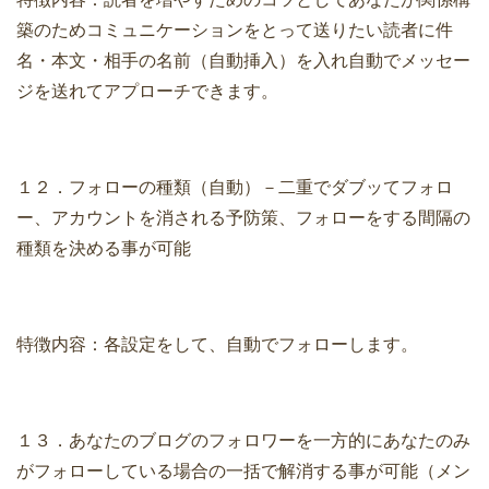
築のためコミュニケーションをとって送りたい読者に件
名・本文・相手の名前（自動挿入）を入れ自動でメッセー
ジを送れてアプローチできます。
１２．フォローの種類（自動）－二重でダブッてフォロ
ー、アカウントを消される予防策、フォローをする間隔の
種類を決める事が可能
特徴内容：各設定をして、自動でフォローします。
１３．あなたのブログのフォロワーを一方的にあなたのみ
がフォローしている場合の一括で解消する事が可能（メン