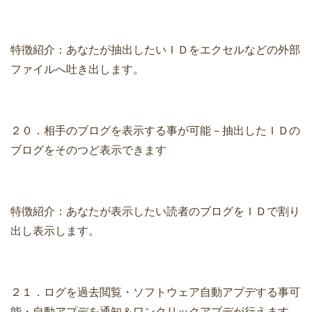
特徴紹介：あなたが抽出したいＩＤをエクセルなどの外部
ファイルへ吐き出します。
２０．相手のブログを表示する事が可能－抽出したＩＤの
ブログをそのつど表示できます
特徴紹介：あなたが表示したい読者のブログをＩＤで割り
出し表示します。
２１．ログを過去閲覧・ソフトウェア自動アプデする事可
能・自動アプデを通知＆ワンクリックアプデが行えます。