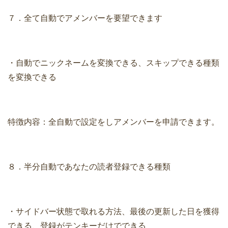
７．全て自動でアメンバーを要望できます
・自動でニックネームを変換できる、スキップできる種類
を変換できる
特徴内容：全自動で設定をしアメンバーを申請できます。
８．半分自動であなたの読者登録できる種類
・サイドバー状態で取れる方法、最後の更新した日を獲得
できる、登録がテンキーだけでできる