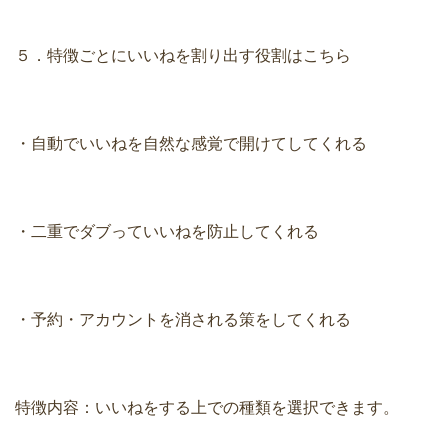
５．特徴ごとにいいねを割り出す役割はこちら
・自動でいいねを自然な感覚で開けてしてくれる
・二重でダブっていいねを防止してくれる
・予約・アカウントを消される策をしてくれる
特徴内容：いいねをする上での種類を選択できます。