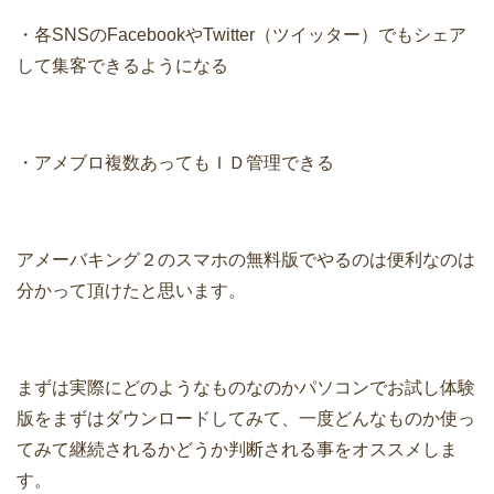
・各SNSのFacebookやTwitter（ツイッター）でもシェア
して集客できるようになる
・アメブロ複数あってもＩＤ管理できる
アメーバキング２のスマホの無料版でやるのは便利なのは
分かって頂けたと思います。
まずは実際にどのようなものなのかパソコンでお試し体験
版をまずはダウンロードしてみて、一度どんなものか使っ
てみて継続されるかどうか判断される事をオススメしま
す。