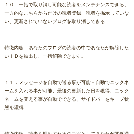
１０．一括で取り消し可能な読者をメンテナンスできる、
一方的なこちらからだけの読者登録、読者を掲示していな
い、更新されていないブログを取り消しできる
特徴内容：あなたのブログの読者の中であなたが解除した
いＩＤを抽出し、一括解除できます。
１１．メッセージを自動で送る事が可能－自動でニックネ
ームを入れる事が可能、最後の更新した日を獲得、ニック
ネームを変える事が自動でできる、サイドバーをキープ状
態を獲得
特徴内容：読者を増やすためのコツとしてあなたが関係構