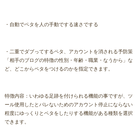
・自動でペタを人の手動でする速さでする
・二重でダブってするペタ、アカウントを消される予防策
「相手のブログの特徴の性別・年齢・職業・なうから」な
ど、どこからペタをつけるのかを指定できます。
特徴内容：いわゆる足跡を付けられる機能の事ですが、ツ
ール使用したとバレないためのアカウント停止にならない
程度にゆっくりとペタをしたりする機能がある種類を選択
できます。