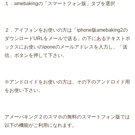
１．amebakingの「スマートフォン版」タブを選択
２．アイフォンをお使いの方は「iphone版amebaking2の
ダウンロードURLをメールで送る」の下にあるテキストボ
ックスにお使いのiponeのメールアドレスを入力し、「送
信」ボタンを押して下さい。
※アンドロイドをお使いの方は、その下のアンドロイド用
をお使い下さい。
アメーバキング２のスマホの無料のスマートフォン版では
以下の機能がご利用になれます。