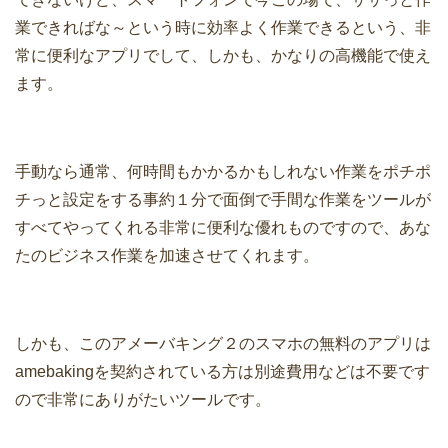
業できればな～という時に効率よく作業できるという、非
常に便利なアプリでして、しかも、かなりの高機能で使え
ます。
手動なら通常、何時間もかかるかもしれない作業をポチポ
チっと設定をする事約１分で面倒で手間な作業をツールが
すべてやってくれる非常に便利な優れものですので、あな
たのビジネス作業を加速させてくれます。
しかも、このアメーバキング２のスマホの無料のアプリは
amebakingを契約されている方は別途費用などは不要です
ので非常にありがたいツールです。