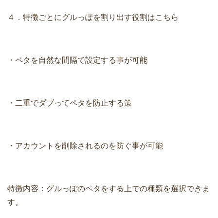
４．特徴ごとにグルっぽを割り出す役割はこちら
・ペタを自然な間隔で設定する事が可能
・二重でダブってペタを防止する策
・アカウントを削除されるのを防ぐ事が可能
特徴内容：グルっぽのペタをする上での種類を選択できま
す。