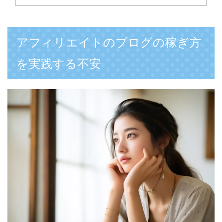
アフィリエイトのブログの稼ぎ方
を実践する不安