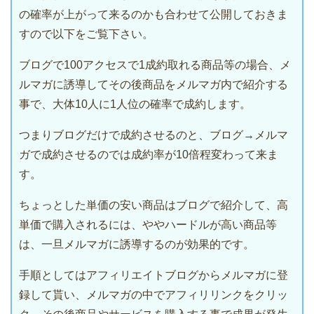
の確率が上がって来るのかも合わせて公開しておきま
すので以下をご覧下さい。
ブログで100アクセスで1成約取れる商品等の場合、メ
ルマガに誘導してその後商品をメルマガ内で紹介する
事で、大体10人に1人位の確率で成約します。
つまりブログだけで成約させるのと、ブログ→メルマ
ガで成約させるのでは成約率が10倍程変わって来ま
す。
ちょっとした単価の安い商品はブログで紹介して、高
単価で購入されるには、ややハードルが高い商品等
は、一旦メルマガに誘導するのが効果的です。
手順としてはアフィリエイトブログからメルマガに登
録して貰い、メルマガの中でアフィリリンクをクリッ