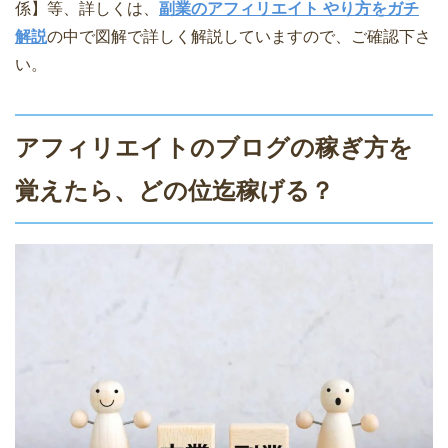
係】等、詳しくは、
副業のアフィリエイト やり方をガチ
解説
の中で図解で詳しく解説していますので、ご確認下さ
い。
アフィリエイトのブログの稼ぎ方を
覚えたら、どの位迄稼げる？