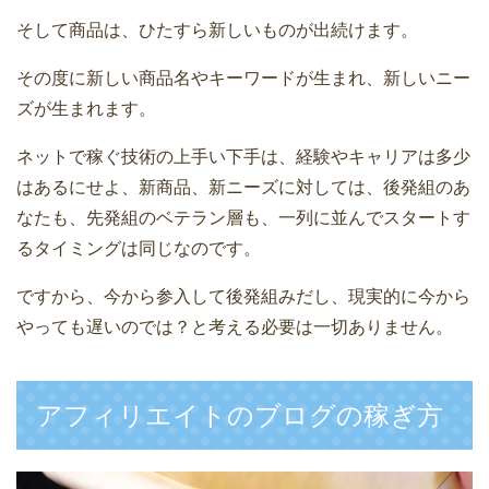
そして商品は、ひたすら新しいものが出続けます。
その度に新しい商品名やキーワードが生まれ、新しいニー
ズが生まれます。
ネットで稼ぐ技術の上手い下手は、経験やキャリアは多少
はあるにせよ、新商品、新ニーズに対しては、後発組のあ
なたも、先発組のベテラン層も、一列に並んでスタートす
るタイミングは同じなのです。
ですから、今から参入して後発組みだし、現実的に今から
やっても遅いのでは？と考える必要は一切ありません。
アフィリエイトのブログの稼ぎ方