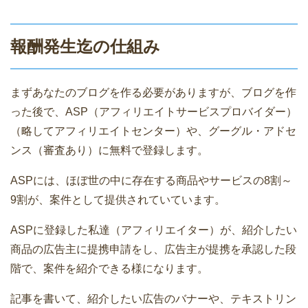
報酬発生迄の仕組み
まずあなたのブログを作る必要がありますが、ブログを作
った後で、ASP（アフィリエイトサービスプロバイダー）
（略してアフィリエイトセンター）や、グーグル・アドセ
ンス（審査あり）に無料で登録します。
ASPには、ほぼ世の中に存在する商品やサービスの8割～
9割が、案件として提供されていています。
ASPに登録した私達（アフィリエイター）が、紹介したい
商品の広告主に提携申請をし、広告主が提携を承認した段
階で、案件を紹介できる様になります。
記事を書いて、紹介したい広告のバナーや、テキストリン