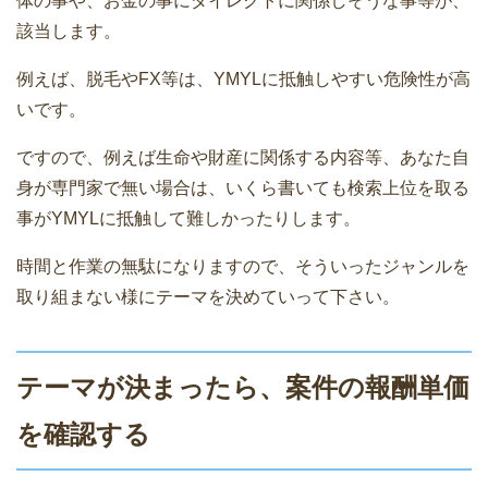
体の事や、お金の事にダイレクトに関係しそうな事等が、
該当します。
例えば、脱毛やFX等は、YMYLに抵触しやすい危険性が高
いです。
ですので、例えば生命や財産に関係する内容等、あなた自
身が専門家で無い場合は、いくら書いても検索上位を取る
事がYMYLに抵触して難しかったりします。
時間と作業の無駄になりますので、そういったジャンルを
取り組まない様にテーマを決めていって下さい。
テーマが決まったら、案件の報酬単価
を確認する