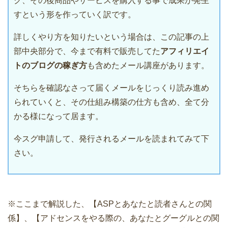
ク、その後商品やサービスを購入する事で成果が発生
すという形を作っていく訳です。
詳しくやり方を知りたいという場合は、この記事の上
部中央部分で、今まで有料で販売してた
アフィリエイ
トのブログの稼ぎ方
も含めたメール講座があります。
そちらを確認なさって届くメールをじっくり読み進め
られていくと、その仕組み構築の仕方も含め、全て分
かる様になって居ます。
今スグ申請して、発行されるメールを読まれてみて下
さい。
※ここまで解説した、【ASPとあなたと読者さんとの関
係】、【アドセンスをやる際の、あなたとグーグルとの関