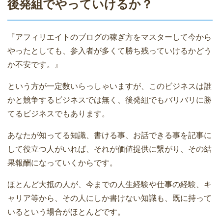
後発組でやっていけるか？
『アフィリエイトのブログの稼ぎ方をマスターして今から
やったとしても、参入者が多くて勝ち残っていけるかどう
か不安です。』
という方が一定数いらっしゃいますが、このビジネスは誰
かと競争するビジネスでは無く、後発組でもバリバリに勝
てるビジネスでもあります。
あなたが知ってる知識、書ける事、お話できる事を記事に
して役立つ人がいれば、それが価値提供に繋がり、その結
果報酬になっていくからです。
ほとんど大抵の人が、今までの人生経験や仕事の経験、キ
ャリア等から、その人にしか書けない知識も、既に持って
いるという場合がほとんどです。