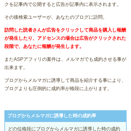
クを記事内で公開すると広告が記事内に表示されます。
その後検索ユーザーが、あなたのブログに訪問。
訪問した読者さんが広告をクリックして商品を購入し報酬
が発生したり、アドセンスの場合は広告がクリックされた
段階で、あなたに報酬が発生します。
またASPアフィリの案件は、メルマガでも成約させる事が
出来ます。
ブログからメルマガに誘導して商品を紹介する事により、
ブログよりも圧倒的に成約率が格段に上がります。
ブログからメルマガに誘導した時の成約率
どの位格段にブログからメルマガに誘導した時の成約