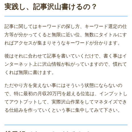
実践し、記事沢山書けるの？
記事に関してはキーワードの探し方、キーワード選定の仕
方等が分かってくると無限に近い位、無数にタイトルにす
ればアクセスが集まりそうなキーワードが分かります。
後はそれに合わせて記事を書いていくだけで、書く事はイ
ンターネット上に沢山情報が転がっていますので、慣れて
くれば無限に書けます。
ただやり方を覚えない事にはそういう状態にならないの
で、特に最初の月収20万円を超える位迄は、インプットし
てアウトプットして、実際沢山作業をしてマネタイズでき
る仕組みを作っていくという事に集中してみて下さい。