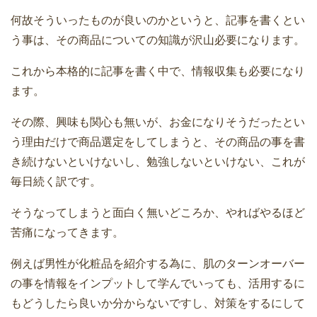
何故そういったものが良いのかというと、記事を書くとい
う事は、その商品についての知識が沢山必要になります。
これから本格的に記事を書く中で、情報収集も必要になり
ます。
その際、興味も関心も無いが、お金になりそうだったとい
う理由だけで商品選定をしてしまうと、その商品の事を書
き続けないといけないし、勉強しないといけない、これが
毎日続く訳です。
そうなってしまうと面白く無いどころか、やればやるほど
苦痛になってきます。
例えば男性が化粧品を紹介する為に、肌のターンオーバー
の事を情報をインプットして学んでいっても、活用するに
もどうしたら良いか分からないですし、対策をするにして