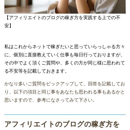
【アフィリエイトのブログの稼ぎ方を実践する上での不
安】
私はこれからネットで稼ぎたいと思っていらっしゃる方々
に、個別に直接教えていく仕事も毎日行っておりますが、
その中でよく頂くご質問や、多くの方が同じ様に思われて
る不安等を記載しておきます。
かなり多いご質問をピックアップして、回答を記載してお
り、以下の項目と同じ事をあなたも思われる事もあるかと
思いますので、参考になさってみて下さい。
アフィリエイトのブログの稼ぎ方を