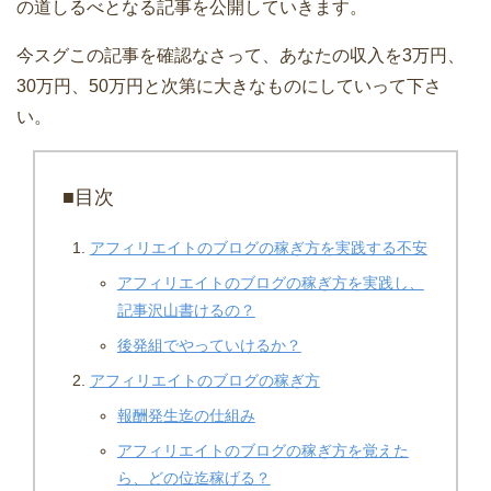
の道しるべとなる記事を公開していきます。
今スグこの記事を確認なさって、あなたの収入を3万円、
30万円、50万円と次第に大きなものにしていって下さ
い。
■目次
アフィリエイトのブログの稼ぎ方を実践する不安
アフィリエイトのブログの稼ぎ方を実践し、
記事沢山書けるの？
後発組でやっていけるか？
アフィリエイトのブログの稼ぎ方
報酬発生迄の仕組み
アフィリエイトのブログの稼ぎ方を覚えた
ら、どの位迄稼げる？