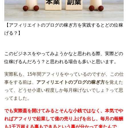
【アフィリエイトのブログの稼ぎ方を実践するとどの位稼
げる？】
このビジネスをやってみようかなと思われる際、実際どの
位稼げるんだろう？と思われる場合も多いと思います。
実際私も、15年間アフィリをやっているのですが、この仕
事をする前は、
アフィリエイトのブログの稼ぎ方
を覚えた
って、どうせ小遣い程度しか毎月稼げないでしょ？って思
ってました。
でも実際蓋を開けてみるとそんな小銭ではなく、本気でや
ればアフィリで起業して億の売り上げを出し、毎月の報酬
も1千万超える事もできるという事が分かって来たんで