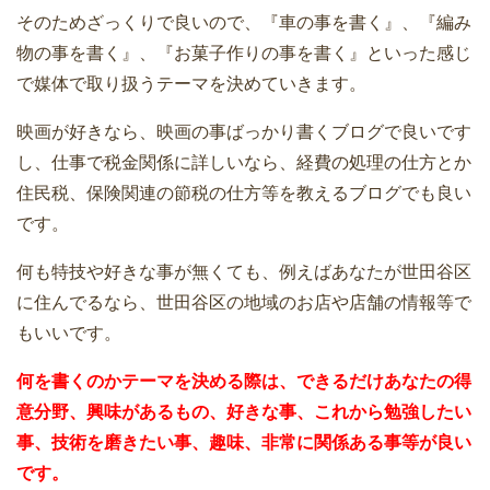
そのためざっくりで良いので、『車の事を書く』、『編み
物の事を書く』、『お菓子作りの事を書く』といった感じ
で媒体で取り扱うテーマを決めていきます。
映画が好きなら、映画の事ばっかり書くブログで良いです
し、仕事で税金関係に詳しいなら、経費の処理の仕方とか
住民税、保険関連の節税の仕方等を教えるブログでも良い
です。
何も特技や好きな事が無くても、例えばあなたが世田谷区
に住んでるなら、世田谷区の地域のお店や店舗の情報等で
もいいです。
何を書くのかテーマを決める際は、できるだけあなたの得
意分野、興味があるもの、好きな事、これから勉強したい
事、技術を磨きたい事、趣味、非常に関係ある事等が良い
です。