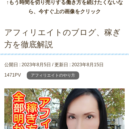
↑もう時間を切り売りする働き方を続けたくないな
ら、今すぐ上の画像をクリック
アフィリエイトのブログ、稼ぎ
方を徹底解説
公開日 :
2023年8月5日
/ 更新日 :
2023年8月15日
1471PV
アフィリエイトのやり方