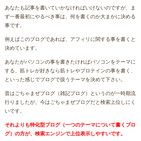
あなたも記事を書いていかなければいけないのですが、ま
ず一番最初にやるべき事は、何を書くのか大まかに決める
事です。
例えばこのブログであれば、アフィリに関する事を書くと
決めています。
あなたがパソコンの事を書きたければパソコンをテーマに
する、筋トレが好きなら筋トレやプロテインの事を書く、
といった感じでブログで扱うテーマを決めて下さい。
昔はごちゃまぜブログ（雑記ブログ）というのが一時期流
行りましたが、今はごちゃまぜブログだと検索上位しにく
いです。
それよりも特化型ブログ（一つのテーマについて書くブロ
グ）の方が、検索エンジンで上位表示しやすいです。