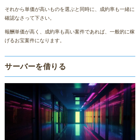
それから単価が高いものを選ぶと同時に、成約率も一緒に
確認なさって下さい。
報酬単価が高く、成約率も高い案件であれば、一般的に稼
げるお宝案件になります。
サーバーを借りる