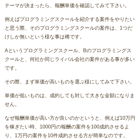
テーマが決まったら、報酬単価を確認してみて下さい。
例えばプログラミングスクールを紹介する案件をやりたい
と思う際、そのプログラミングスクールの案件は、1つだ
けしか無いという様な事は稀です。
Aというプログラミングスクール、Bのプログラミングス
クールと、何社か同じライバル会社の案件がある事が多い
です。
その際、まず単価が高いものを選ぶ様にしてみて下さい。
単価が低いものは、成約しても対して大きな金額になりま
せん。
なぜ報酬単価が高い方が良いのかというと、例えば10万円
を稼ぎたい時、1000円の報酬の案件を100成約させるよ
り、1万円の案件を10件成約させる方が簡単なのです。