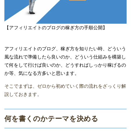
【アフィリエイトのブログの稼ぎ方の手順公開】
アフィリエイトのブログ、稼ぎ方を知りたい時、どういう
風な流れで準備したら良いのか、どういう仕組みを構築し
て何をして行けば良いのか、どうすればしっかり稼げるの
か等、気になる方多いと思います。
そこでまずは、ゼロから初めていく際の流れをざっくり解
説しておきます。
何を書くのかテーマを決める