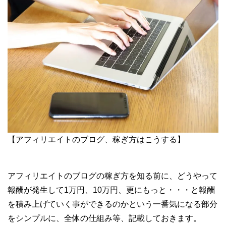
【アフィリエイトのブログ、稼ぎ方はこうする】
アフィリエイトのブログの稼ぎ方を知る前に、どうやって
報酬が発生して1万円、10万円、更にもっと・・・と報酬
を積み上げていく事ができるのかという一番気になる部分
をシンプルに、全体の仕組み等、記載しておきます。