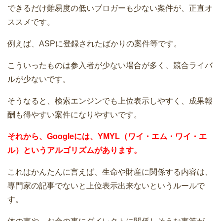
できるだけ難易度の低いブロガーも少ない案件が、正直オ
ススメです。
例えば、ASPに登録されたばかりの案件等です。
こういったものは参入者が少ない場合が多く、競合ライバ
ルが少ないです。
そうなると、検索エンジンでも上位表示しやすく、成果報
酬も得やすい案件になりやすいです。
それから、Googleには、YMYL（ワイ・エム・ワイ・エ
ル）というアルゴリズムがあります。
これはかんたんに言えば、生命や財産に関係する内容は、
専門家の記事でないと上位表示出来ないというルールで
す。