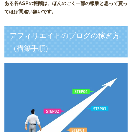
ある各ASPの報酬は、ほんのごく一部の報酬と思って貰っ
てほぼ間違い無いです。
アフィリエイトのブログの稼ぎ方
（構築手順）