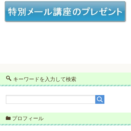
キーワードを入力して検索
プロフィール