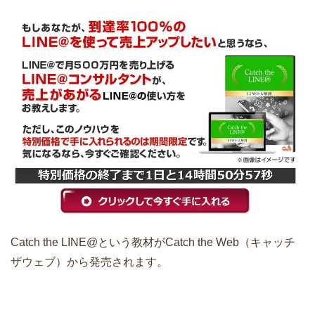
Catch the LINE@という教材がCatch the Web（キャッチ
ザウェブ）から発売されます。