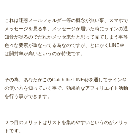
これは迷惑メールフォルダー等の概念が無い事、スマホで
メッセージを見る事、メッセージが届いた時にラインの通
知音が鳴るのでだれかメッセ来たと思って見てしまう事等
色々な要素が重なってる為なのですが、とにかくLINE＠
は開封率が高いというのが特徴です。
その為、あなたがこのCatch the LINE@を通してライン＠
の使い方を知っていく事で、効果的なアフィリエイト活動
を行う事ができます。
２つ目のメリットはリストを集めやすいというのがメリッ
トです。