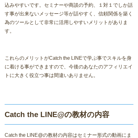
込みやすいです。セミナーや商談の予約、１対１でしか話
す事が出来ないメッセージ等が話やすく、信頼関係を築く
為のツールとして非常に活用しやすいメリットがありま
す。
これらのメリットがCatch the LINEで学ぶ事でスキルを身
に着ける事ができますので、今後のあなたのアフィリエイ
トに大きく役立つ事は間違いありません。
Catch the LINE@の教材の内容
Catch the LINE@の教材の内容はセミナー形式の動画にま