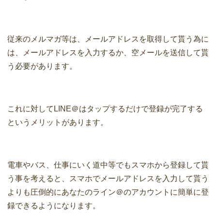
従来のメルマガ等は、メールアドレスを取得して貰う為に
は、メールアドレスを入力するか、空メールを送信して貰
う必要があります。
これに対してLINE＠はタップするだけで登録が完了する
というメリットがあります。
電車やバス、仕事にいく道中等でもスマホから登録して貰
う事を考えると、スマホでメールアドレスを入力して貰う
よりも圧倒的にあなたのライン＠のアカウントに簡単に登
録できるようになります。