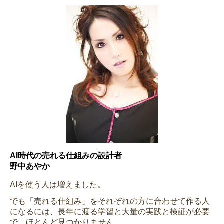
AI時代の売れる仕組みの設計者
野中あやか
AIを使う人は増えました。
でも「売れる仕組み」をそれぞれの方に合わせて作る人
になるには、長年に渡る学習と大量の実践と検証が必要
で、ほとんど見つかりません。