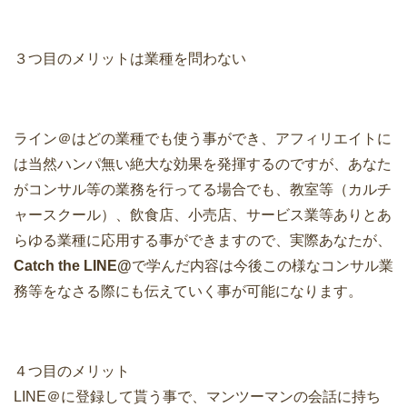
３つ目のメリットは業種を問わない
ライン＠はどの業種でも使う事ができ、アフィリエイトに
は当然ハンパ無い絶大な効果を発揮するのですが、あなた
がコンサル等の業務を行ってる場合でも、教室等（カルチ
ャースクール）、飲食店、小売店、サービス業等ありとあ
らゆる業種に応用する事ができますので、実際あなたが、
Catch the LINE@
で学んだ内容は今後この様なコンサル業
務等をなさる際にも伝えていく事が可能になります。
４つ目のメリット
LINE＠に登録して貰う事で、マンツーマンの会話に持ち