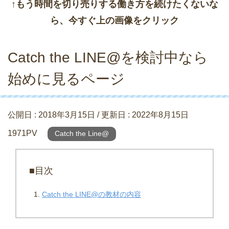
↑もう時間を切り売りする働き方を続けたくないな
ら、今すぐ上の画像をクリック
Catch the LINE@を検討中なら
始めに見るページ
公開日 :
2018年3月15日
/ 更新日 :
2022年8月15日
1971PV
Catch the Line@
■目次
Catch the LINE@の教材の内容