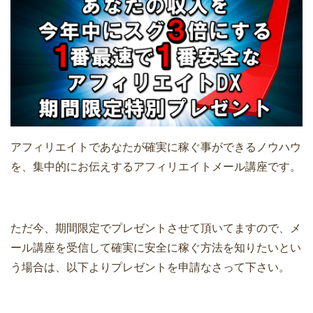
アフィリエイトであなたが確実に稼ぐ事ができるノウハウ
を、集中的にお伝えするアフィリエイトメール講座です。
ただ今、期間限定でプレゼントさせて頂いてますので、メ
ール講座を受信して確実に安全に稼ぐ方法を知りたいとい
う場合は、以下よりプレゼントを申請なさって下さい。