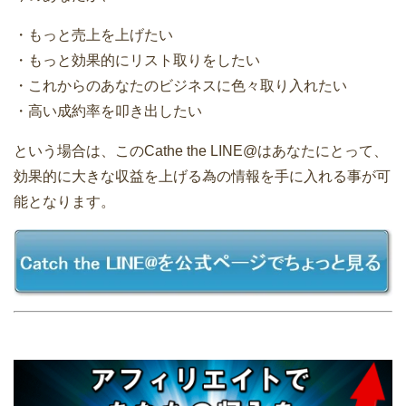
・もっと売上を上げたい
・もっと効果的にリスト取りをしたい
・これからのあなたのビジネスに色々取り入れたい
・高い成約率を叩き出したい
という場合は、このCathe the LINE@はあなたにとって、
効果的に大きな収益を上げる為の情報を手に入れる事が可
能となります。