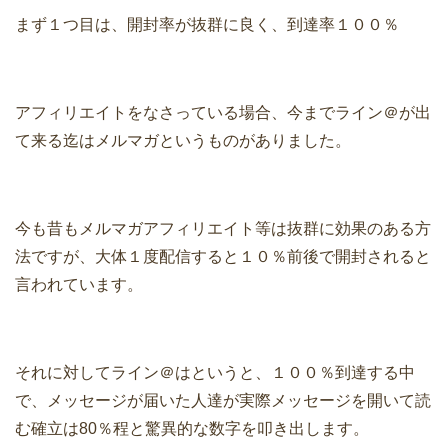
まず１つ目は、開封率が抜群に良く、到達率１００％
アフィリエイトをなさっている場合、今までライン＠が出
て来る迄はメルマガというものがありました。
今も昔もメルマガアフィリエイト等は抜群に効果のある方
法ですが、大体１度配信すると１０％前後で開封されると
言われています。
それに対してライン＠はというと、１００％到達する中
で、メッセージが届いた人達が実際メッセージを開いて読
む確立は80％程と驚異的な数字を叩き出します。