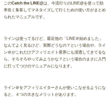
この
Catch the LINE@
は、今流行りのLINE@を使って効
率良く集客してマネタイズして行くための使い方がまとめ
られたマニュアルです。
ラインは使ってるけど、最近他の「LINE＠始めました」
なんてよく見るけど、実際どうなの？という場合や、ライ
ン＠がこれだけアフィリエイト業界にも浸透してきてるな
ら、そろそろやってみようかな？という場合のまさに入門
に打ってつけのマニュアルになります。
ライン＠をアフィリエイターさんが使いこなせるようにな
ると、４つの大きなメリットがあります。