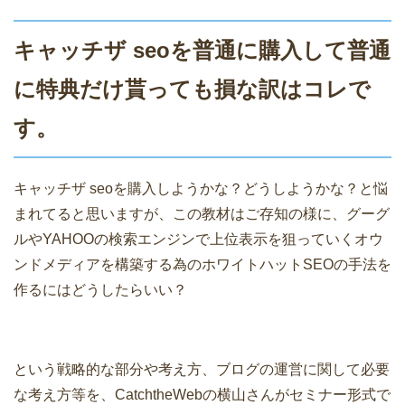
キャッチザ seoを普通に購入して普通
に特典だけ貰っても損な訳はコレで
す。
キャッチザ seoを購入しようかな？どうしようかな？と悩
まれてると思いますが、この教材はご存知の様に、グーグ
ルやYAHOOの検索エンジンで上位表示を狙っていくオウ
ンドメディアを構築する為のホワイトハットSEOの手法を
作るにはどうしたらいい？
という戦略的な部分や考え方、ブログの運営に関して必要
な考え方等を、CatchtheWebの横山さんがセミナー形式で