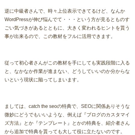
逆に中級者さんで、時々上位表示できてるけど、なんか
WordPressが伸び悩んでて・・・という方が見るとものす
ごい気づきがあるとともに、大きく変われるヒントを貰う
事が出来るので、この教材をフルに活用できます。
従って初心者さんがこの教材を手にしても実践段階に入る
と、なかなか作業が進まない、どうしていいのか分からな
いという現状に陥ってしまいます。
ましては、catch the seoの特典で、SEOに関係ありそうな
微妙にどうでもいいような、例えば『ブログのカスタマイ
ズ方法』とか『テンプレート』とかの特典を、紹介者さん
から追加で特典を貰っても大して役に立たないのです。