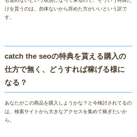
も進めないという状態になって来るので、そういう特典だ
けを貰うのは、勿体ないから辞めた方がいいという訳で
す。
catch the seoの特典を貰える購入の
仕方で無く、どうすれば稼げる様に
なる？
あなたがこの商品を購入しようかな？と今検討されてるの
は、検索サイトから大きなアクセスを集めて稼ぎたいか
ら。