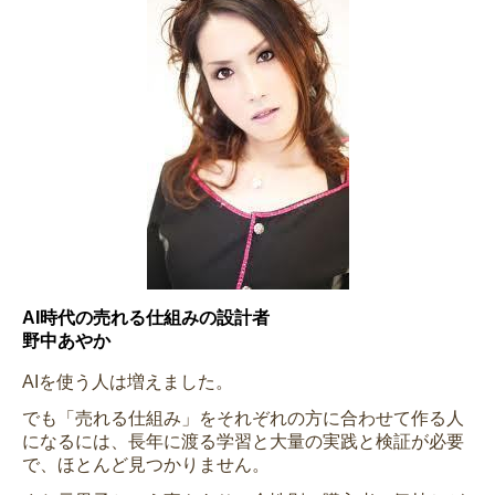
AI時代の売れる仕組みの設計者
野中あやか
AIを使う人は増えました。
でも「売れる仕組み」をそれぞれの方に合わせて作る人
になるには、長年に渡る学習と大量の実践と検証が必要
で、ほとんど見つかりません。