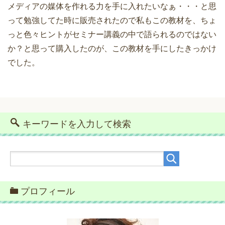
メディアの媒体を作れる力を手に入れたいなぁ・・・と思
って勉強してた時に販売されたので私もこの教材を、ちょ
っと色々ヒントがセミナー講義の中で語られるのではない
か？と思って購入したのが、この教材を手にしたきっかけ
でした。
キーワードを入力して検索
プロフィール