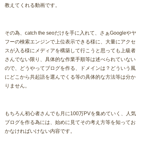
教えてくれる動画です。
その為、catch the seoだけを手に入れて、さぁGoogleやヤ
フーの検索エンジンで上位表示できる様に、大量にアクセ
スが入る様にメディアを構築して行こうと思っても上級者
さんでない限り、具体的な作業手順等は述べられていない
ので、どうやってブログを作る、ドメインは？どういう風
にどこから共起語を選んでくる等の具体的な方法等は分か
りません。
もちろん初心者さんでも月に100万PVを集めていく、人気
ブログを作る為には、始めに見てその考え方等を知ってお
かなければいけない内容です。