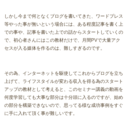
しかし今まで何となくブログを書いてきた、ワードプレス
等やった事が無いという場合には、ある程度記事を書く上
での事や、記事を書いた上での話からスタートしていくの
で、初心者さんにはこの教材だけで、月間PVで大量アク
セスが入る媒体を作るのは、難しすぎるのです。
その為、インターネットを駆使してこれからブログを立ち
上げて、ライフスタイルが変わる収入を得る為のスタート
アップの教材として考えると、このセミナー講義の動画を
何度学習しても大事な部分は十分頭に入るのですが、始め
の部分を構築できないので、思ってる様な成功事例をすぐ
に手に入れて頂く事が難しいです。