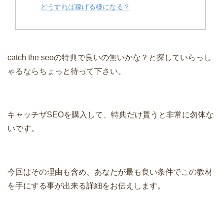
どうすれば稼げる様になる？
catch the seoの特典で良いの無いかな？と探していらっし
ゃるならちょっと待って下さい。
キャッチザSEOを購入して、特典だけ貰うと非常に勿体な
いです。
今回はその理由も含め、あなたが最も良い条件でこの教材
を手にする事が出来る詳細をお伝えします。