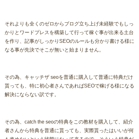
それよりも全くのゼロからブログ立ち上げ未経験でもしっ
かりとワードプレスを構築して行って稼ぐ事が出来る土台
を作り、記事がしっかりSEOのルールも分かり書ける様に
なる事が先決でそこが無いと始まりません。
その為、キャッチザ seoを普通に購入して普通に特典だけ
貰っても、特に初心者さんであればSEOで稼げる様になる
解決にならない訳です。
その為、catch the seoの特典をこの教材を購入して、紹介
者さんから特典を普通に貰っても、実際貰ったはいいが何