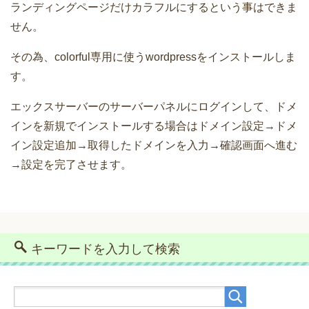
ランディングページだけカラフルにするという事はできま
せん。
その為、colorful専用に使うwordpressをインストールしま
す。
エックスサーバーのサーバーパネルにログインして、ドメ
インを新規でインストールする場合はドメイン設定→ドメ
イン設定追加→取得したドメインを入力→確認画面へ進む
→設定を完了させます。
キーワードを入力して検索