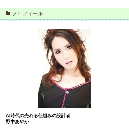
プロフィール
AI時代の売れる仕組みの設計者
野中あやか