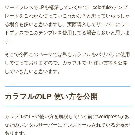
ワードプレスでLPを構築していく中で、colorfulのテンプ
レートをこれから使っていこうかな？と思っていらっしゃ
る場合も多いと思いますし、実際購入してサーバーにワー
ドプレスでこのテンプレを使用してる場合も多いと思いま
す。
そこで今回このページでは私もカラフルをバリバリに使用
して使っておりますので、カラフルでLP 使い方等を公開
していきたいと思います。
カラフルのLP 使い方を公開
カラフルのLPの使い方を解説していく前にwordpressがあ
なたのレンタルサーバーにインストールされている必要が
あります。