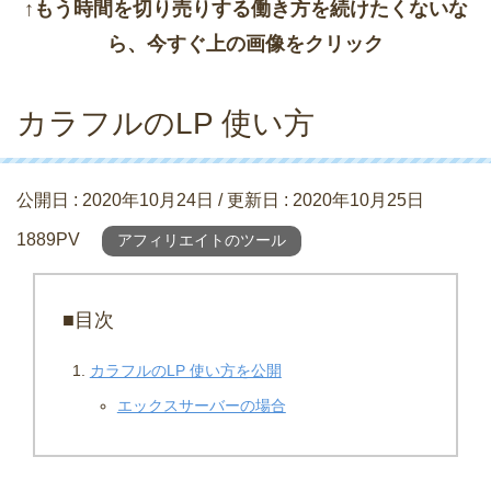
↑もう時間を切り売りする働き方を続けたくないな
ら、今すぐ上の画像をクリック
カラフルのLP 使い方
公開日 :
2020年10月24日
/ 更新日 :
2020年10月25日
1889PV
アフィリエイトのツール
■目次
カラフルのLP 使い方を公開
エックスサーバーの場合