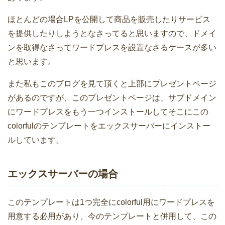
ほとんどの場合LPを公開して商品を販売したりサービス
を提供したりしようとなさってると思いますので、ドメイ
ンを取得なさってワードプレスを設置なさるケースが多い
と思います。
また私もこのブログを見て頂くと上部にプレゼントページ
があるのですが、このプレゼントページは、サブドメイン
にワードプレスをもう一つインストールしてそこにこの
colorfulのテンプレートをエックスサーバーにインストー
ルしています。
エックスサーバーの場合
このテンプレートは1つ完全にcolorful用にワードプレスを
用意する必用があり、今のテンプレートと併用して、この