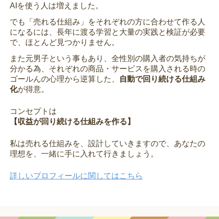
AIを使う人は増えました。
でも「売れる仕組み」をそれぞれの方に合わせて作る人
になるには、長年に渡る学習と大量の実践と検証が必要
で、ほとんど見つかりません。
また元男子という事もあり、全性別の購入者の気持ちが
分かる為、それぞれの商品・サービスを購入される時の
ゴールんの心理から逆算した、
自動で回り続ける仕組み
化
が得意。
コンセプトは
【収益が回り続ける仕組みを作る】
私は売れる仕組みを、設計していきますので、あなたの
理想を、一緒に手に入れて行きましょう。
詳しいプロフィールに関してはこちら