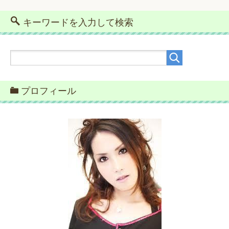
キーワードを入力して検索
プロフィール