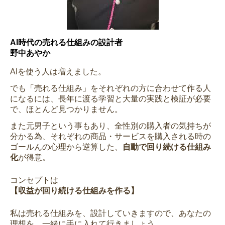
AI時代の売れる仕組みの設計者
野中あやか
AIを使う人は増えました。
でも「売れる仕組み」をそれぞれの方に合わせて作る人
になるには、長年に渡る学習と大量の実践と検証が必要
で、ほとんど見つかりません。
また元男子という事もあり、全性別の購入者の気持ちが
分かる為、それぞれの商品・サービスを購入される時の
ゴールんの心理から逆算した、
自動で回り続ける仕組み
化
が得意。
コンセプトは
【収益が回り続ける仕組みを作る】
私は売れる仕組みを、設計していきますので、あなたの
理想を、一緒に手に入れて行きましょう。