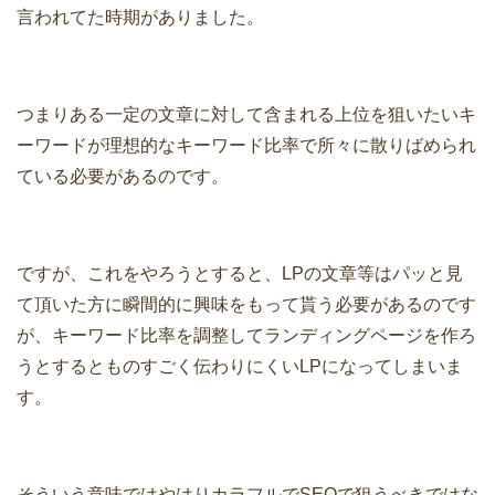
言われてた時期がありました。
つまりある一定の文章に対して含まれる上位を狙いたいキ
ーワードが理想的なキーワード比率で所々に散りばめられ
ている必要があるのです。
ですが、これをやろうとすると、LPの文章等はパッと見
て頂いた方に瞬間的に興味をもって貰う必要があるのです
が、キーワード比率を調整してランディングページを作ろ
うとするとものすごく伝わりにくいLPになってしまいま
す。
そういう意味ではやはりカラフルでSEOで狙うべきではな