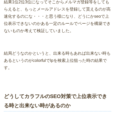
結果1位2位3位になってそこからメルマガ登録等をしても
らえると、もっとメールアドレスを登録して貰えるのが高
速化するのにな・・・と思う様になり、どうにかseoで上
位表示できないのかある一定のルールでページを構築でき
ないものか考えて検証していました。
結局どうなのかというと、出来る時もあれば出来ない時も
あるというのがcolorfulでlpを検索上位狙った時の結果で
す。
どうしてカラフルのSEO対策で上位表示でき
る時と出来ない時があるのか