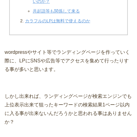
いのか？
共起語等も関係して来る
カラフルのLPは無料で使えるのか
wordpressやサイト等でランディングページを作っていく
際に、LPにSNSや広告等でアクセスを集めて行ったりす
る事が多いと思います。
しかし出来れば、ランディングページが検索エンジンでも
上位表示出来て狙ったキーワードの検索結果1ページ以内
に入る事が出来ないんだろうかと思われる事はありません
か？