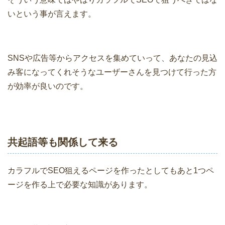
いという事が言えます。
SNSや広告等からアクセスを集めていって、あなたの見込
み客になってくれそうなユーザーさんを見つけて行った方
が効率が良いのです。
共起語等も関係して来る
カラフルでSEO狙えるページを作ったとしてもあと1つペ
ージを作る上で必要な知識があります。