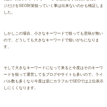
ジだけをSEO対策狙っていく事は出来ないのかも検証しま
した。
しかしこの場合、小さなキーワードで狙っても意味が無い
ので、どうしても大きなキーワードで狙いがちになりま
す。
そして大きなキーワードになって来ると今度はそのキーワ
ードを狙って運営してるブログやサイトも多いので、ライ
バル数も多くなり今度は逆にカラフルでSEOでは上位表示
しにくくなります。