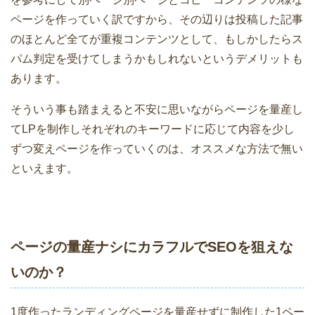
ページを作っていく訳ですから、その辺りは投稿した記事
のほとんど全てが重複コンテンツとして、もしかしたらス
パム判定を受けてしまうかもしれないというデメリットも
あります。
そういう事も踏まえると不安に思いながらページを量産し
てLPを制作しそれぞれのキーワードに応じて内容を少し
ずつ変えページを作っていくのは、オススメな方法で無い
といえます。
ページの量産ナシにカラフルでSEOを狙えな
いのか？
1度作ったランディングページを量産せずに制作した1ペー