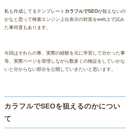
私も作成してるテンプレート
カラフルでSEO
が狙えないの
かなと思って検索エンジン上位表示の対策をweb上で試み
た事何度もあります。
今回はそれらの事、実際の経験を元に学習して分かった事
等、実際ページを管理しながら数多くの検証をしていかな
いと分からない部分を公開していきたいと思います。
カラフルでSEOを狙えるのかについ
て