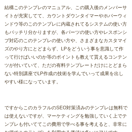
結構このテンプレのマニュアル、この購入後のメンバーサ
イトが充実してて、カウントダウンタイマーやホバーウィ
ンドウ等のこのテンプレに内蔵されてるシステムの使い方
もバッチリ分かりますが、各パーツの使い方やレスポンシ
ブ対応のこのテンプレの使い方や、さまざまなカスタマイ
ズのやり方にとどまらず、LPをどういう事を意識して作
って行けばいいのか等のポイントも教えて貰えるコンテン
ツが付いていて、ただの有料テンプレートだけにとどまら
ない特別講座でLP作成の技術を学んでいって成果を出し
やすい様になっています。
ですからこのカラフルのSEO対策済みのテンプレは無料で
は使えないですが、マーケティングを勉強していく上でテ
ンプレも付いててこの費用で学べる事を考えると、非常に