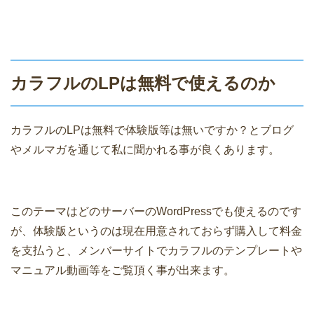
カラフルのLPは無料で使えるのか
カラフルのLPは無料で体験版等は無いですか？とブログ
やメルマガを通じて私に聞かれる事が良くあります。
このテーマはどのサーバーのWordPressでも使えるのです
が、体験版というのは現在用意されておらず購入して料金
を支払うと、メンバーサイトでカラフルのテンプレートや
マニュアル動画等をご覧頂く事が出来ます。