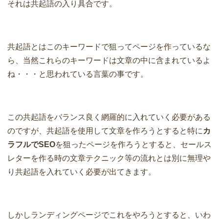
それは共起語の入り具合です。
共起語とはこのキーワードで狙ってページを作っているな
ら、当然これらのキーワードは文章の中に含まれているよ
ね・・・と思われている言葉の事です。
この共起語をバランス良く網羅的に入れていく必要がある
のですが、共起語を使用して文章を作ろうとすると特に
カ
ラフルでSEO
を狙ったページを作ろうとすると、セールス
レターを作る時の文章テクニック等の流れとは別に無理や
り共起語を入れていく必要が出てきます。
しかしランディングページでこれをやろうとすると、いわ