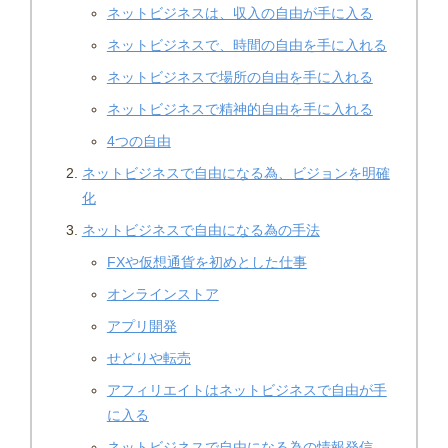
ネットビジネスは、収入の自由が手に入る
ネットビジネスで、時間の自由を手に入れる
ネットビジネスで場所の自由を手に入れる
ネットビジネスで精神的自由を手に入れる
4つの自由
ネットビジネスで自由になる為、ビジョンを明確
化
ネットビジネスで自由になる為の手法
FXや仮想通貨を初めとした仕事
オンラインストア
アプリ開発
せどりや転売
アフィリエイトはネットビジネスで自由が手
に入る
ネットビジネスで自由になる為の情報発信