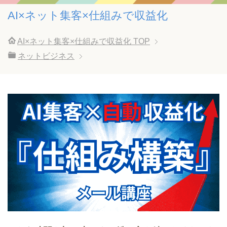
AI×ネット集客×仕組みで収益化
AI×ネット集客×仕組みで収益化
TOP
ネットビジネス