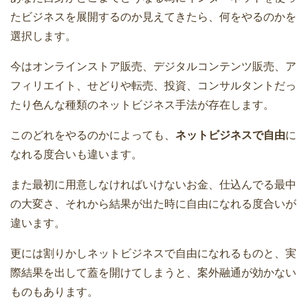
たビジネスを展開するのか見えてきたら、何をやるのかを
選択します。
今はオンラインストア販売、デジタルコンテンツ販売、ア
フィリエイト、せどりや転売、投資、コンサルタントだっ
たり色んな種類のネットビジネス手法が存在します。
このどれをやるのかによっても、
ネットビジネスで自由
に
なれる度合いも違います。
また最初に用意しなければいけないお金、仕込んでる最中
の大変さ、それから結果が出た時に自由になれる度合いが
違います。
更には割りかしネットビジネスで自由になれるものと、実
際結果を出して蓋を開けてしまうと、案外融通が効かない
ものもあります。