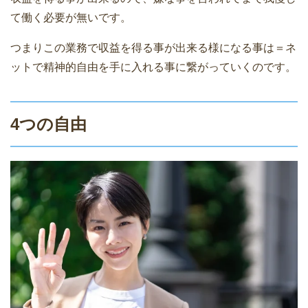
て働く必要が無いです。
つまりこの業務で収益を得る事が出来る様になる事は＝ネ
ットで精神的自由を手に入れる事に繋がっていくのです。
4つの自由