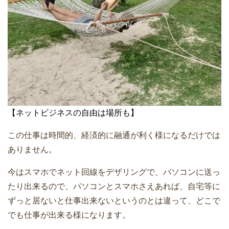
【ネットビジネスの自由は場所も】
この仕事は時間的、経済的に融通が利く様になるだけでは
ありません。
今はスマホでネット回線をデザリングで、パソコンに送っ
たり出来るので、パソコンとスマホさえあれば、自宅等に
ずっと居ないと仕事出来ないというのとは違って、どこで
でも仕事が出来る様になります。