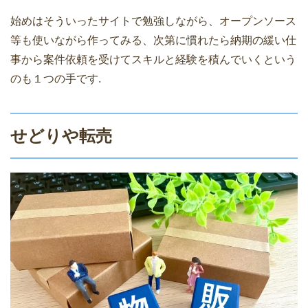
始めはそういったサイトで勉強しながら、オープンソース
等も使いながら作ってみる、次第に慣れたら納期の緩い仕
事から案件依頼を受けてスキルと経験を積んでいくという
のも１つの手です.
せどりや転売