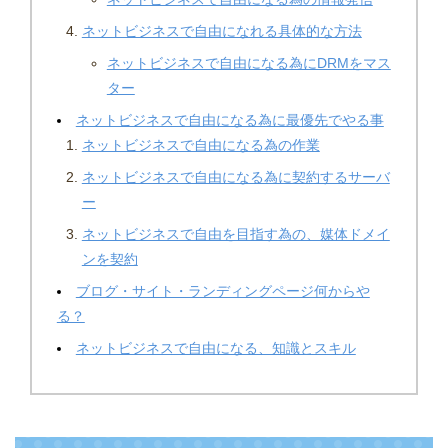
ネットビジネスで自由になれる具体的な方法
ネットビジネスで自由になる為にDRMをマス
ター
ネットビジネスで自由になる為に最優先でやる事
ネットビジネスで自由になる為の作業
ネットビジネスで自由になる為に契約するサーバ
ー
ネットビジネスで自由を目指す為の、媒体ドメイ
ンを契約
ブログ・サイト・ランディングページ何からや
る？
ネットビジネスで自由になる、知識とスキル