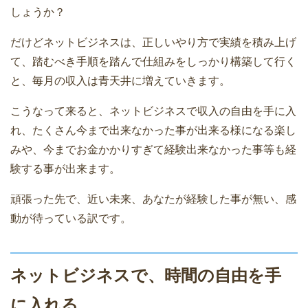
しょうか？
だけどネットビジネスは、正しいやり方で実績を積み上げ
て、踏むべき手順を踏んで仕組みをしっかり構築して行く
と、毎月の収入は青天井に増えていきます。
こうなって来ると、ネットビジネスで収入の自由を手に入
れ、たくさん今まで出来なかった事が出来る様になる楽し
みや、今までお金かかりすぎて経験出来なかった事等も経
験する事が出来ます。
頑張った先で、近い未来、あなたが経験した事が無い、感
動が待っている訳です。
ネットビジネスで、時間の自由を手
に入れる