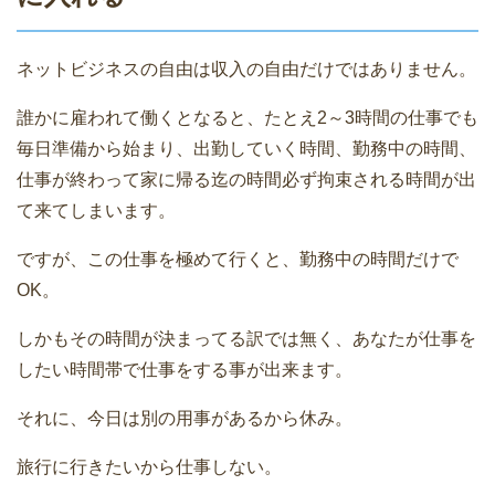
ネットビジネスの自由は収入の自由だけではありません。
誰かに雇われて働くとなると、たとえ2～3時間の仕事でも
毎日準備から始まり、出勤していく時間、勤務中の時間、
仕事が終わって家に帰る迄の時間必ず拘束される時間が出
て来てしまいます。
ですが、この仕事を極めて行くと、勤務中の時間だけで
OK。
しかもその時間が決まってる訳では無く、あなたが仕事を
したい時間帯で仕事をする事が出来ます。
それに、今日は別の用事があるから休み。
旅行に行きたいから仕事しない。