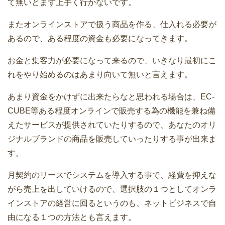
て無いとまず上手く行かないです。
またオンラインストアで扱う商品を作る、仕入れる必要が
あるので、ある程度の資金も必要になってきます。
お金と集客力が必要になって来るので、いきなり最初にこ
れをやり始めるのはあまり向いて無いと言えます。
あまり資金をかけずに出来たらなと思われる場合は、EC-
CUBE等ある程度オンラインで販売する為の機能を兼ね備
えたサービスが提供されていたりするので、あなたのオリ
ジナルブランドの商品を販売していったりする事が出来ま
す。
月契約のリースでシステムを導入する事で、経費を抑えな
がら売上を出していけるので、選択肢の１つとしてオンラ
インストアの経営に回るというのも、ネットビジネスで自
由になる１つの方法とも言えます。