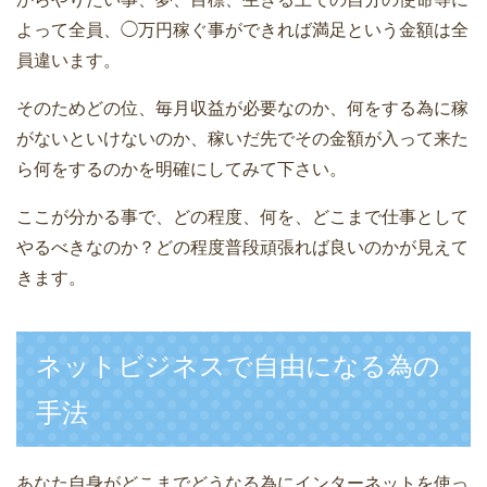
よって全員、◯万円稼ぐ事ができれば満足という金額は全
員違います。
そのためどの位、毎月収益が必要なのか、何をする為に稼
がないといけないのか、稼いだ先でその金額が入って来た
ら何をするのかを明確にしてみて下さい。
ここが分かる事で、どの程度、何を、どこまで仕事として
やるべきなのか？どの程度普段頑張れば良いのかが見えて
きます。
ネットビジネスで自由になる為の
手法
あなた自身がどこまでどうなる為にインターネットを使っ