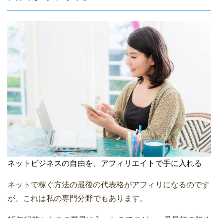
ネットビジネスの自由を、アフィリエイトで手に入れる
ネットで稼ぐ方法の最後の代表格がアフィリになるのです
が、これは私の専門分野でもあります。