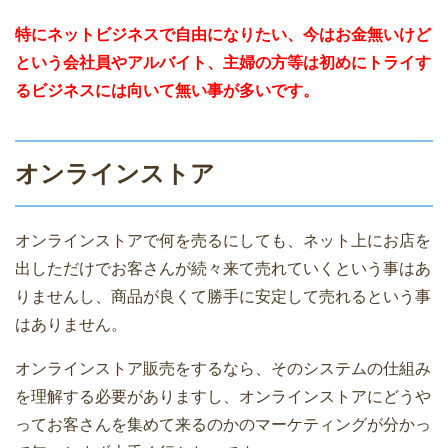
特にネットビジネスで自由になりたい、今はお金無いけど
という会社員やアルバイト、主婦の方等は初めにトライす
るビジネスには向いて無い事が多いです。
オンラインストア
オンラインストアで何を売るにしても、ネット上にお店を
出しただけでお客さんが続々来て売れていくという事はあ
りませんし、商品が良くて勝手に安定して売れるという事
はありません。
オンラインストア販売をするなら、そのシステムの仕組み
を理解する必要がありますし、オンラインストアにどうや
ってお客さんを集めて来るのかのマーケティングが分かっ