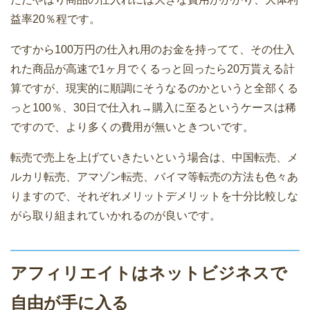
益率20％程です。
ですから100万円の仕入れ用のお金を持ってて、その仕入
れた商品が高速で1ヶ月でくるっと回ったら20万貰える計
算ですが、現実的に順調にそうなるのかというと全部くる
っと100％、30日で仕入れ→購入に至るというケースは稀
ですので、より多くの費用が無いときついです。
転売で売上を上げていきたいという場合は、中国転売、メ
ルカリ転売、アマゾン転売、バイマ等転売の方法も色々あ
りますので、それぞれメリットデメリットを十分比較しな
がら取り組まれていかれるのが良いです。
アフィリエイトはネットビジネスで
自由が手に入る