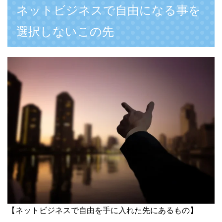
ネットビジネスで自由になる事を
選択しないこの先
【ネットビジネスで自由を手に入れた先にあるもの】