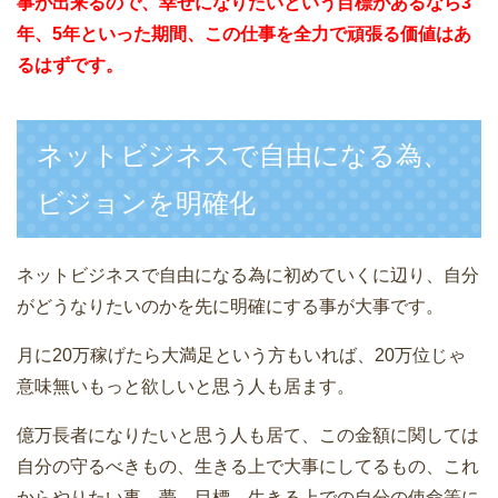
事が出来るので、幸せになりたいという目標があるなら3
年、5年といった期間、この仕事を全力で頑張る価値はあ
るはずです。
ネットビジネスで自由になる為、
ビジョンを明確化
ネットビジネスで自由になる為に初めていくに辺り、自分
がどうなりたいのかを先に明確にする事が大事です。
月に20万稼げたら大満足という方もいれば、20万位じゃ
意味無いもっと欲しいと思う人も居ます。
億万長者になりたいと思う人も居て、この金額に関しては
自分の守るべきもの、生きる上で大事にしてるもの、これ
からやりたい事、夢、目標、生きる上での自分の使命等に