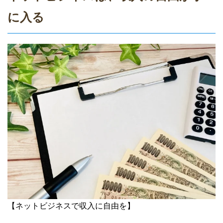
に入る
【ネットビジネスで収入に自由を】