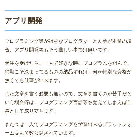
アプリ開発
プログラミング等が得意なプログラマーさん等が本業の場
合、アプリ開発等もそう難しい事では無いです。
受注を受けたら、一人で好きな時にプログラムを組んで、
納期こそ決まってるものの納品すれば、何か特別な資格が
無くても仕事が出来ます。
また文章を書く必要も無いので、文章を書くのが苦手だと
いう場合等は、プログラミング言語等を覚えてしまえば仕
事として成り立ちます。
また今は一人でプログラミングを学習出来るプラットフォ
ーム等も多数公開されています。