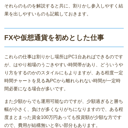
それらのものを解説すると共に、割りかし参入しやすく結
果を出しやすいものも記載しておきます。
FXや仮想通貨を初めとした仕事
これらの仕事は割りかし場所はPC1台あればできるのです
が、はやり相場のうごきやすい時間帯があり、どういうや
り方をするのかのスタイルにもよりますが、ある程度一定
時間チャートを見る為PCから離れられない時間が一定時
間必要になる場合が多いです。
また少額からでも運用可能なのですが、少額過ぎると勝ち
幅が小さく、負けが多くなりがちになりますので、ある程
度まとまった資金100万円あっても投資額が少額な方です
ので、費用が結構無いと辛い部分もあります。