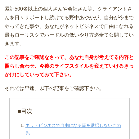
累計500名以上の個人さんや会社さん等、クライアントさ
んを日々サポートし続けてる野中あやかが、自分が今まで
やってきた事や、あなたがネットビジネスで自由になれる
最もローリスクでハードルの低いやり方迄全て公開してい
きます。
この記事をご確認なさって、あなた自身が考えてる内容と
照らし合わせ、今後のライフスタイルを変えていけるきっ
かけにしていってみて下さい。
それでは早速、以下の記事をご確認下さい。
■目次
ネットビジネスで自由になる事を選択しないこの
先