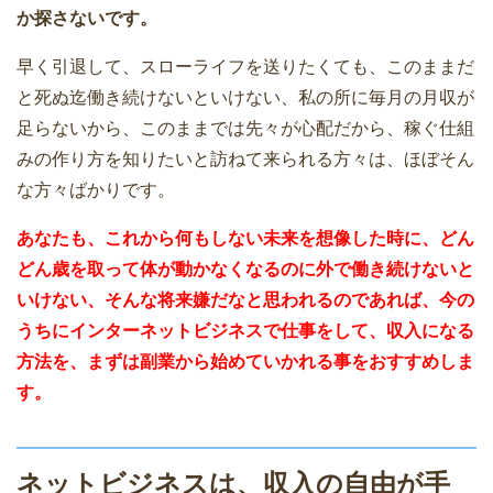
か探さないです。
早く引退して、スローライフを送りたくても、このままだ
と死ぬ迄働き続けないといけない、私の所に毎月の月収が
足らないから、このままでは先々が心配だから、稼ぐ仕組
みの作り方を知りたいと訪ねて来られる方々は、ほぼそん
な方々ばかりです。
あなたも、これから何もしない未来を想像した時に、どん
どん歳を取って体が動かなくなるのに外で働き続けないと
いけない、そんな将来嫌だなと思われるのであれば、今の
うちにインターネットビジネスで仕事をして、収入になる
方法を、まずは副業から始めていかれる事をおすすめしま
す。
ネットビジネスは、収入の自由が手