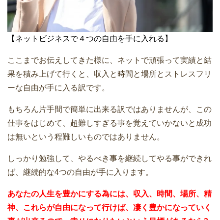
【ネットビジネスで４つの自由を手に入れる】
ここまでお伝えしてきた様に、ネットで頑張って実績と結
果を積み上げて行くと、収入と時間と場所とストレスフリ
ーな自由が手に入る訳です。
もちろん片手間で簡単に出来る訳ではありませんが、この
仕事をはじめて、超難しすぎる事を覚えていかないと成功
は無いという程難しいものではありません。
しっかり勉強して、やるべき事を継続してやる事ができれ
ば、継続的な4つの自由が手に入ります。
あなたの人生を豊かにする為には、収入、時間、場所、精
神、これらが自由になって行けば、凄く豊かになっていく