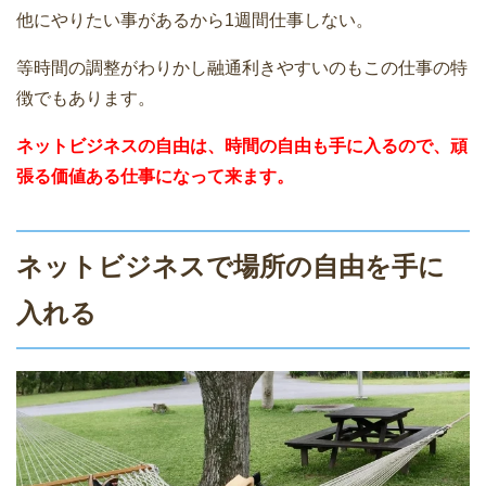
他にやりたい事があるから1週間仕事しない。
等時間の調整がわりかし融通利きやすいのもこの仕事の特
徴でもあります。
ネットビジネスの自由は、時間の自由も手に入るので、頑
張る価値ある仕事になって来ます。
ネットビジネスで場所の自由を手に
入れる