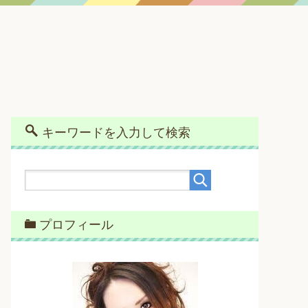
キーワードを入力して検索
プロフィール