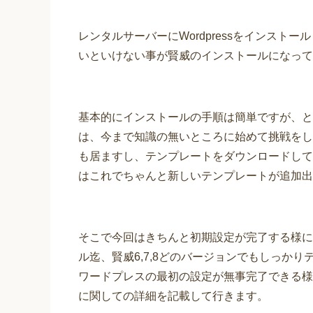
レンタルサーバーにWordpressをインスト
いといけない事が賢威のインストールになって
基本的にインストールの手順は簡単ですが、と
は、今まで知識の無いところに始めて挑戦をし
も居ますし、テンプレートをダウンロードして
はこれでちゃんと新しいテンプレートが追加出
そこで今回はきちんと初期設定が完了する様に
ル迄、賢威6,7,8どのバージョンでもしっか
ワードプレスの最初の設定が無事完了できる様
に関しての詳細を記載して行きます。