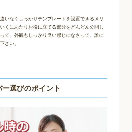
違いなくしっかりテンプレートを設置できるメリ
いくにあたりお役に立てる部分をどんどん公開し
って、外観もしっかり良い感じになさって、誰に
下さい。
バー選びのポイント