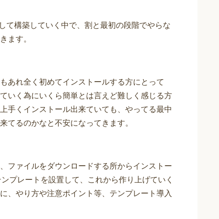
ールして構築していく中で、割と最初の段階でやらな
きます。
もあれ全く初めてインストールする方にとって
ていく為にいくら簡単とは言えど難しく感じる方
上手くインストール出来ていても、やってる最中
来てるのかなと不安になってきます。
、ファイルをダウンロードする所からインストー
りテンプレートを設置して、これから作り上げていく
に、やり方や注意ポイント等、テンプレート導入