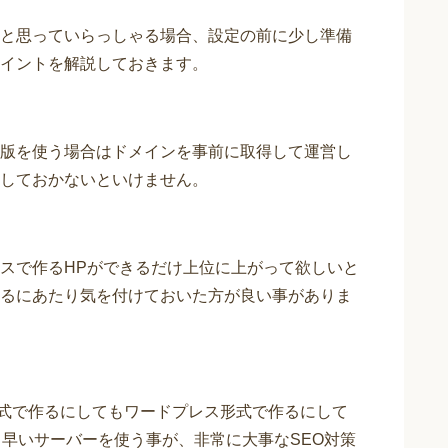
と思っていらっしゃる場合、設定の前に少し準備
イントを解説しておきます。
版を使う場合はドメインを事前に取得して運営し
しておかないといけません。
スで作るHPができるだけ上位に上がって欲しいと
るにあたり気を付けておいた方が良い事がありま
形式で作るにしてもワードプレス形式で作るにして
、早いサーバーを使う事が、非常に大事なSEO対策