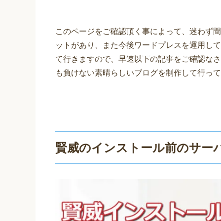
このページをご確認頂く事によって、迷わず間
ットがあり、また今後ワードプレスを運用して
て行きますので、早速以下の記事をご確認なさ
も負けない素晴らしいブログを制作して行って
賢威のインストール前のサー