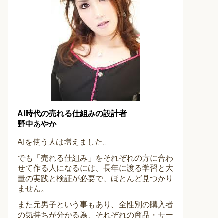
AI時代の売れる仕組みの設計者
野中あやか
AIを使う人は増えました。
でも「売れる仕組み」をそれぞれの方に合わ
せて作る人になるには、長年に渡る学習と大
量の実践と検証が必要で、ほとんど見つかり
ません。
また元男子という事もあり、全性別の購入者
の気持ちが分かる為、それぞれの商品・サー