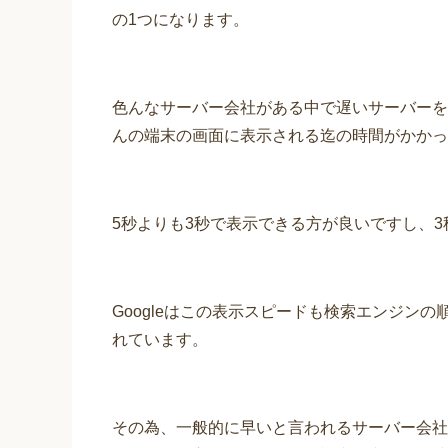
の1つになります。
色んなサーバー会社がある中で遅いサーバーを
んの端末の画面に表示される迄の時間がかかっ
5秒よりも3秒で表示できる方が良いですし、
Googleはこの表示スピードも検索エンジン
れています。
その為、一般的に早いと言われるサーバー会社