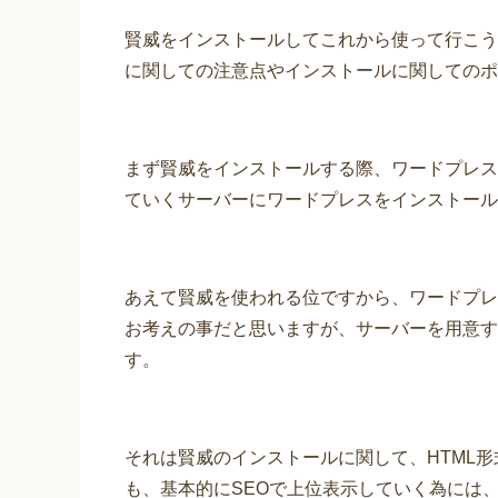
賢威をインストールしてこれから使って行こう
に関しての注意点やインストールに関してのポ
まず賢威をインストールする際、ワードプレス
ていくサーバーにワードプレスをインストール
あえて賢威を使われる位ですから、ワードプレ
お考えの事だと思いますが、サーバーを用意す
す。
それは賢威のインストールに関して、HTML
も、基本的にSEOで上位表示していく為には