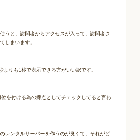
使うと、訪問者からアクセスが入って、訪問者さ
てしまいます。
3秒よりも1秒で表示できる方がいい訳です。
の順位を付ける為の採点としてチェックしてると言わ
のレンタルサーバーを作うのが良くて、それがど