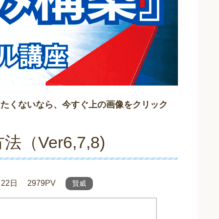
けたくないなら、今すぐ上の画像をクリック
Ver6,7,8)
月22日
2979PV
賢威