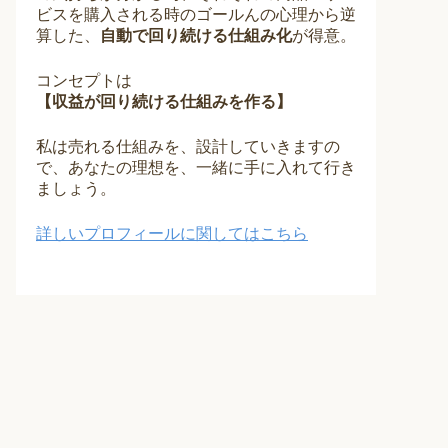
ビスを購入される時のゴールんの心理から逆
算した、
自動で回り続ける仕組み化
が得意。
コンセプトは
【収益が回り続ける仕組みを作る】
私は売れる仕組みを、設計していきますの
で、あなたの理想を、一緒に手に入れて行き
ましょう。
詳しいプロフィールに関してはこちら