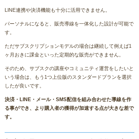
LINE連携や決済機能も十分に活用できません。
パーソナルになると、販売導線を一体化した設計が可能で
す。
ただサブスクリプションモデルの場合は継続して例えば1
ヶ月おきに課金といった定期的な販売ができません。
そのため、サブスクの講座やコミュニティ運営をしたいと
いう場合は、もう1つ上位版のスタンダードプランを選択
したが良いです。
決済・LINE・メール・SMS配信を組み合わせた導線を作
る事ができ、より購入者の獲得が加速する点が大きな差で
す。