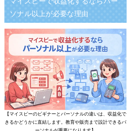
マイスピーで収益化するならパー
ソナル以上が必要な理由
【マイスピーのビギナーとパーソナルの違いは、収益化で
きるかどうかに直結します。教育や販売まで設計できるパ
ーソナルが重要になります】