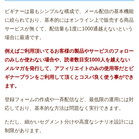
ビギナーは最もシンプルな構成で、メール配信の基本機能
に絞られており、基本的にはオンライン上で販売する商品
サービスが無くて、配信量も1度に1000通越えないという
場合に最適です。
例えばご利用頂いてるお客様の製品やサービスのフォロー
のみしか使わない場合や、読者数目安1000人を越えない
メルマガを発行して、アフィリエイトのみの使用等だとビ
ギナープランをご利用して頂くとコスパ良く使う事ができ
ます。
登録フォームの作成や一斉配信など、最低限の運用には対
応しており、基本的な方法は問題なく実行できます。
ただし、細かいセグメント分けや高度なシナリオ設計には
制限があります。