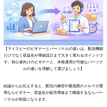
【マイスピーのビギナーとパーソナルの違いは、配信機能
だけでなく収益化や導線設計まで大きく変わるポイントで
す。初心者向けのビギナーと、本格運用が可能なパーソナ
ルの違いを理解して選びましょう】
結論からお伝えすると、配信の練習や最低限のメルマガ運
用ならビギナー、収益化や販売導線まで構築するならパー
ソナルが前提になります。