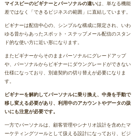
マイスピーのビギナーとパーソナルの違い
は、単なる機能
差ではなく「できるビジネスの範囲」に直結しています。
ビギナーは配信中心の、シンプルな構成に限定され、いわ
ゆる昔からあったスポット・ステップメール配信のスタン
ド的な使い方に近い形になります。
またビギナーからそのままパーソナルにグレードアップ
や、パーソナルからビギナーにダウングレードができない
仕様になっており、別途契約の切り替えが必要になりま
す。
ビギナーを解約してパーソナルに乗り換え、中身を手動で
移し変える必要があり、利用中のアカウントやデータの扱
いにも注意が必要です。
一方でパーソナルは、顧客管理やシナリオ設計を含めたマ
ーケティングツールとして扱える設計になっており、ビジ