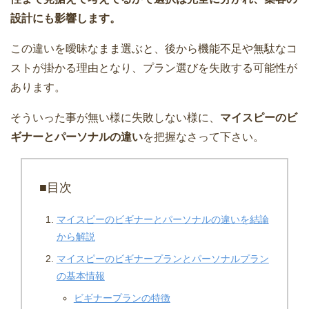
設計にも影響します。
この違いを曖昧なまま選ぶと、後から機能不足や無駄なコ
ストが掛かる理由となり、プラン選びを失敗する可能性が
あります。
そういった事が無い様に失敗しない様に、
マイスピーのビ
ギナーとパーソナルの違い
を把握なさって下さい。
■目次
マイスピーのビギナーとパーソナルの違いを結論
から解説
マイスピーのビギナープランとパーソナルプラン
の基本情報
ビギナープランの特徴