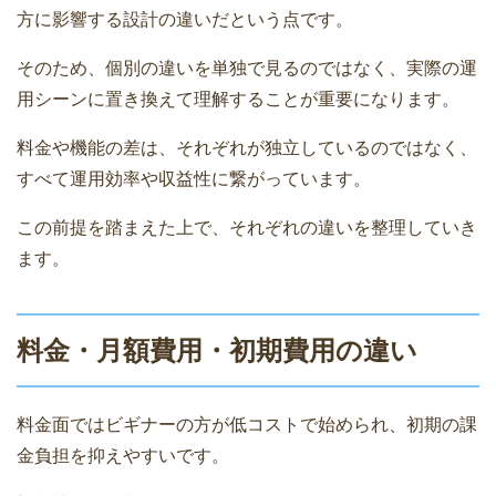
方に影響する設計の違いだという点です。
そのため、個別の違いを単独で見るのではなく、実際の運
用シーンに置き換えて理解することが重要になります。
料金や機能の差は、それぞれが独立しているのではなく、
すべて運用効率や収益性に繋がっています。
この前提を踏まえた上で、それぞれの違いを整理していき
ます。
料金・月額費用・初期費用の違い
料金面ではビギナーの方が低コストで始められ、初期の課
金負担を抑えやすいです。