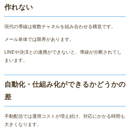
作れない
現代の導線は複数チャネルを組み合わせる構造です。
メール単体では限界があります。
LINEや決済との連携ができないと、導線が分断されてし
まいます。
自動化・仕組み化ができるかどうかの
差
手動配信では運用コストが増え続け、対応にかかる時間も
大きくなります。