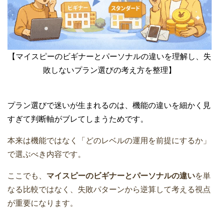
【マイスピーのビギナーとパーソナルの違いを理解し、失
敗しないプラン選びの考え方を整理】
プラン選びで迷いが生まれるのは、機能の違いを細かく見
すぎて判断軸がブレてしまうためです。
本来は機能ではなく「どのレベルの運用を前提にするか」
で選ぶべき内容です。
ここでも、
マイスピーのビギナーとパーソナルの違い
を単
なる比較ではなく、失敗パターンから逆算して考える視点
が重要になります。