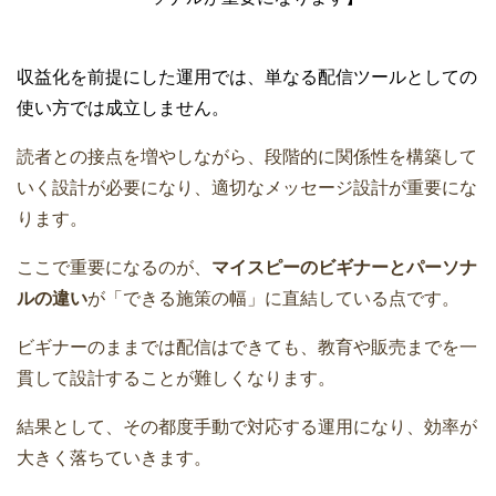
収益化を前提にした運用では、単なる配信ツールとしての
使い方では成立しません。
読者との接点を増やしながら、段階的に関係性を構築して
いく設計が必要になり、適切なメッセージ設計が重要にな
ります。
ここで重要になるのが、
マイスピーのビギナーとパーソナ
ルの違い
が「できる施策の幅」に直結している点です。
ビギナーのままでは配信はできても、教育や販売までを一
貫して設計することが難しくなります。
結果として、その都度手動で対応する運用になり、効率が
大きく落ちていきます。