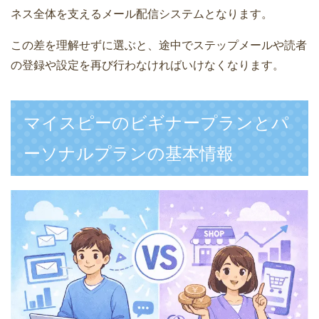
ネス全体を支えるメール配信システムとなります。
この差を理解せずに選ぶと、途中でステップメールや読者
の登録や設定を再び行わなければいけなくなります。
マイスピーのビギナープランとパ
ーソナルプランの基本情報