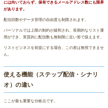
には向いておらず、保有できるメールアドレス数にも限界
があります。
配信回数やデータ管理の自由度も制限されます。
パーソナルでは上限の制約が緩和され、長期的なリスト運
用ができ、実質的に配信数も無制限に近い形で扱えます。
リストビジネスを前提にする場合、この差は無視できませ
ん。
使える機能（ステップ配信・シナリ
オ）の違い
ここが最も重要な分岐点です。