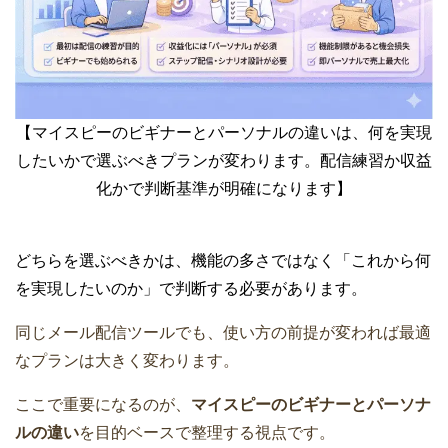
【マイスピーのビギナーとパーソナルの違いは、何を実現
したいかで選ぶべきプランが変わります。配信練習か収益
化かで判断基準が明確になります】
どちらを選ぶべきかは、機能の多さではなく「これから何
を実現したいのか」で判断する必要があります。
同じメール配信ツールでも、使い方の前提が変われば最適
なプランは大きく変わります。
ここで重要になるのが、
マイスピーのビギナーとパーソナ
ルの違い
を目的ベースで整理する視点です。