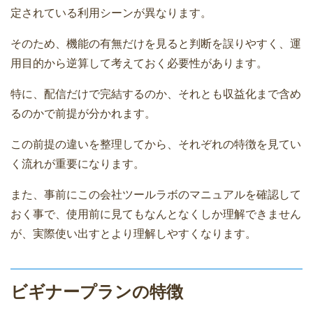
定されている利用シーンが異なります。
そのため、機能の有無だけを見ると判断を誤りやすく、運
用目的から逆算して考えておく必要性があります。
特に、配信だけで完結するのか、それとも収益化まで含め
るのかで前提が分かれます。
この前提の違いを整理してから、それぞれの特徴を見てい
く流れが重要になります。
また、事前にこの会社ツールラボのマニュアルを確認して
おく事で、使用前に見てもなんとなくしか理解できません
が、実際使い出すとより理解しやすくなります。
ビギナープランの特徴