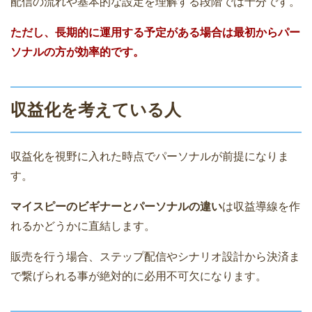
配信の流れや基本的な設定を理解する段階では十分です。
ただし、長期的に運用する予定がある場合は最初からパー
ソナルの方が効率的です。
収益化を考えている人
収益化を視野に入れた時点でパーソナルが前提になりま
す。
マイスピーのビギナーとパーソナルの違い
は収益導線を作
れるかどうかに直結します。
販売を行う場合、ステップ配信やシナリオ設計から決済ま
で繋げられる事が絶対的に必用不可欠になります。