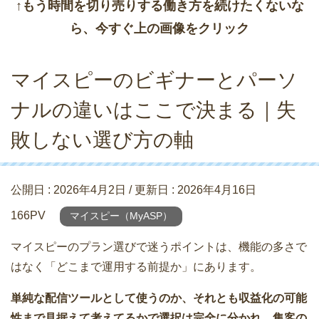
↑もう時間を切り売りする働き方を続けたくないな
ら、今すぐ上の画像をクリック
マイスピーのビギナーとパーソ
ナルの違いはここで決まる｜失
敗しない選び方の軸
公開日 :
2026年4月2日
/ 更新日 :
2026年4月16日
166PV
マイスピー（MyASP）
マイスピーのプラン選びで迷うポイントは、機能の多さで
はなく「どこまで運用する前提か」にあります。
単純な配信ツールとして使うのか、それとも収益化の可能
性まで見据えて考えてるかで選択は完全に分かれ、集客の