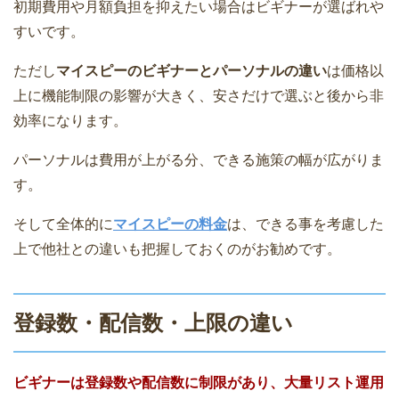
初期費用や月額負担を抑えたい場合はビギナーが選ばれや
すいです。
ただし
マイスピーのビギナーとパーソナルの違い
は価格以
上に機能制限の影響が大きく、安さだけで選ぶと後から非
効率になります。
パーソナルは費用が上がる分、できる施策の幅が広がりま
す。
そして全体的に
マイスピーの料金
は、できる事を考慮した
上で他社との違いも把握しておくのがお勧めです。
登録数・配信数・上限の違い
ビギナーは登録数や配信数に制限があり、大量リスト運用