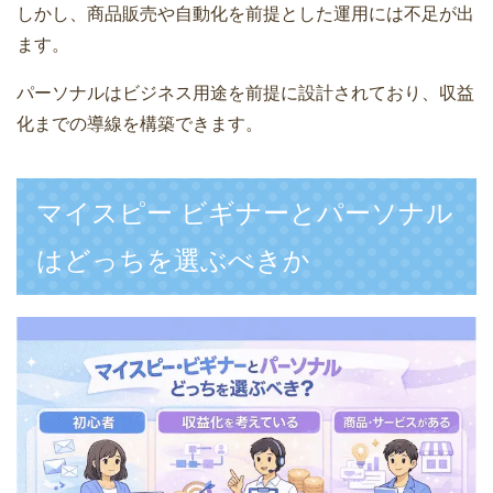
しかし、商品販売や自動化を前提とした運用には不足が出
ます。
パーソナルはビジネス用途を前提に設計されており、収益
化までの導線を構築できます。
マイスピー ビギナーとパーソナル
はどっちを選ぶべきか