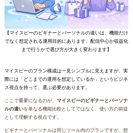
【マイスピーのビギナーとパーソナルの違いは、機能だけ
でなく想定される運用目的にあります。配信中心か収益化
まで行うかで選び方が大きく変わります】
マイスピーのプラン構成は一見シンプルに見えますが、実
際には「どこまでの運用を想定しているか」というビジネ
ス視点を持って、選ぶ必要があります。
ここで重要になるのが、
マイスピーのビギナーとパーソナ
ルの違い
を単なる機能比較としてではなく、使い方の前提
として理解する視点です。
ビギナーとパーソナルは同じツール内のプランですが、想