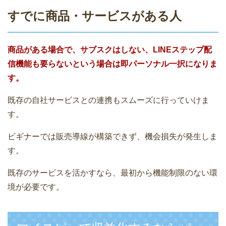
すでに商品・サービスがある人
商品がある場合で、サブスクはしない、LINEステップ配
信機能も要らないという場合は即パーソナル一択になりま
す。
既存の自社サービスとの連携もスムーズに行っていけま
す。
ビギナーでは販売導線が構築できず、機会損失が発生しま
す。
既存のサービスを活かすなら、最初から機能制限のない環
境が必要です。