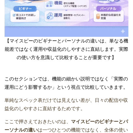
【マイスピーのビギナーとパーソナルの違いは、単なる機
能差ではなく運用や収益化のしやすさに直結します。実際
の使い方を意識して比較することが重要です】
このセクションでは、機能の細かい説明ではなく「実際の
運用にどう影響するか」という視点で比較していきます。
単純なスペック表だけでは見えない差が、日々の配信や収
益化のしやすさに直結するためです。
ここで押さえておきたいのは、
マイスピーのビギナーとパ
ーソナルの違い
は一つひとつの機能ではなく、全体の使い