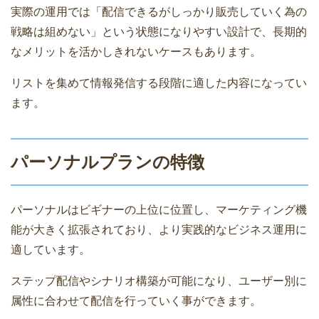
実際の運用では「配信できるがしっかり販売していく為の
戦略は組めない」という状態になりやすい設計で、長期的
なメリットを活かしきれないケースもあります。
リストを集めて情報発信する段階に適した内容になってい
ます。
パーソナルプランの特徴
パーソナルはビギナーの上位に位置し、マーケティング機
能が大きく拡張されており、より実践的なビジネス運用に
適しています。
ステップ配信やシナリオ構築が可能になり、ユーザー別に
属性に合わせて配信を行っていく事ができます。