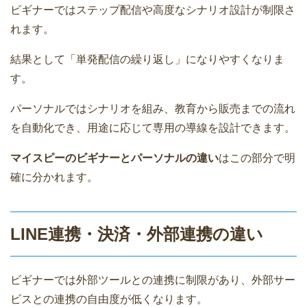
ビギナーではステップ配信や高度なシナリオ設計が制限さ
れます。
結果として「単発配信の繰り返し」になりやすくなりま
す。
パーソナルではシナリオを組み、教育から販売までの流れ
を自動化でき、用途に応じて専用の導線を設計できます。
マイスピーのビギナーとパーソナルの違い
はこの部分で明
確に分かれます。
LINE連携・決済・外部連携の違い
ビギナーでは外部ツールとの連携に制限があり、外部サー
ビスとの連携の自由度が低くなります。