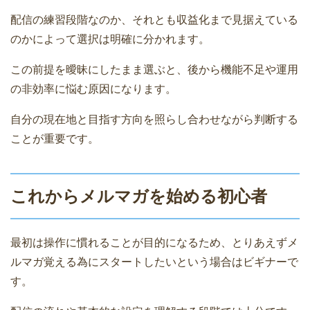
配信の練習段階なのか、それとも収益化まで見据えている
のかによって選択は明確に分かれます。
この前提を曖昧にしたまま選ぶと、後から機能不足や運用
の非効率に悩む原因になります。
自分の現在地と目指す方向を照らし合わせながら判断する
ことが重要です。
これからメルマガを始める初心者
最初は操作に慣れることが目的になるため、とりあえずメ
ルマガ覚える為にスタートしたいという場合はビギナーで
す。