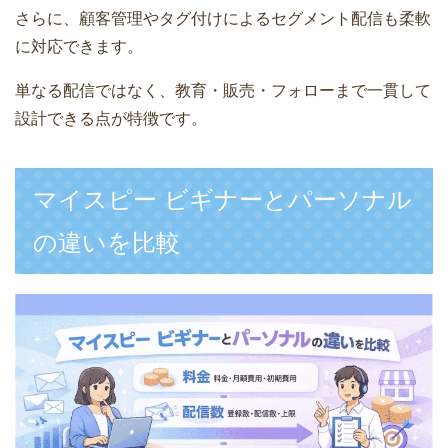
さらに、顧客管理やタグ付けによるセグメント配信も柔軟
に対応できます。
単なる配信ではなく、教育・販売・フォローまで一貫して
設計できる点が特徴です。
マイスピー ビギナーとパーソナル
の違いを比較