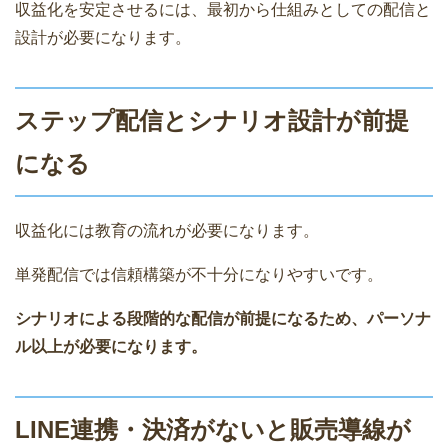
収益化を安定させるには、最初から仕組みとしての配信と
設計が必要になります。
ステップ配信とシナリオ設計が前提
になる
収益化には教育の流れが必要になります。
単発配信では信頼構築が不十分になりやすいです。
シナリオによる段階的な配信が前提になるため、パーソナ
ル以上が必要になります。
LINE連携・決済がないと販売導線が