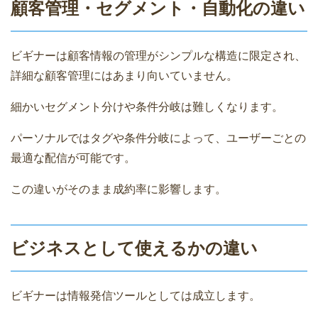
顧客管理・セグメント・自動化の違い
ビギナーは顧客情報の管理がシンプルな構造に限定され、
詳細な顧客管理にはあまり向いていません。
細かいセグメント分けや条件分岐は難しくなります。
パーソナルではタグや条件分岐によって、ユーザーごとの
最適な配信が可能です。
この違いがそのまま成約率に影響します。
ビジネスとして使えるかの違い
ビギナーは情報発信ツールとしては成立します。