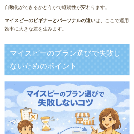
自動化ができるかどうかで継続性が変わります。
マイスピーのビギナーとパーソナルの違い
は、ここで運用
効率に大きな差を生みます。
マイスピーのプラン選びで失敗し
ないためのポイント