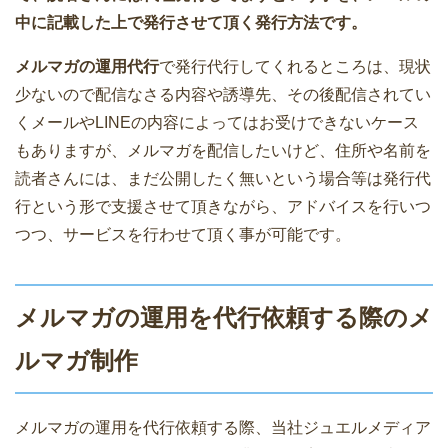
中に記載した上で発行させて頂く発行方法です。
メルマガの運用代行
で発行代行してくれるところは、現状
少ないので配信なさる内容や誘導先、その後配信されてい
くメールやLINEの内容によってはお受けできないケース
もありますが、メルマガを配信したいけど、住所や名前を
読者さんには、まだ公開したく無いという場合等は発行代
行という形で支援させて頂きながら、アドバイスを行いつ
つつ、サービスを行わせて頂く事が可能です。
メルマガの運用を代行依頼する際のメ
ルマガ制作
メルマガの運用を代行依頼する際、当社ジュエルメディア