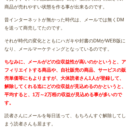
商品が売れやすい状態を作る事が出来るのです。
昔インターネットが無かった時代は、メールでは無くDM
を送って商売してたのです。
それが時代の変化とともにハガキや封書のDMがWEB版に
なり、メールマーケティングとなっているのです。
ちなみに、メールがどの位収益性が高いのかというと、ア
フィリエイトする商品や、自社販売の商品、サービスの販
売単価等にもよりますが、大体読者さん1人が登録して、
解除してくれる迄にどの位収益が見込めるのかというと、
平均すると、1万～2万程の収益が見込める事が多いので
す。
読者さんにメールを毎日送って、もちろんすぐ解除してし
まう読者さんも居ます。