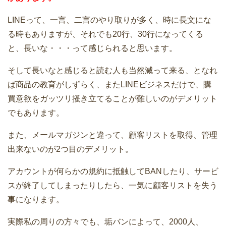
LINEって、一言、二言のやり取りが多く、時に長文にな
る時もありますが、それでも20行、30行になってくる
と、長いな・・・って感じられると思います。
そして長いなと感じると読む人も当然減って来る、となれ
ば商品の教育がしずらく、またLINEビジネスだけで、購
買意欲をガッツリ掻き立てることが難しいのがデメリット
でもあります。
また、メールマガジンと違って、顧客リストを取得、管理
出来ないのが2つ目のデメリット。
アカウントが何らかの規約に抵触してBANしたり、サービ
スが終了してしまったりしたら、一気に顧客リストを失う
事になります。
実際私の周りの方々でも、垢バンによって、2000人、