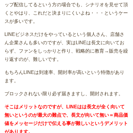
ップ配信してるという方の場合でも、シナリオを見せて頂
くとやはり、これだと決まりにくいよね・・・というケー
スが多いです。
LINEビジネスだけをやっているという個人さん、店舗さ
ん企業さんも多いのですが、実はLINEは長文に向いてお
らず、ファンをしっかりと作り、戦略的に教育→販売を繰
り返すのが、難しいです。
もちろんLINEは到達率、開封率が高いという特徴があり
ます。
ブロックされない限り必ず届きますし、開封されます。
そこはメリットなのですが、LINEはは長文が全く向いて
無いというのが最大の難点で、長文が向いて無い＝商品価
値をメッセージだけで伝える事が難しいというデメリット
があります。