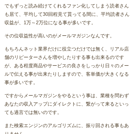
でもずっと読み続けてくれるファン化してしまう読者さん
も居て、平均して30回程見て貰ってる間に、平均読者さん
収益が、1万～2万位になる事が多いです。
その位収益性が高いのがメールマガジンなんです。
もちろんネット業界だけに役立つだけでは無く、リアル店
舗のリピーターさんを増やしたりする事も出来るのです
が、ある程度商品やサービスの良さをしっかり日々のメー
ルで伝える事が出来たりしますので、客単価が大きくなる
事が多いです。
ですからメールマガジンをやるという事は、業種を問わず
あなたの収入アップにダイレクトに、繋がって来るといっ
ても過言では無いのです。
また検索エンジンのアルゴリズムに、振り回される事もあ
りません。