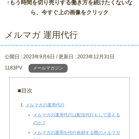
↑もう時間を切り売りする働き方を続けたくないな
ら、今すぐ上の画像をクリック
メルマガ 運用代行
公開日 :
2023年9月6日
/ 更新日 :
2023年12月31日
1183PV
メールマガジン
■目次
メルマガの運用代行
メルマガの運用代行は配信代行もして貰える
のか？
メルマガの運用を代行依頼する際のメルマガ