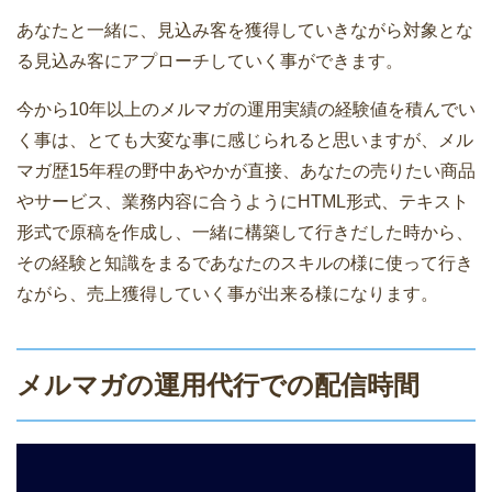
あなたと一緒に、見込み客を獲得していきながら対象とな
る見込み客にアプローチしていく事ができます。
今から10年以上のメルマガの運用実績の経験値を積んでい
く事は、とても大変な事に感じられると思いますが、メル
マガ歴15年程の野中あやかが直接、あなたの売りたい商品
やサービス、業務内容に合うようにHTML形式、テキスト
形式で原稿を作成し、一緒に構築して行きだした時から、
その経験と知識をまるであなたのスキルの様に使って行き
ながら、売上獲得していく事が出来る様になります。
メルマガの運用代行での配信時間