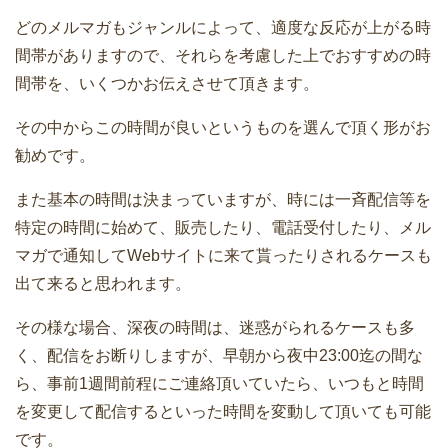
どのメルマガもジャンルによって、適度な反応が上がる時
間帯がありますので、それらを考慮した上でおすすめの時
間帯を、いくつかお伝えさせて頂きます。
その中からこの時間が良いというものを選んで頂く形がお
勧めです。
また基本の時間は決まっていますが、時には一斉配信等を
特定の時間に始めて、販売したり、電話受付したり、メル
マガで通知してWebサイトに来て貰ったりされるケースも
出て来ると思われます。
その様な場合、深夜の時間は、迷惑がられるケースも多
く、配信をお断りしますが、早朝から夜中23:00迄の間な
ら、事前1週間前程にご連絡頂いていたら、いつもと時間
を変更して配信するといった時間を変動して頂いても可能
です。