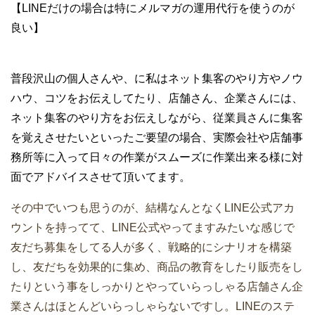
【LINEだけの場合は特にメルマガの運用代行を使うのが
良い】
普段沢山の個人さんや、に私はネット集客のやり方やノウ
ハウ、コツをお伝えしてたり、店舗さん、企業さんには、
ネット集客のやり方をお伝えしながら、従業員さんに集客
を覚えさせたいといったご要望の場合、実際会社や店舗事
務所等に入って日々の作業がスムーズに作業出来る様に対
面でアドバイスさせて頂いてます。
その中でいつも思うのが、結構なんとなくLINE公式アカ
ウントを持ってて、LINE公式やってますみたいな感じで
友だち募集をしてる人が多く、戦略的にシナリオを構築
し、友だちを効果的に集め、商品の教育をしたり販売をし
たりという事をしっかりとやっていらっしゃる店舗さん企
業さんはほとんどいらっしゃらないですし。LINEのステ