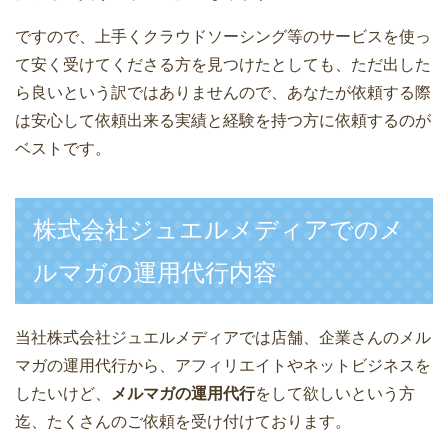
ですので、上手くクラウドソーシング等のサービスを使っ
て安く受けてくださる方を見つけたとしても、ただ出した
ら良いという訳ではありませんので、あなたが依頼する際
は安心して依頼出来る実績と経験を持つ方に依頼するのが
ベストです。
株式会社ジュエルメディアでのメ
ルマガの運用代行内容
当社株式会社ジュエルメディアでは店舗、企業さんのメル
マガの運用代行から、アフィリエイトやネットビジネスを
したいけど、
メルマガの運用代行
をして欲しいという方
迄、たくさんのご依頼を受け付けております。