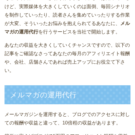
けど、実際媒体を大きくしていくのは面倒、毎回シナリオ
を制作していったり、読者さんを集めていったりする作業
が大変、そういったお悩みを抱えられてるあなたに、
メル
マガの運用代行
を行うサービスを当社で開始します。
あなたの収益を大きくしていくチャンスですので、以下の
記事をご確認なさってあなたの毎月のアフィリエイト報酬
や、会社、店舗さんであれば売上アップにお役立て下さ
い。
メルマガの運用代行
メールマガジンを運用すると、ブログでのアクセスに対し
ての報酬や収益と違って、10倍程の収益があります。