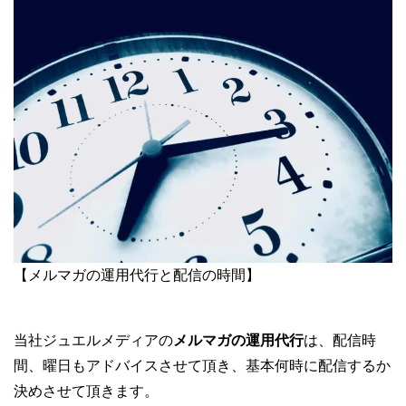
【メルマガの運用代行と配信の時間】
当社ジュエルメディアの
メルマガの運用代行
は、配信時
間、曜日もアドバイスさせて頂き、基本何時に配信するか
決めさせて頂きます。