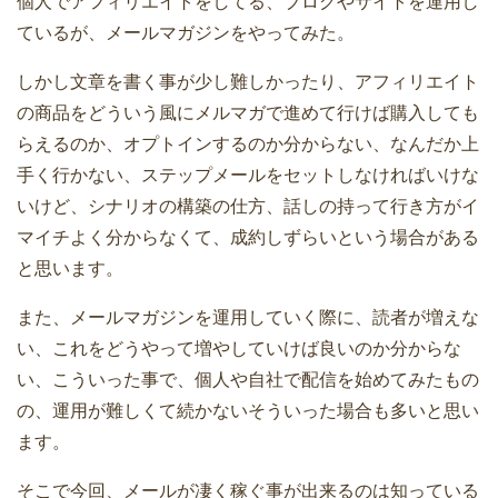
個人でアフィリエイトをしてる、ブログやサイトを運用し
ているが、メールマガジンをやってみた。
しかし文章を書く事が少し難しかったり、アフィリエイト
の商品をどういう風にメルマガで進めて行けば購入しても
らえるのか、オプトインするのか分からない、なんだか上
手く行かない、ステップメールをセットしなければいけな
いけど、シナリオの構築の仕方、話しの持って行き方がイ
マイチよく分からなくて、成約しずらいという場合がある
と思います。
また、メールマガジンを運用していく際に、読者が増えな
い、これをどうやって増やしていけば良いのか分からな
い、こういった事で、個人や自社で配信を始めてみたもの
の、運用が難しくて続かないそういった場合も多いと思い
ます。
そこで今回、メールが凄く稼ぐ事が出来るのは知っている