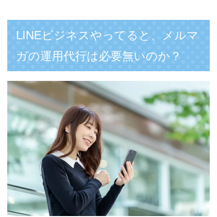
LINEビジネスやってると、メルマ
ガの運用代行は必要無いのか？