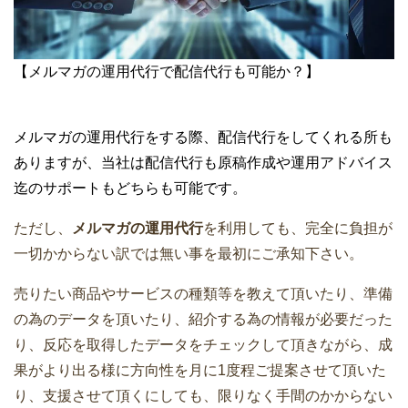
【メルマガの運用代行で配信代行も可能か？】
メルマガの運用代行をする際、配信代行をしてくれる所も
ありますが、当社は配信代行も原稿作成や運用アドバイス
迄のサポートもどちらも可能です。
ただし、
メルマガの運用代行
を利用しても、完全に負担が
一切かからない訳では無い事を最初にご承知下さい。
売りたい商品やサービスの種類等を教えて頂いたり、準備
の為のデータを頂いたり、紹介する為の情報が必要だった
り、反応を取得したデータをチェックして頂きながら、成
果がより出る様に方向性を月に1度程ご提案させて頂いた
り、支援させて頂くにしても、限りなく手間のかからない