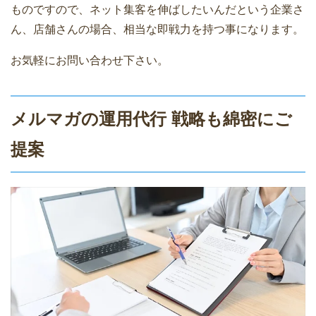
ものですので、ネット集客を伸ばしたいんだという企業さ
ん、店舗さんの場合、相当な即戦力を持つ事になります。
お気軽にお問い合わせ下さい。
メルマガの運用代行 戦略も綿密にご
提案