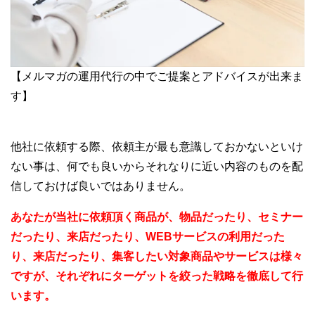
【メルマガの運用代行の中でご提案とアドバイスが出来ま
す】
他社に依頼する際、依頼主が最も意識しておかないといけ
ない事は、何でも良いからそれなりに近い内容のものを配
信しておけば良いではありません。
あなたが当社に依頼頂く商品が、物品だったり、セミナー
だったり、来店だったり、WEBサービスの利用だった
り、来店だったり、集客したい対象商品やサービスは様々
ですが、それぞれにターゲットを絞った戦略を徹底して行
います。