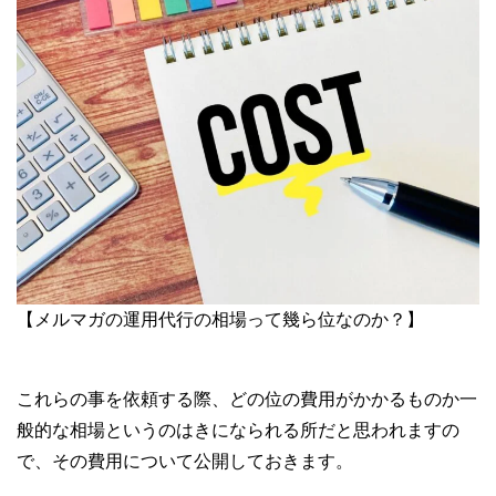
【メルマガの運用代行の相場って幾ら位なのか？】
これらの事を依頼する際、どの位の費用がかかるものか一
般的な相場というのはきになられる所だと思われますの
で、その費用について公開しておきます。