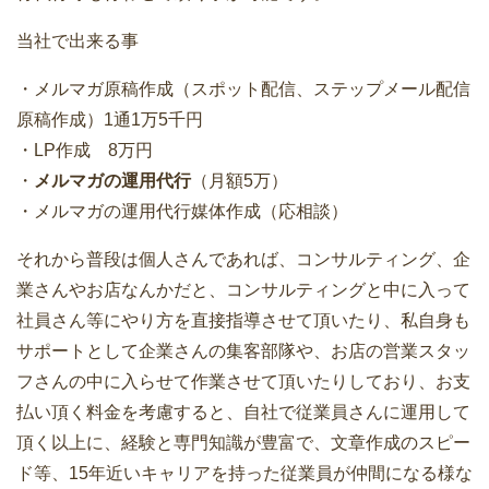
当社で出来る事
・メルマガ原稿作成（スポット配信、ステップメール配信
原稿作成）1通1万5千円
・LP作成 8万円
・
メルマガの運用代行
（月額5万）
・メルマガの運用代行媒体作成（応相談）
それから普段は個人さんであれば、コンサルティング、企
業さんやお店なんかだと、コンサルティングと中に入って
社員さん等にやり方を直接指導させて頂いたり、私自身も
サポートとして企業さんの集客部隊や、お店の営業スタッ
フさんの中に入らせて作業させて頂いたりしており、お支
払い頂く料金を考慮すると、自社で従業員さんに運用して
頂く以上に、経験と専門知識が豊富で、文章作成のスピー
ド等、15年近いキャリアを持った従業員が仲間になる様な