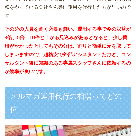
務をやっている会社さん等に運用を代行した方が早いので
す。
その分の人員を割く必要も無い、運用する事で今の収益が
3倍、5倍、10倍と上がる見込みがあるとなると、少し費
用がかかったとしてもその分は、割りと簡単に元を取って
しまいますので、超格安で外部アシスタントだけど、コン
サルタント級に知識のある専属スタッフさんに依頼するの
が効率が良いです。
メルマガ運用代行の相場ってどの
位