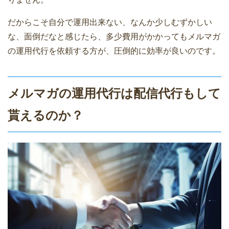
だからこそ自分で運用出来ない、なんか少しむずかしい
な、面倒だなと感じたら、多少費用がかかってもメルマガ
の運用代行を依頼する方が、圧倒的に効率が良いのです。
メルマガの運用代行は配信代行もして
貰えるのか？