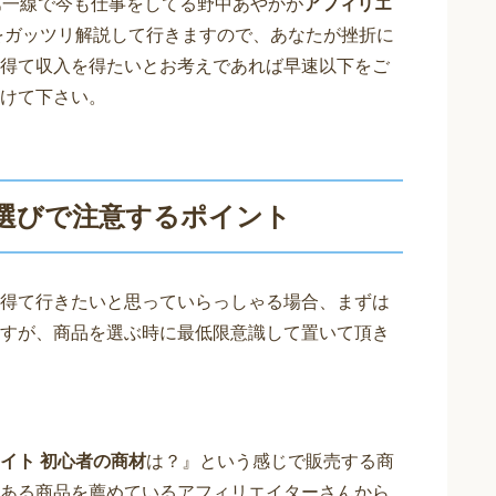
第一線で今も仕事をしてる野中あやかが
アフィリエ
をガッツリ解説して行きますので、あなたが挫折に
得て収入を得たいとお考えであれば早速以下をご
けて下さい。
選びで注意するポイント
得て行きたいと思っていらっしゃる場合、まずは
すが、商品を選ぶ時に最低限意識して置いて頂き
イト 初心者の商材
は？』という感じで販売する商
ある商品を薦めているアフィリエイターさんから