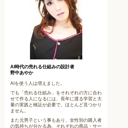
AI時代の売れる仕組みの設計者
野中あやか
AIを使う人は増えました。
でも「売れる仕組み」をそれぞれの方に合わ
せて作る人になるには、長年に渡る学習と大
量の実践と検証が必要で、ほとんど見つかり
ません。
また元男子という事もあり、全性別の購入者
の気持ちが分かる為、それぞれの商品・サー