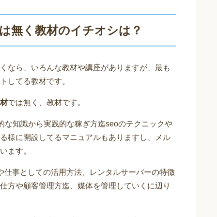
では無く教材のイチオシは？
くなら、いろんな教材や講座がありますが、最も
トしてる教材です。
材
では無く、教材です。
基礎的な知識から実践的な稼ぎ方迄seoのテクニックや
る様に開設してるマニュアルもありますし、メル
います。
り方や仕事としての活用方法、レンタルサーバーの特徴
仕方や顧客管理方迄、媒体を管理していくに辺り