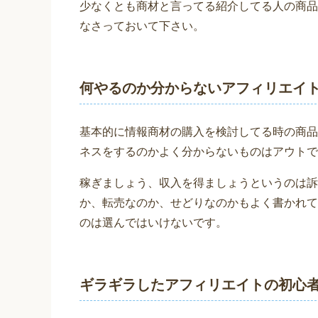
少なくとも商材と言ってる紹介してる人の商品
なさっておいて下さい。
何やるのか分からないアフィリエイト
基本的に情報商材の購入を検討してる時の商品
ネスをするのかよく分からないものはアウトで
稼ぎましょう、収入を得ましょうというのは訴
か、転売なのか、せどりなのかもよく書かれて
のは選んではいけないです。
ギラギラしたアフィリエイトの初心