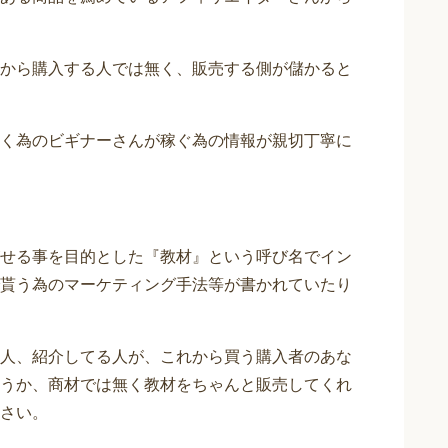
から購入する人では無く、販売する側が儲かると
く為のビギナーさんが稼ぐ為の情報が親切丁寧に
せる事を目的とした『教材』という呼び名でイン
貰う為のマーケティング手法等が書かれていたり
人、紹介してる人が、これから買う購入者のあな
うか、商材では無く教材をちゃんと販売してくれ
さい。