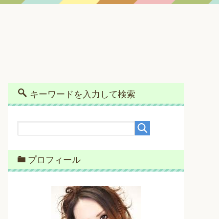
キーワードを入力して検索
プロフィール