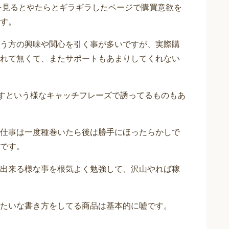
を見るとやたらとギラギラしたページで購買意欲を
す。
う方の興味や関心を引く事が多いですが、実際購
れて無くて、またサポートもあまりしてくれない
ますという様なキャッチフレーズで誘ってるものもあ
仕事は一度種巻いたら後は勝手にほったらかしで
です。
出来る様な事を根気よく勉強して、沢山やれば稼
たいな書き方をしてる商品は基本的に嘘です。