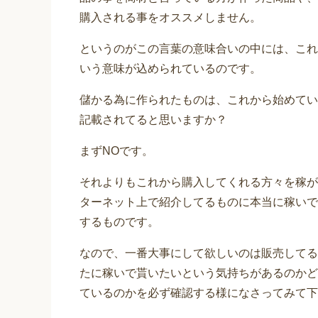
購入される事をオススメしません。
というのがこの言葉の意味合いの中には、これ
いう意味が込められているのです。
儲かる為に作られたものは、これから始めてい
記載されてると思いますか？
まずNOです。
それよりもこれから購入してくれる方々を稼が
ターネット上で紹介してるものに本当に稼いで
するものです。
なので、一番大事にして欲しいのは販売してる
たに稼いで貰いたいという気持ちがあるのかど
ているのかを必ず確認する様になさってみて下