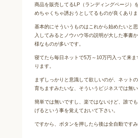
商品を販売してるLP（ランディングページ）
めちゃくちゃ誘おうとしてるものが良くありま
基本的にそういうものはこれから始めたいと思
入してみるとノウハウ等の説明が大した事書か
様なものが多いです。
寝てたら毎日ネットで5万～10万円入って来
ります。
まずしっかりと意識して欲しいのが、ネットの
育ちますみたいな、そういうビジネスでは無い
簡単では無いですし、楽ではないけど、誰でも
げるという事を覚えておいて下さい。
ですから、ボタンを押したら後は全自動ですみ