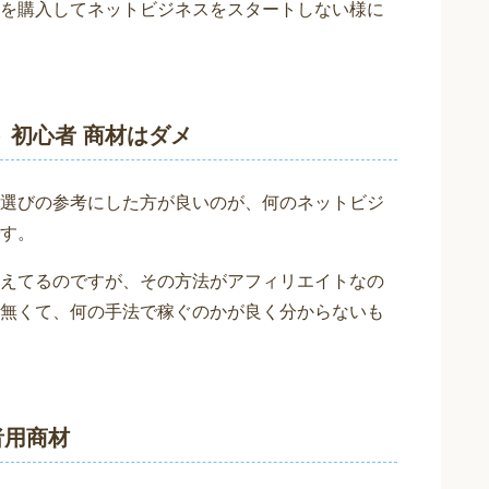
を購入してネットビジネスをスタートしない様に
 初心者 商材はダメ
選びの参考にした方が良いのが、何のネットビジ
す。
えてるのですが、その方法がアフィリエイトなの
無くて、何の手法で稼ぐのかが良く分からないも
者用商材