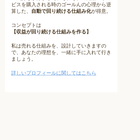
ビスを購入される時のゴールんの心理から逆
算した、
自動で回り続ける仕組み化
が得意。
コンセプトは
【収益が回り続ける仕組みを作る】
私は売れる仕組みを、設計していきますの
で、あなたの理想を、一緒に手に入れて行き
ましょう。
詳しいプロフィールに関してはこちら