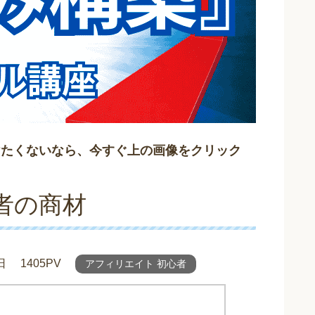
けたくないなら、今すぐ上の画像をクリック
者の商材
日
1405PV
アフィリエイト 初心者