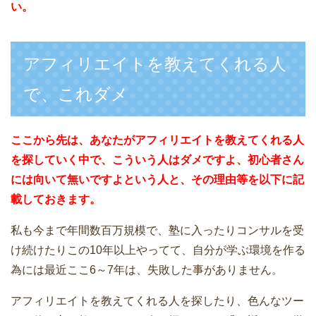
い。
アフィリエイトを教えてくれる人
で、これダメ
ここから先は、あなたがアフィリエイトを教えてくれる人
を探していく中で、こういう人はダメですよ、初心者さん
には向いて無いですよという人と、その理由等を以下に記
載しておきます。
私も今まで年間数百万規模で、塾に入ったりコンサルを受
け続けたりこの10年以上やってて、自分が学ぶ環境を作る
為には最近ここ6～7年は、失敗した事がありません。
アフィリエイトを教えてくれる人を探したり、色んなツー