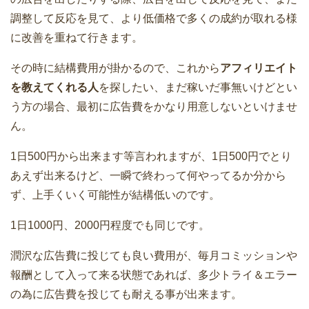
調整して反応を見て、より低価格で多くの成約が取れる様
に改善を重ねて行きます。
その時に結構費用が掛かるので、これから
アフィリエイト
を教えてくれる人
を探したい、まだ稼いだ事無いけどとい
う方の場合、最初に広告費をかなり用意しないといけませ
ん。
1日500円から出来ます等言われますが、1日500円でとり
あえず出来るけど、一瞬で終わって何やってるか分から
ず、上手くいく可能性が結構低いのです。
1日1000円、2000円程度でも同じです。
潤沢な広告費に投じても良い費用が、毎月コミッションや
報酬として入って来る状態であれば、多少トライ＆エラー
の為に広告費を投じても耐える事が出来ます。