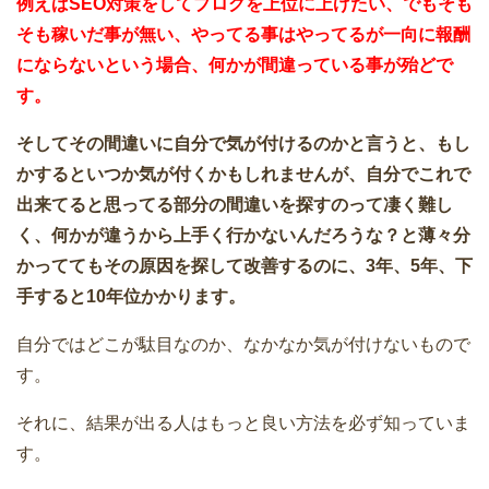
例えばSEO対策をしてブログを上位に上げたい、でもそも
そも稼いだ事が無い、やってる事はやってるが一向に報酬
にならないという場合、何かが間違っている事が殆どで
す。
そしてその間違いに自分で気が付けるのかと言うと、もし
かするといつか気が付くかもしれませんが、自分でこれで
出来てると思ってる部分の間違いを探すのって凄く難し
く、何かが違うから上手く行かないんだろうな？と薄々分
かっててもその原因を探して改善するのに、3年、5年、下
手すると10年位かかります。
自分ではどこが駄目なのか、なかなか気が付けないもので
す。
それに、結果が出る人はもっと良い方法を必ず知っていま
す。