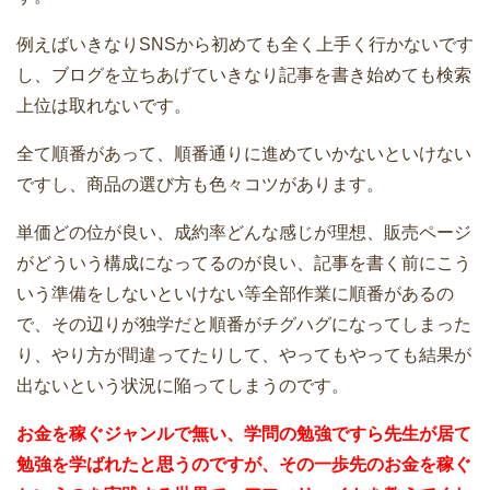
例えばいきなりSNSから初めても全く上手く行かないです
し、ブログを立ちあげていきなり記事を書き始めても検索
上位は取れないです。
全て順番があって、順番通りに進めていかないといけない
ですし、商品の選び方も色々コツがあります。
単価どの位が良い、成約率どんな感じが理想、販売ページ
がどういう構成になってるのが良い、記事を書く前にこう
いう準備をしないといけない等全部作業に順番があるの
で、その辺りが独学だと順番がチグハグになってしまった
り、やり方が間違ってたりして、やってもやっても結果が
出ないという状況に陥ってしまうのです。
お金を稼ぐジャンルで無い、学問の勉強ですら先生が居て
勉強を学ばれたと思うのですが、その一歩先のお金を稼ぐ