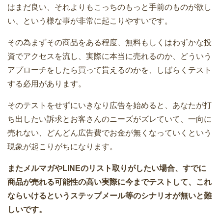
はまだ良い、それよりもこっちのもっと手前のものが欲し
い、という様な事が非常に起こりやすいです。
その為まずその商品をある程度、無料もしくはわずかな投
資でアクセスを流し、実際に本当に売れるのか、どういう
アプローチをしたら買って貰えるのかを、しばらくテスト
する必用があります。
そのテストをせずにいきなり広告を始めると、あなたが打
ち出したい訴求とお客さんのニーズがズレていて、一向に
売れない、どんどん広告費でお金が無くなっていくという
現象が起こりがちになります。
またメルマガやLINEのリスト取りがしたい場合、すでに
商品が売れる可能性の高い実際に今までテストして、これ
ならいけるというステップメール等のシナリオが無いと難
しいです。