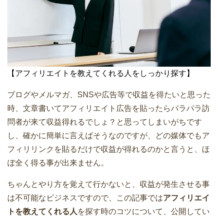
【アフィリエイトを教えてくれる人をしっかり探す】
ブログやメルマガ、SNSや広告等で収益を得たいと思った
時、文章書いてアフィリエイト広告を貼ったらパラパラ訪
問者が来て収益得れるでしょ？と思ってしまいがちです
し、確かに簡単に言えばそうなのですが、どの媒体でもア
フィリリンクを貼るだけで収益が得れるのかと言うと、ほ
ぼ全く得る事が出来ません。
ちゃんとやり方を覚えて行かないと、収益が発生させる事
は不可能なビジネスですので、この記事では
アフィリエイ
トを教えてくれる人
を探す時のコツについて、公開してい