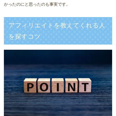
かったのにと思ったのも事実です。
アフィリエイトを教えてくれる人
を探すコツ