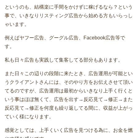
というのも、結構楽に手間をかけずに稼げるなら？という
事で、いきなりリスティング広告から始める方もいらっし
ゃいます。
例えばヤフー広告、グーグル広告、Facebook広告等で
す。
私も日々広告も実践して集客してる部分もあります。
また日々この辺りの段階に来たとき、広告運用が可能とい
うクライアントさんには、そのやり方をお伝えさせて頂い
てるのですが、広告運用は最初からいきなり上手く行くと
いう事はほぼ無くて、広告を出す→反応見て→修正→また
反応見て→修正を何度も繰り返してる間に、収益が上がっ
ていく様になります。
感覚としては、上手くいく広告を見つける為に、お金を燃