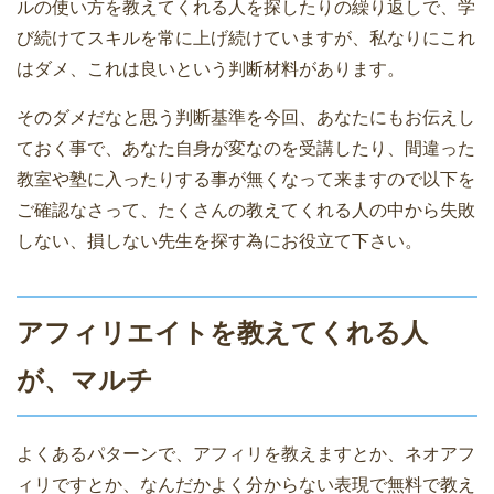
ルの使い方を教えてくれる人を探したりの繰り返しで、学
び続けてスキルを常に上げ続けていますが、私なりにこれ
はダメ、これは良いという判断材料があります。
そのダメだなと思う判断基準を今回、あなたにもお伝えし
ておく事で、あなた自身が変なのを受講したり、間違った
教室や塾に入ったりする事が無くなって来ますので以下を
ご確認なさって、たくさんの教えてくれる人の中から失敗
しない、損しない先生を探す為にお役立て下さい。
アフィリエイトを教えてくれる人
が、マルチ
よくあるパターンで、アフィリを教えますとか、ネオアフ
ィリですとか、なんだかよく分からない表現で無料で教え