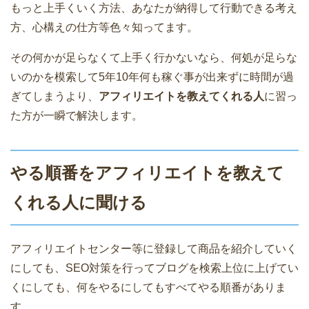
もっと上手くいく方法、あなたが納得して行動できる考え
方、心構えの仕方等色々知ってます。
その何かが足らなくて上手く行かないなら、何処が足らな
いのかを模索して5年10年何も稼ぐ事が出来ずに時間が過
ぎてしまうより、
アフィリエイトを教えてくれる人
に習っ
た方が一瞬で解決します。
やる順番をアフィリエイトを教えて
くれる人に聞ける
アフィリエイトセンター等に登録して商品を紹介していく
にしても、SEO対策を行ってブログを検索上位に上げてい
くにしても、何をやるにしてもすべてやる順番がありま
す。