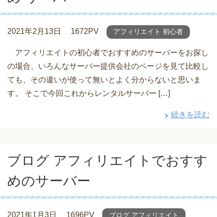
2021年2月13日
1672PV
アフィリエイト 初心者
アフィリエイトの初心者でおすすめのサーバーをお探し
の場合、いろんなサーバー提供会社のページを見て比較し
ても、その違いが使って無いとよく分からないと思いま
す。 そこで今回これからレンタルサーバー […]
続きを読む
ブログ アフィリエイトでおすす
めのサーバー
2021年1月3日
1696PV
ブログ アフィリエイト