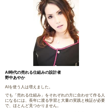
AI時代の売れる仕組みの設計者
野中あやか
AIを使う人は増えました。
でも「売れる仕組み」をそれぞれの方に合わせて作る人
になるには、長年に渡る学習と大量の実践と検証が必要
で、ほとんど見つかりません。