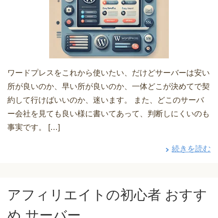
ワードプレスをこれから使いたい、だけどサーバーは安い
所が良いのか、早い所が良いのか、一体どこが決めてで契
約して行けばいいのか、迷います。 また、どこのサーバ
ー会社を見ても良い様に書いてあって、判断しにくいのも
事実です。 […]
続きを読む
アフィリエイトの初心者 おすす
め サーバー