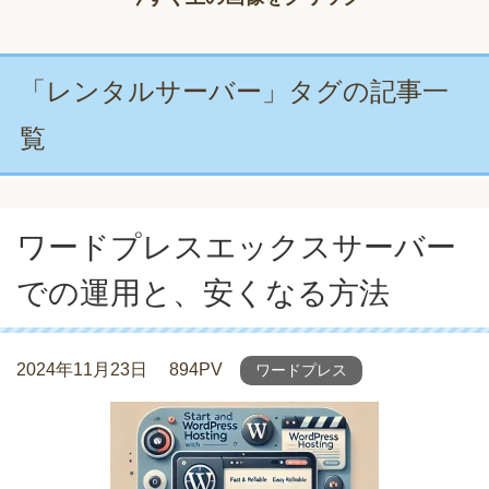
「レンタルサーバー」タグの記事一
覧
ワードプレスエックスサーバー
での運用と、安くなる方法
2024年11月23日
894PV
ワードプレス