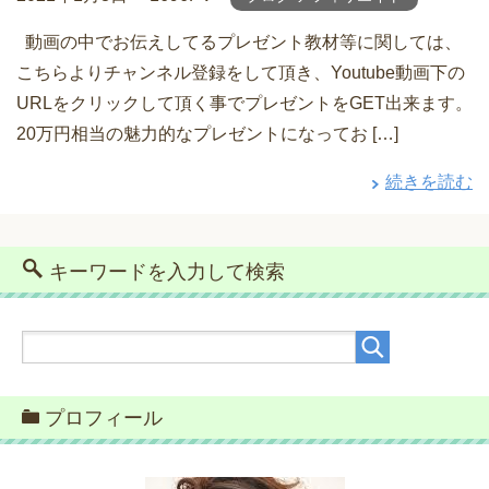
動画の中でお伝えしてるプレゼント教材等に関しては、
こちらよりチャンネル登録をして頂き、Youtube動画下の
URLをクリックして頂く事でプレゼントをGET出来ます。
20万円相当の魅力的なプレゼントになってお […]
続きを読む
キーワードを入力して検索
プロフィール