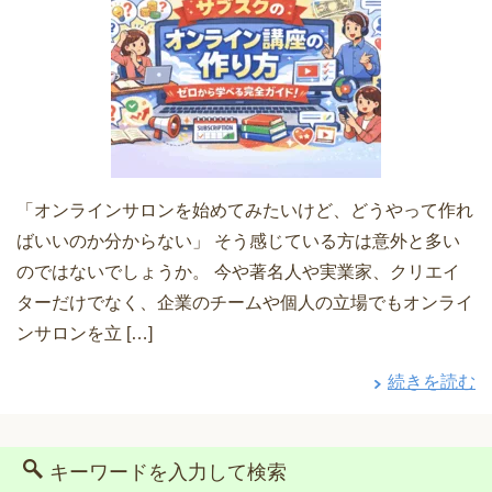
「オンラインサロンを始めてみたいけど、どうやって作れ
ばいいのか分からない」 そう感じている方は意外と多い
のではないでしょうか。 今や著名人や実業家、クリエイ
ターだけでなく、企業のチームや個人の立場でもオンライ
ンサロンを立 […]
続きを読む
キーワードを入力して検索