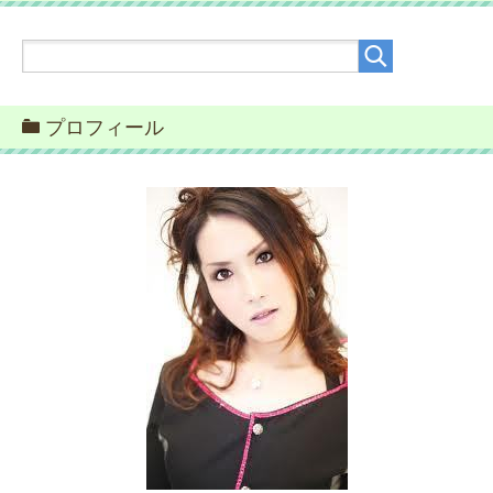
プロフィール