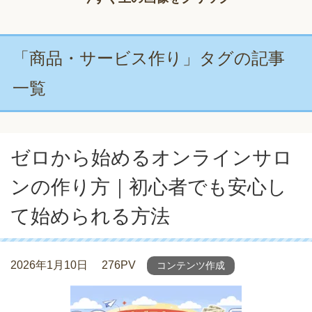
「商品・サービス作り」タグの記事
一覧
ゼロから始めるオンラインサロ
ンの作り方｜初心者でも安心し
て始められる方法
2026年1月10日
276PV
コンテンツ作成