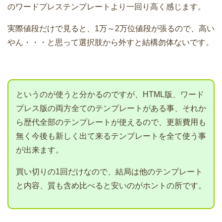
のワードプレステンプレートより一回り高く感じます。
実際値段だけで見ると、1万～2万位値段が張るので、高い
やん・・・と思って選択肢から外すと結構勿体ないです。
というのが使うと分かるのですが、HTML版、ワード
プレス版の両方全てのテンプレートがある事、それか
ら歴代全部のテンプレートが使えるので、更新費用も
無く今後も新しく出て来るテンプレートを全て使う事
が出来ます。
買い切りの1回だけなので、結局は他のテンプレート
と内容、質も含め比べると安いのがホントの所です。