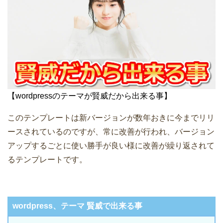
【wordpressのテーマが賢威だから出来る事】
このテンプレートは新バージョンが数年おきに今までリリ
ースされているのですが、常に改善が行われ、バージョン
アップするごとに使い勝手が良い様に改善が繰り返されて
るテンプレートです。
wordpress、テーマ 賢威で出来る事