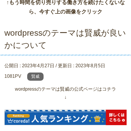
↑もう時間を切り売りする働き方を続けたくないな
ら、今すぐ上の画像をクリック
wordpressのテーマは賢威が良い
かについて
公開日 :
2023年4月27日
/ 更新日 :
2023年8月5日
1081PV
賢威
wordpressのテーマは賢威の公式ページはコチラ
↓