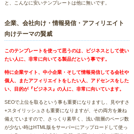
と、こんなに安いテンプレートは他に無いです。
企業、会社向け・情報発信・アフィリエイト
向けテーマの賢威
このテンプレートを使って思うのは、ビジネスとして使い
たい人に、非常に向いてる製品だという事です。
特に企業サイト、中小企業・そして情報発信してる会社や
個人、またアフィリエイトをしたい人、アドセンスをした
い、目的が『ビジネス』の人に、非常に向いています。
SEOで上位を取るという事も重要になりますし、見やすさ
+スタイリッシュさも重要になりますが、その両方を兼ね
備えていますので、さっくり素早く、浅い階層のページ数
が少ない時はHTML版をサーバーにアップロードして使っ