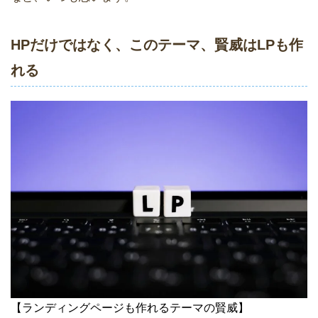
HPだけではなく、このテーマ、賢威はLPも作
れる
【ランディングページも作れるテーマの賢威】