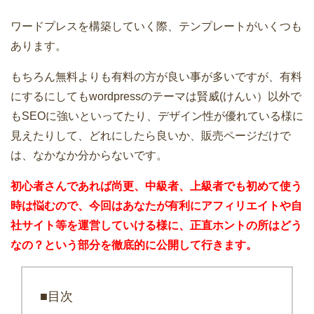
ワードプレスを構築していく際、テンプレートがいくつも
あります。
もちろん無料よりも有料の方が良い事が多いですが、有料
にするにしてもwordpressのテーマは賢威(けんい）以外で
もSEOに強いといってたり、デザイン性が優れている様に
見えたりして、どれにしたら良いか、販売ページだけで
は、なかなか分からないです。
初心者さんであれば尚更、中級者、上級者でも初めて使う
時は悩むので、今回はあなたが有利にアフィリエイトや自
社サイト等を運営していける様に、正直ホントの所はどう
なの？という部分を徹底的に公開して行きます。
■目次