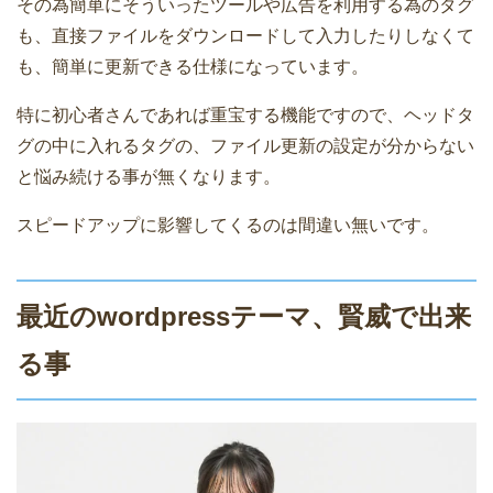
その為簡単にそういったツールや広告を利用する為のタグ
も、直接ファイルをダウンロードして入力したりしなくて
も、簡単に更新できる仕様になっています。
特に初心者さんであれば重宝する機能ですので、ヘッドタ
グの中に入れるタグの、ファイル更新の設定が分からない
と悩み続ける事が無くなります。
スピードアップに影響してくるのは間違い無いです。
最近のwordpressテーマ、賢威で出来
る事