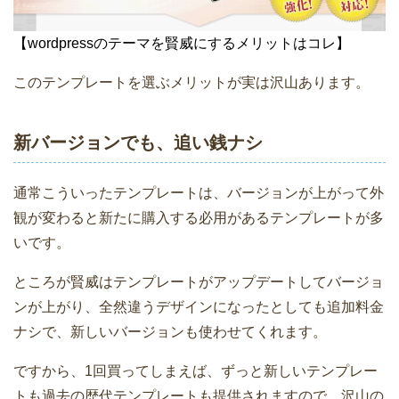
【wordpressのテーマを賢威にするメリットはコレ】
このテンプレートを選ぶメリットが実は沢山あります。
新バージョンでも、追い銭ナシ
通常こういったテンプレートは、バージョンが上がって外
観が変わると新たに購入する必用があるテンプレートが多
いです。
ところが賢威はテンプレートがアップデートしてバージョ
ンが上がり、全然違うデザインになったとしても追加料金
ナシで、新しいバージョンも使わせてくれます。
ですから、1回買ってしまえば、ずっと新しいテンプレー
トも過去の歴代テンプレートも提供されますので、沢山の