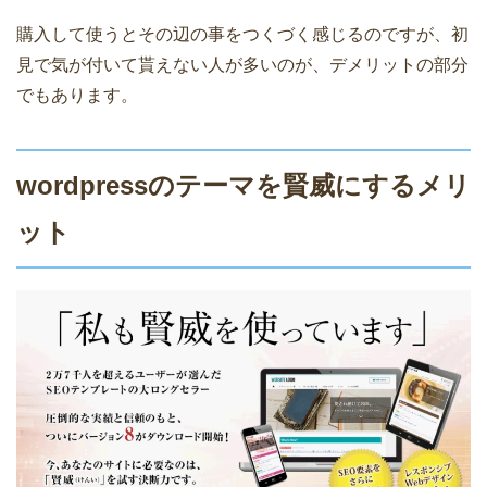
購入して使うとその辺の事をつくづく感じるのですが、初
見で気が付いて貰えない人が多いのが、デメリットの部分
でもあります。
wordpressのテーマを賢威にするメリ
ット