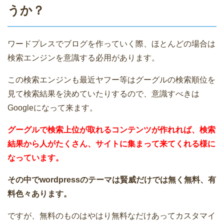
うか？
ワードプレスでブログを作っていく際、ほとんどの場合は
検索エンジンを意識する必用があります。
この検索エンジンも最近ヤフー等はグーグルの検索順位を
見て検索結果を決めていたりするので、意識すべきは
Googleになって来ます。
グーグルで検索上位が取れるコンテンツが作れれば、検索
結果から人がたくさん、サイトに集まって来てくれる様に
なっています。
その中でwordpressのテーマは賢威だけでは無く無料、有
料色々あります。
ですが、無料のものはやはり無料なだけあってカスタマイ