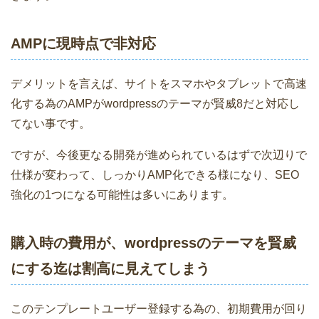
AMPに現時点で非対応
デメリットを言えば、サイトをスマホやタブレットで高速
化する為のAMPがwordpressのテーマが賢威8だと対応し
てない事です。
ですが、今後更なる開発が進められているはずで次辺りで
仕様が変わって、しっかりAMP化できる様になり、SEO
強化の1つになる可能性は多いにあります。
購入時の費用が、wordpressのテーマを賢威
にする迄は割高に見えてしまう
このテンプレートユーザー登録する為の、初期費用が回り