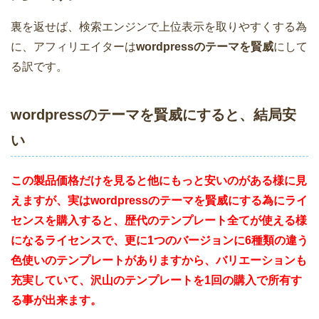
裏を返せば、検索エンジンで上位表示を取りやすくする為
に、アフィリエイターは
wordpressのテーマを賢威
にして
る訳です。
wordpressのテーマを賢威にすると、結局安
い
この製品価格だけを見ると他にもっと安いのがある様に見
えますが、実はwordpressのテーマを賢威にする為にライ
センスを購入すると、歴代のテンプレート全てが使える様
になるライセンスで、更に1つのバージョンに6種類の違う
色使いのテンプレートがありますから、バリエーションも
充実していて、沢山のテンプレートを1回の購入で所有す
る事が出来ます。