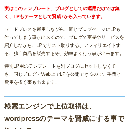
実はこのテンプレート、ブログとしての運用だけでは無
く、LPもテーマとして賢威7から入っています。
ワードプレスを運用しながら、同じブロブページにLPも
作ってしまう事が出来るので、ブログで商品やサービスを
紹介しながら、LPでリスト取りする、アフィリエイトす
る、独自商品を販売する等、効率よく行う事が出来ます。
特別LP用のテンプレートを別ブログにセットしなくて
も、同じブログでWeb上でLPを公開できるので、手間と
費用を省く事も出来ます。
検索エンジンで上位取得は、
wordpressのテーマを賢威にする事で