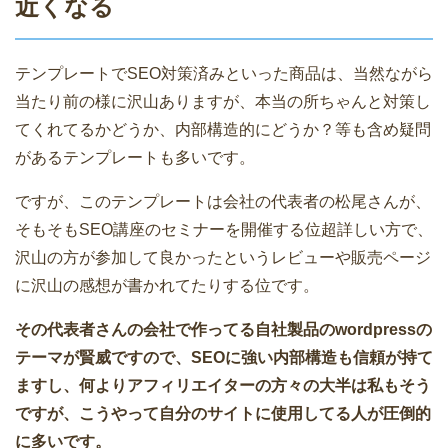
近くなる
テンプレートでSEO対策済みといった商品は、当然ながら
当たり前の様に沢山ありますが、本当の所ちゃんと対策し
てくれてるかどうか、内部構造的にどうか？等も含め疑問
があるテンプレートも多いです。
ですが、このテンプレートは会社の代表者の松尾さんが、
そもそもSEO講座のセミナーを開催する位超詳しい方で、
沢山の方が参加して良かったというレビューや販売ページ
に沢山の感想が書かれてたりする位です。
その代表者さんの会社で作ってる自社製品のwordpressの
テーマが賢威ですので、SEOに強い内部構造も信頼が持て
ますし、何よりアフィリエイターの方々の大半は私もそう
ですが、こうやって自分のサイトに使用してる人が圧倒的
に多いです。