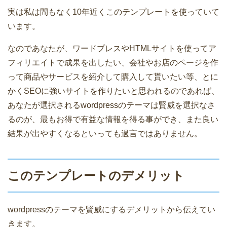
実は私は間もなく10年近くこのテンプレートを使っていて
います。
なのであなたが、ワードプレスやHTMLサイトを使ってア
フィリエイトで成果を出したい、会社やお店のページを作
って商品やサービスを紹介して購入して貰いたい等、とに
かくSEOに強いサイトを作りたいと思われるのであれば、
あなたが選択されるwordpressのテーマは賢威を選択なさ
るのが、最もお得で有益な情報を得る事ができ、また良い
結果が出やすくなるといっても過言ではありません。
このテンプレートのデメリット
wordpressのテーマを賢威にするデメリットから伝えてい
きます。