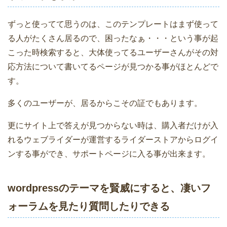
ずっと使ってて思うのは、このテンプレートはまず使って
る人がたくさん居るので、困ったなぁ・・・という事が起
こった時検索すると、大体使ってるユーザーさんがその対
応方法について書いてるページが見つかる事がほとんどで
す。
多くのユーザーが、居るからこその証でもあります。
更にサイト上で答えが見つからない時は、購入者だけが入
れるウェブライダーが運営するライダーストアからログイ
ンする事ができ、サポートページに入る事が出来ます。
wordpressのテーマを賢威にすると、凄いフ
ォーラムを見たり質問したりできる