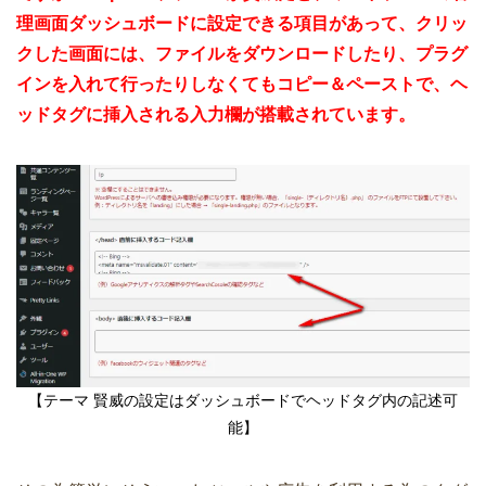
理画面ダッシュボードに設定できる項目があって、クリッ
クした画面には、ファイルをダウンロードしたり、プラグ
インを入れて行ったりしなくてもコピー＆ペーストで、ヘ
ッドタグに挿入される入力欄が搭載されています。
【テーマ 賢威の設定はダッシュボードでヘッドタグ内の記述可
能】