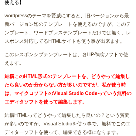
使える】
wordpressのテーマを賢威にすると、旧バージョンから最
新バージョン迄のテンプレートを使えるのですが、このテ
ンプレート、ワードプレステンプレートだけでは無く、レ
スポンス対応してるHTMLサイトも使う事が出来ます。
このレスポンシブテンプレートは、各HP作成ソフトで使
えます。
結構このHTML形式のテンプレートを、どうやって編集し
たら良いのか分からない方が多いのですが、私が使う時
は、マイクロソフトのVisual Studio Codeっていう無料の
エディタソフトを使って編集します。
結構HTMLってどうやって編集したら良いの？という質問
が多いのですが、Visual Studioを使う事で、無料でこのエ
ディターソフトを使って、編集できる様になります。