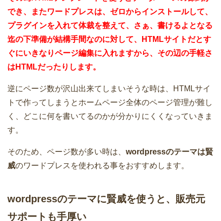
でき、またワードプレスは、ゼロからインストールして、
プラグインを入れて体裁を整えて、さぁ、書けるよとなる
迄の下準備が結構手間なのに対して、HTMLサイトだとす
ぐにいきなりページ編集に入れますから、その辺の手軽さ
はHTMLだったりします。
逆にページ数が沢山出来てしまいそうな時は、HTMLサイ
トで作ってしまうとホームページ全体のページ管理が難し
く、どこに何を書いてるのかが分かりにくくなっていきま
す。
そのため、ページ数が多い時は、
wordpressのテーマは賢
威
のワードプレスを使われる事をおすすめします。
wordpressのテーマに賢威を使うと、販売元
サポートも手厚い