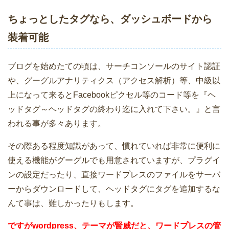
ちょっとしたタグなら、ダッシュボードから
装着可能
ブログを始めたての頃は、サーチコンソールのサイト認証
や、グーグルアナリティクス（アクセス解析）等、中級以
上になって来るとFacebookピクセル等のコード等を『ヘ
ッドタグ～ヘッドタグの終わり迄に入れて下さい。』と言
われる事が多々あります。
その際ある程度知識があって、慣れていれば非常に便利に
使える機能がグーグルでも用意されていますが、プラグイ
ンの設定だったり、直接ワードプレスのファイルをサーバ
ーからダウンロードして、ヘッドタグにタグを追加するな
んて事は、難しかったりもします。
ですがwordpress、テーマが賢威だと、ワードプレスの管