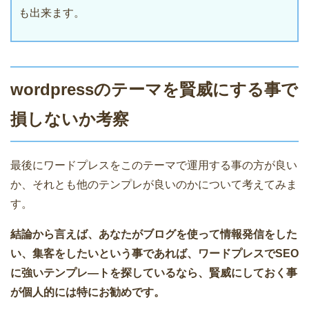
も出来ます。
wordpressのテーマを賢威にする事で
損しないか考察
最後にワードプレスをこのテーマで運用する事の方が良い
か、それとも他のテンプレが良いのかについて考えてみま
す。
結論から言えば、あなたがブログを使って情報発信をした
い、集客をしたいという事であれば、ワードプレスでSEO
に強いテンプレ―トを探しているなら、賢威にしておく事
が個人的には特にお勧めです。