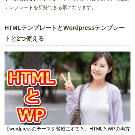
テンプレートを所持できる形になります。
HTMLテンプレートとWordpressテンプレー
トと2つ使える
【wordpressのテーマを賢威にすると、HTMLとWPの両方