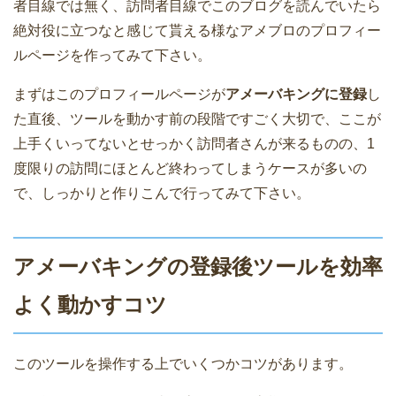
者目線では無く、訪問者目線でこのブログを読んでいたら
絶対役に立つなと感じて貰える様なアメブロのプロフィー
ルページを作ってみて下さい。
まずはこのプロフィールページが
アメーバキングに登録
し
た直後、ツールを動かす前の段階ですごく大切で、ここが
上手くいってないとせっかく訪問者さんが来るものの、1
度限りの訪問にほとんど終わってしまうケースが多いの
で、しっかりと作りこんで行ってみて下さい。
アメーバキングの登録後ツールを効率
よく動かすコツ
このツールを操作する上でいくつかコツがあります。