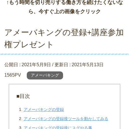
↑もう時間を切り売りする働き方を続けたくないな
ら、今すぐ上の画像をクリック
アメーバキングの登録+講座参加
権プレゼント
公開日 :
2021年5月9日
/ 更新日 :
2021年5月13日
1565PV
アメーバキング
■目次
アメーバキングの登録
アメーバキングの登録後ツールを動かしてみる
アメーバキングの登録後にスグやる事