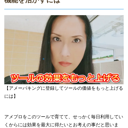
【アメーバキングに登録してツールの価値をもっと上げる
には】
アメブロをこのツールで育てて、せっかく毎日利用してい
くからには効果を最大に得たいとお考えの事だと思いま