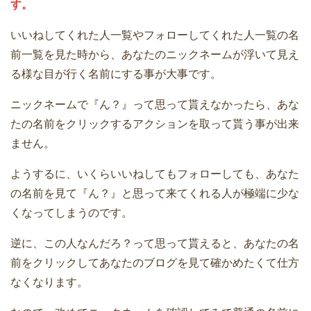
す。
いいねしてくれた人一覧やフォローしてくれた人一覧の名
前一覧を見た時から、あなたのニックネームが浮いて見え
る様な目が行く名前にする事が大事です。
ニックネームで『ん？』って思って貰えなかったら、あな
たの名前をクリックするアクションを取って貰う事が出来
ません。
ようするに、いくらいいねしてもフォローしても、あなた
の名前を見て『ん？』と思って来てくれる人が極端に少な
くなってしまうのです。
逆に、この人なんだろ？って思って貰えると、あなたの名
前をクリックしてあなたのブログを見て確かめたくて仕方
なくなります。