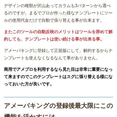
デザインの種類が沢山あってカラムも3パターンから選べ
るのですが、まるでプロが作った様なテンプレートにツー
ルの使用代金だけで自動で張り替える事が出来ます。
またこのツールの自動反映のメリットはツールを辞めて解
約しても、テンプレートは使い続ける事が出来る事。
アメーバキングに登録して正規版にして、解約するからテ
ンプレートも使えなくなるなんて事がありません。
商用でアメブロを利用するなら見た目は非常に重要になっ
て来ますのでこのテンプレートはスグに張り替える様にな
っておいた方が良いです。
アメーバキングの登録後最大限にこの
機能を活かすには