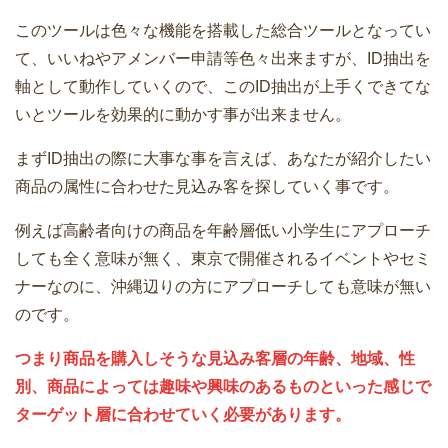
このツールは色々な機能を搭載した総合ツールとなってい
て、いいねやアメンバー申請等色々出来ますが、ID抽出を
軸として動作していくので、このID抽出が上手くできてな
いとツールを効果的に動かす事が出来ません。
まずID抽出の際に大事な事を言えば、あなたが紹介したい
商品の属性に合わせた見込み客を探していく事です。
例えば高齢者向けの商品を年齢層低い小学生にアプローチ
しても全く意味が無く、東京で開催されるイベントやセミ
ナーなのに、沖縄辺りの方にアプローチしても意味が無い
のです。
つまり商品を購入しそうな見込み客層の年齢、地域、性
別、商品によっては趣味や興味のあるものといった感じで
ターゲット層に合わせていく必要があります。