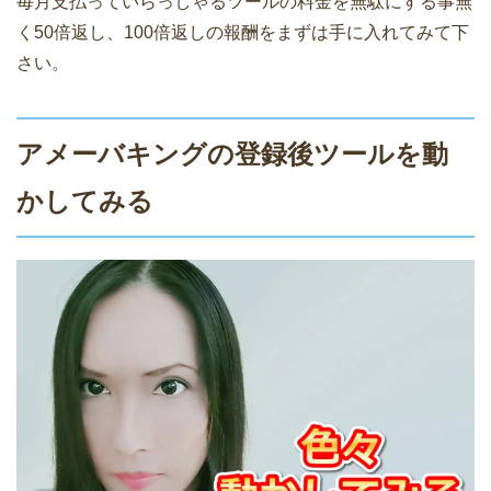
毎月支払っていらっしゃるツールの料金を無駄にする事無
く50倍返し、100倍返しの報酬をまずは手に入れてみて下
さい。
アメーバキングの登録後ツールを動
かしてみる