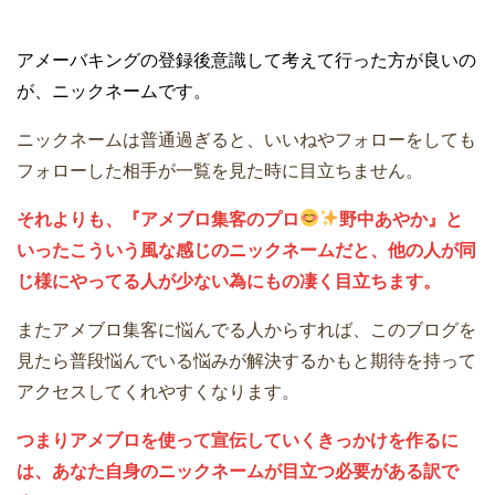
アメーバキングの登録後意識して考えて行った方が良いの
が、ニックネームです。
ニックネームは普通過ぎると、いいねやフォローをしても
フォローした相手が一覧を見た時に目立ちません。
それよりも、『アメブロ集客のプロ
野中あやか』と
いったこういう風な感じのニックネームだと、他の人が同
じ様にやってる人が少ない為にもの凄く目立ちます。
またアメブロ集客に悩んでる人からすれば、このブログを
見たら普段悩んでいる悩みが解決するかもと期待を持って
アクセスしてくれやすくなります。
つまりアメブロを使って宣伝していくきっかけを作るに
は、あなた自身のニックネームが目立つ必要がある訳で