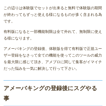
この辺りは体験版でセットが出来ると無料で体験版の期間
が終わってもずっと使える様になるものが多く含まれる為
です。
有料版になると一部機能制限は全て外れて、無制限に使え
る様になります。
アメーバキングの登録後、体験版を得て有料版で正規ユー
ザー登録をなさって全ての機能を使ってこのツールの威力
を最大限に感じて頂き、アメブロに関して集客がイマイチ
だった悩みを一気に解決して行って下さい。
アメーバキングの登録後にスグやる
事