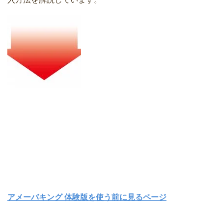
アメーバキング 体験版を使う前に見るページ