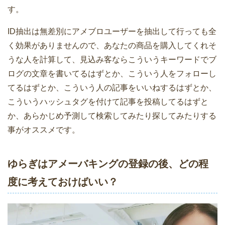
す。
ID抽出は無差別にアメブロユーザーを抽出して行っても全
く効果がありませんので、あなたの商品を購入してくれそ
うな人を計算して、見込み客ならこういうキーワードでブ
ログの文章を書いてるはずとか、こういう人をフォローし
てるはずとか、こういう人の記事をいいねするはずとか、
こういうハッシュタグを付けて記事を投稿してるはずと
か、あらかじめ予測して検索してみたり探してみたりする
事がオススメです。
ゆらぎはアメーバキングの登録の後、どの程
度に考えておけばいい？