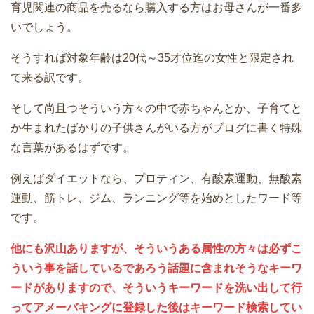
育児関連の商品を売るなら購入する方はお母さんが一番多
いでしょう。
そうすれば対象年齢は20代～35才位迄の女性と限定され
て来る訳です。
そして尚且つそういう方々の中で赤ちゃんとか、子育てと
か生まれたばかりの子供さんがいる方がブログに書く特殊
な言葉があるはずです。
例えばダイエットなら、プロティン、有酸素運動、無酸素
運動、筋トレ、ジム、ランニング等を始めとしたワード等
です。
他にも沢山ありますが、そういうある属性の方々は必ずこ
ういう事を話しているであろう話題に含まれそうなキーワ
ードがありますので、そういうキーワードを洗い出して行
ってアメーバキングに登録した後はキーワード検索してい