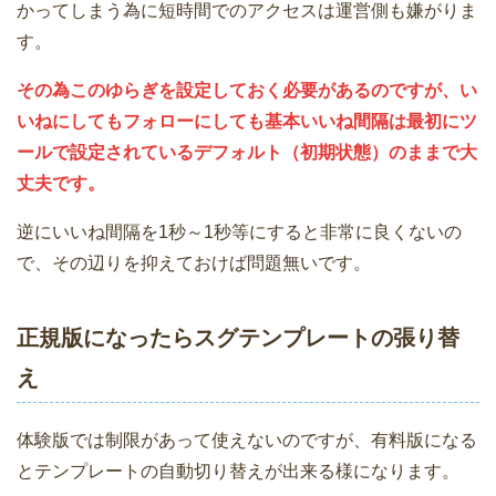
かってしまう為に短時間でのアクセスは運営側も嫌がりま
す。
その為このゆらぎを設定しておく必要があるのですが、い
いねにしてもフォローにしても基本いいね間隔は最初にツ
ールで設定されているデフォルト（初期状態）のままで大
丈夫です。
逆にいいね間隔を1秒～1秒等にすると非常に良くないの
で、その辺りを抑えておけば問題無いです。
正規版になったらスグテンプレートの張り替
え
体験版では制限があって使えないのですが、有料版になる
とテンプレートの自動切り替えが出来る様になります。