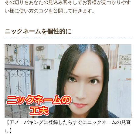
その辺りをあなたの見込み客そしてお客様が見つかりやす
い様に使い方のコツを公開して行きます。
ニックネームを個性的に
【アメーバキングに登録したらすぐにニックネームの見直
し】