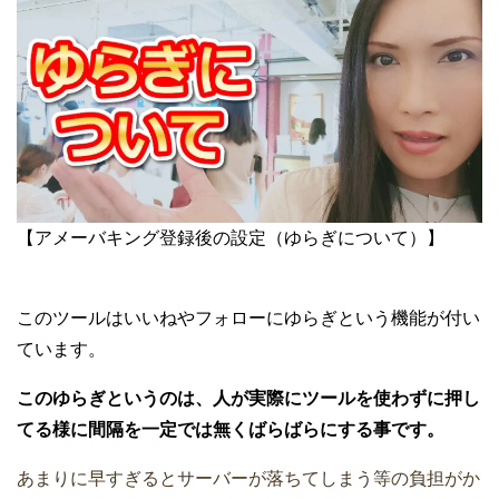
【アメーバキング登録後の設定（ゆらぎについて）】
このツールはいいねやフォローにゆらぎという機能が付い
ています。
このゆらぎというのは、人が実際にツールを使わずに押し
てる様に間隔を一定では無くばらばらにする事です。
あまりに早すぎるとサーバーが落ちてしまう等の負担がか