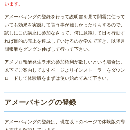
います。
アメーバキングの登録を行って説明書を見て闇雲に使って
いても効果を実感して貰う事が難しかったりもするので、
試しにこの講座に参加なさって、何に意識して日々行動す
れば目的の売上を達成していけるのか学んで頂き、以降月
間報酬をグングン伸ばして行って下さい。
アメブロ報酬発生ラボの参加権利が欲しいという場合は、
以下でご案内してますページよりインストーラーをダウン
ロードして体験版をまずは使い始めてみて下さい。
アメーバキングの登録
アメーバキングの登録は、現在以下のページで体験版の導
入方法を解説しています。