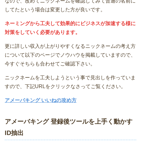
なので、改めてニックネームを確認してみて普通の名前に
してたという場合は変更した方が良いです。
ネーミングから工夫して効果的にビジネスが加速する様に
対策をしていく必要があります。
更に詳しい収入が上がりやすくなるニックネームの考え方
について以下のページでノウハウを掲載していますので、
今すぐそちらも合わせてご確認下さい。
ニックネームを工夫しようという事で見出しを作っていま
すので、下記URLをクリックなさってご覧ください。
アメーバキング いいねの攻め方
アメーバキング 登録後ツールを上手く動かす
ID抽出