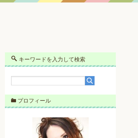
キーワードを入力して検索
プロフィール