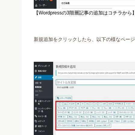
【Wordpressの3階層記事の追加はコチラから
新規追加をクリックしたら、以下の様なページ