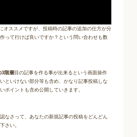
構造的にオススメですが、投稿時の記事の追加の仕方が分
作って行けば良いですか？という問い合わせも数
sの3階層
目の記事を作る事が出来るという画面操作
いといけない部分等も含め、かなり記事投稿しな
いポイントも含め公開していきます。
認なさって、あなたの新規記事の投稿をどんどん
下さい。