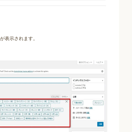
】
が表示されます。