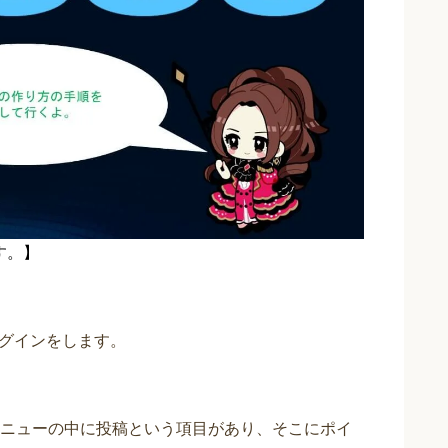
ます。】
グインをします。
ニューの中に投稿という項目があり、そこにポイ