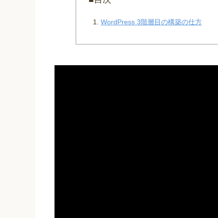
WordPress 3階層目の構築の仕方