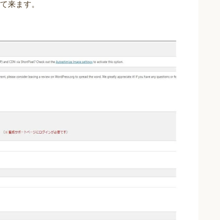
て来ます。