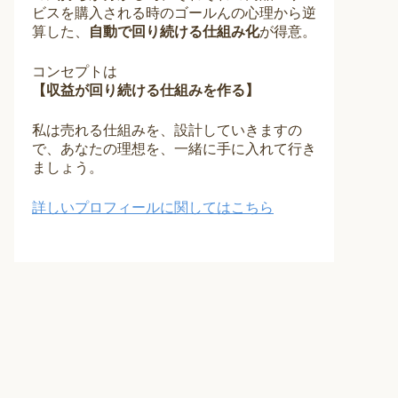
ビスを購入される時のゴールんの心理から逆
算した、
自動で回り続ける仕組み化
が得意。
コンセプトは
【収益が回り続ける仕組みを作る】
私は売れる仕組みを、設計していきますの
で、あなたの理想を、一緒に手に入れて行き
ましょう。
詳しいプロフィールに関してはこちら