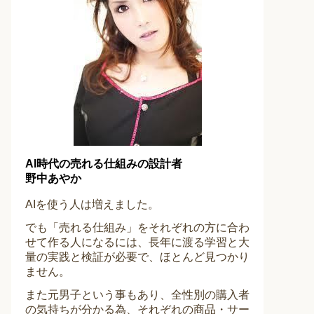
AI時代の売れる仕組みの設計者
野中あやか
AIを使う人は増えました。
でも「売れる仕組み」をそれぞれの方に合わ
せて作る人になるには、長年に渡る学習と大
量の実践と検証が必要で、ほとんど見つかり
ません。
また元男子という事もあり、全性別の購入者
の気持ちが分かる為、それぞれの商品・サー