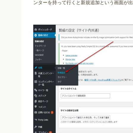
ンターを持って行くと新規追加という画面が出