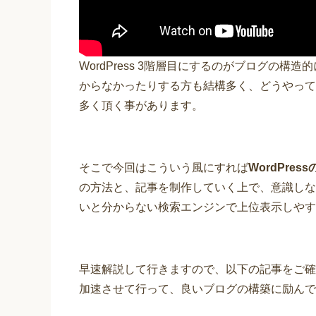
WordPress 3階層目にするのがブログの
からなかったりする方も結構多く、どうやって
多く頂く事があります。
そこで今回はこういう風にすれば
WordPres
の方法と、記事を制作していく上で、意識しな
いと分からない検索エンジンで上位表示しやす
早速解説して行きますので、以下の記事をご確
加速させて行って、良いブログの構築に励んで