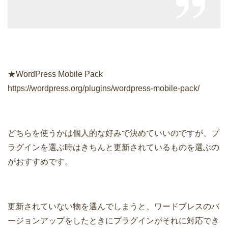
★WordPress Mobile Pack
https://wordpress.org/plugins/wordpress-mobile-pack/
どちらを使うかは個人的な好みで決めていいのですが、プ
ラグインを選ぶ時はきちんと更新されているものを選ぶの
がおすすめです。
更新されていない物を選んでしまうと、ワードプレスのバ
ージョンアップをしたときにプラグインがそれに対応でき