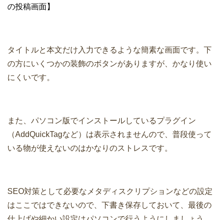
の投稿画面】
タイトルと本文だけ入力できるような簡素な画面です。下
の方にいくつかの装飾のボタンがありますが、かなり使い
にくいです。
また、パソコン版でインストールしているプラグイン
（AddQuickTagなど）は表示されませんので、普段使って
いる物が使えないのはかなりのストレスです。
SEO対策として必要なメタディスクリプションなどの設定
はここではできないので、下書き保存しておいて、最後の
仕上げや細かい設定はパソコンで行うようにしましょう。