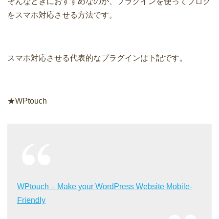
そんなときにおすすめなのが、プラグインを使ってブログ
をスマホ対応させる方法です。
スマホ対応させる代表的なプラグインは下記です。
★WPtouch
WPtouch – Make your WordPress Website Mobile-
Friendly