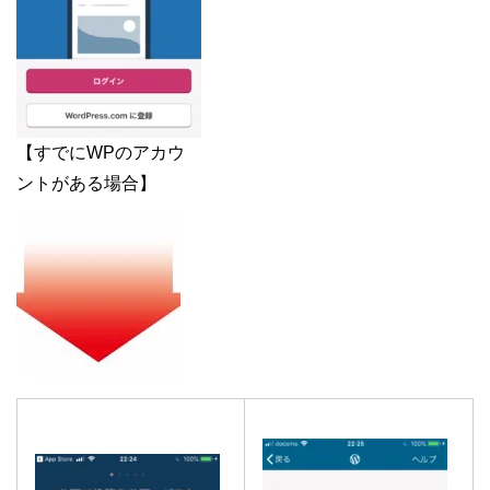
【すでにWPのアカウ
ントがある場合】