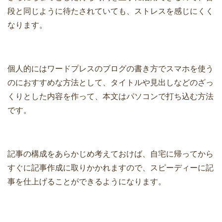
段と同じように待たされていても、ストレスを感じにくく
なります。
個人的にはワードプレスのブログの書き方でスマホを使う
のにおすすめな方法として、タイトルや見出しなどのざっ
くりとした内容を作って、本文はパソコンで打ち込む方法
です。
記事の構成をあらかじめ考えておけば、自宅に帰ってから
すぐに記事作成に取りかかれますので、スピーディーに記
事を仕上げることができるようになります。