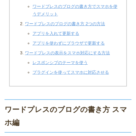
ワードプレスのブログの書き方でスマホを使
うデメリット
ワードプレスのブログの書き方 2つの方法
アプリを入れて更新する
アプリを使わずにブラウザで更新する
ワードプレスの表示をスマホ対応にする方法
レスポンシブのテーマを使う
プラグインを使ってスマホに対応させる
ワードプレスのブログの書き方 スマ
ホ編