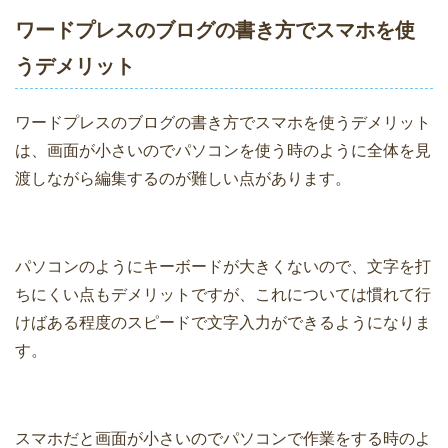
ワードプレスのブログの書き方でスマホを使
うデメリット
ワードプレスのブログの書き方でスマホを使うデメリット
は、画面が小さいのでパソコンを使う時のように全体を見
渡しながら編集するのが難しい点があります。
パソコンのようにキーボードが大きくないので、文字を打
ちにくい点もデメリットですが、これについては慣れて行
けばある程度のスピードで文字入力ができるようになりま
す。
スマホだと画面が小さいのでパソコンで作業をする時のよ