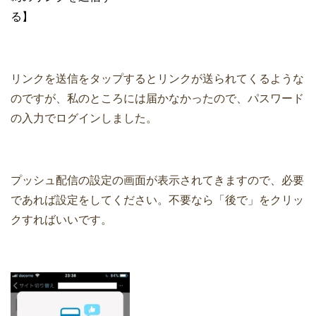
る】
リンクを送信をタップするとリンクが送られてくるような
のですが、私のところには届かなかったので、パスワード
の入力でログインしました。
プッシュ配信の設定の画面が表示されてきますので、必要
であれば設定をしてください。不要なら「後で」をクリッ
クすればいいです。