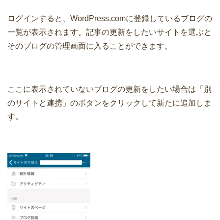
ログインすると、WordPress.comに登録しているブログの
一覧が表示されます。記事の更新をしたいサイトを選ぶと
そのブログの管理画面に入ることができます。
ここに表示されていないブログの更新をしたい場合は「別
のサイトと連携」のボタンをクリックして新たに追加しま
す。