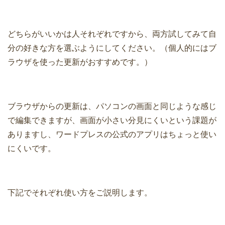
どちらがいいかは人それぞれですから、両方試してみて自
分の好きな方を選ぶようにしてください。（個人的にはブ
ラウザを使った更新がおすすめです。）
ブラウザからの更新は、パソコンの画面と同じような感じ
で編集できますが、画面が小さい分見にくいという課題が
ありますし、ワードプレスの公式のアプリはちょっと使い
にくいです。
下記でそれぞれ使い方をご説明します。