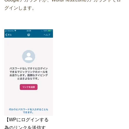
グインします。
【WPにログインする
為のリンクを送信す