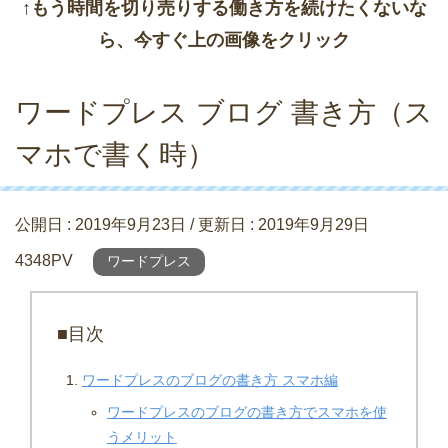
↑もう時間を切り売りする働き方を続けたくないな
ら、今すぐ上の画像をクリック
ワードプレス ブログ 書き方（ス
マホで書く時）
公開日 :
2019年9月23日
/ 更新日 :
2019年9月29日
4348PV
ワードプレス
■目次
ワードプレスのブログの書き方 スマホ編
ワードプレスのブログの書き方でスマホを使
うメリット