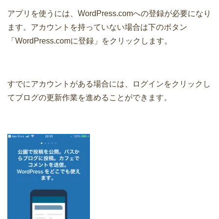
アプリを使うには、WordPress.comへの登録が必要になり
ます。アカウントを持っていない場合は下のボタン
「WordPress.comに登録」をクリックします。
すでにアカウントがある場合には、ログインをクリックし
てブログの更新作業を進めることができます。