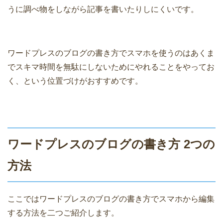
うに調べ物をしながら記事を書いたりしにくいです。
ワードプレスのブログの書き方でスマホを使うのはあくま
でスキマ時間を無駄にしないためにやれることをやってお
く、という位置づけがおすすめです。
ワードプレスのブログの書き方 2つの
方法
ここではワードプレスのブログの書き方でスマホから編集
する方法を二つご紹介します。