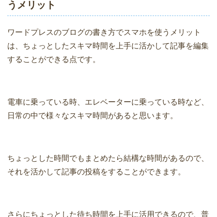
うメリット
ワードプレスのブログの書き方でスマホを使うメリット
は、ちょっとしたスキマ時間を上手に活かして記事を編集
することができる点です。
電車に乗っている時、エレベーターに乗っている時など、
日常の中で様々なスキマ時間があると思います。
ちょっとした時間でもまとめたら結構な時間があるので、
それを活かして記事の投稿をすることができます。
さらにちょっとした待ち時間を上手に活用できるので、普