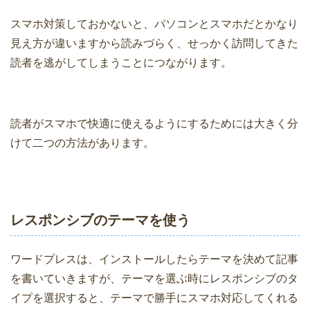
スマホ対策しておかないと、パソコンとスマホだとかなり
見え方が違いますから読みづらく、せっかく訪問してきた
読者を逃がしてしまうことにつながります。
読者がスマホで快適に使えるようにするためには大きく分
けて二つの方法があります。
レスポンシブのテーマを使う
ワードプレスは、インストールしたらテーマを決めて記事
を書いていきますが、テーマを選ぶ時にレスポンシブのタ
イプを選択すると、テーマで勝手にスマホ対応してくれる