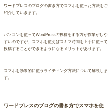
ワードプレスのブログの書き方でスマホを使った方法をご
紹介していきます。
パソコンを使ってWordPressの投稿をする方が作業がしや
すいのですが、スマホを使えばスキマ時間を上手に使って
投稿することができるようになるメリットがあります。
スマホを効果的に使うライティング方法について解説しま
す。
ワードプレスのブログの書き方でスマホを使