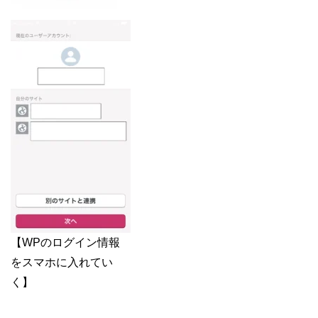
【WPのログイン情報
をスマホに入れてい
く】