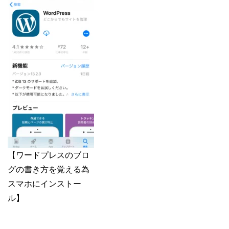
【ワードプレスのブロ
グの書き方を覚える為
スマホにインストー
ル】