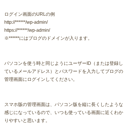
ログイン画面のURLの例
http://******/wp-admin/
https://******/wp-admin/
※******にはブログのドメインが入ります。
パソコンを使う時と同じようにユーザーID（または登録し
ているメールアドレス）とパスワードを入力してブログの
管理画面にログインしてください。
スマホ版の管理画面は、パソコン版を縦に長くしたような
感じになっているので、いつも使っている画面に近くわか
りやすいと思います。