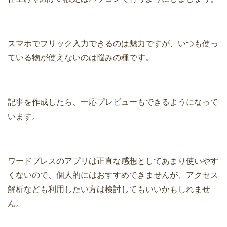
スマホでフリック入力できるのは魅力ですが、いつも使っ
ている物が使えないのは悩みの種です。
記事を作成したら、一応プレビューもできるようになって
います。
ワードプレスのアプリは正直な感想としてあまり使いやす
くないので、個人的にはおすすめできませんが、アクセス
解析なども利用したい方は検討してもいいかもしれませ
ん。