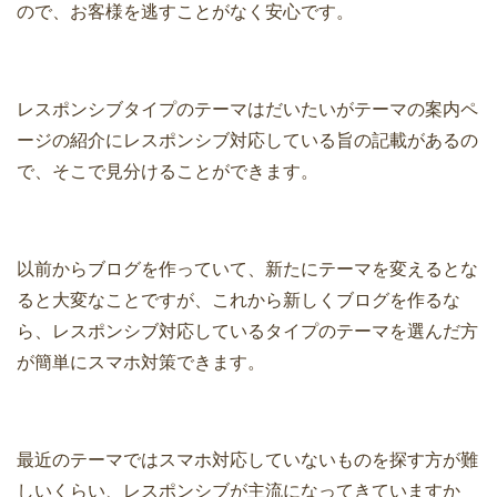
ので、お客様を逃すことがなく安心です。
レスポンシブタイプのテーマはだいたいがテーマの案内ペ
ージの紹介にレスポンシブ対応している旨の記載があるの
で、そこで見分けることができます。
以前からブログを作っていて、新たにテーマを変えるとな
ると大変なことですが、これから新しくブログを作るな
ら、レスポンシブ対応しているタイプのテーマを選んだ方
が簡単にスマホ対策できます。
最近のテーマではスマホ対応していないものを探す方が難
しいくらい、レスポンシブが主流になってきていますか