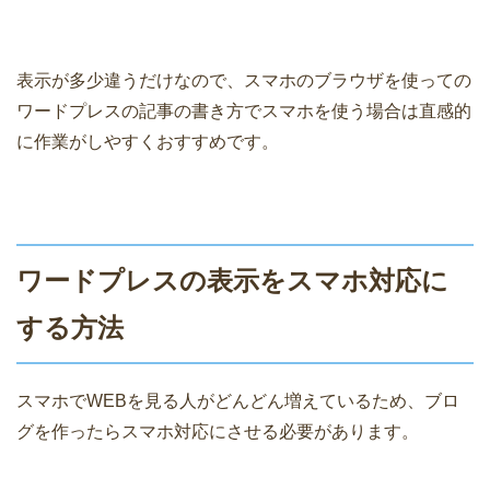
表示が多少違うだけなので、スマホのブラウザを使っての
ワードプレスの記事の書き方でスマホを使う場合は直感的
に作業がしやすくおすすめです。
ワードプレスの表示をスマホ対応に
する方法
スマホでWEBを見る人がどんどん増えているため、ブロ
グを作ったらスマホ対応にさせる必要があります。