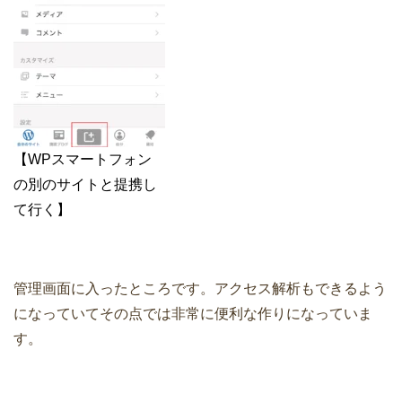
【WPスマートフォン
の別のサイトと提携し
て行く】
管理画面に入ったところです。アクセス解析もできるよう
になっていてその点では非常に便利な作りになっていま
す。