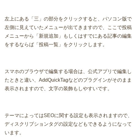
左上にある「三」の部分をクリックすると、パソコン版で
左側に見えていたメニューが出てきますので、ここで投稿
メニューから「新規追加」もしくはすでにある記事の編集
をするならば「投稿一覧」をクリックします。
スマホのブラウザで編集する場合は、公式アプリで編集し
たときと違い、AddQuickTagなどのプラグインがそのまま
表示されますので、文字の装飾もしやすいです。
テーマによってはSEOに関する設定も表示されますので、
ディスクリプションタグの設定などもできるようになって
います。