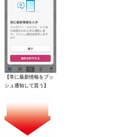
【常に最新情報をプッ
シュ通知して貰う】