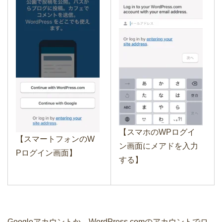
【スマホのWPログイ
【スマートフォンのW
ン画面にメアドを入力
Pログイン画面】
する】
Googleアカウントか、WordPress.comのアカウントでロ