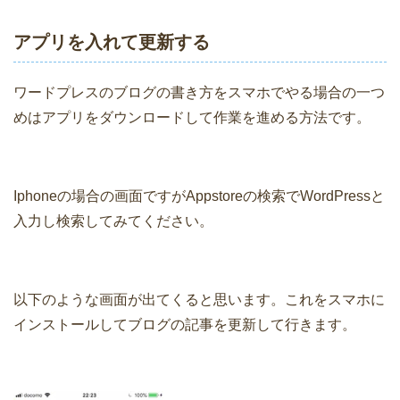
アプリを入れて更新する
ワードプレスのブログの書き方をスマホでやる場合の一つ
めはアプリをダウンロードして作業を進める方法です。
Iphoneの場合の画面ですがAppstoreの検索でWordPressと
入力し検索してみてください。
以下のような画面が出てくると思います。これをスマホに
インストールしてブログの記事を更新して行きます。