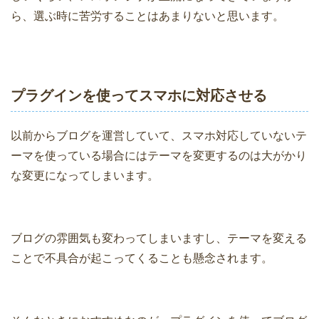
ら、選ぶ時に苦労することはあまりないと思います。
プラグインを使ってスマホに対応させる
以前からブログを運営していて、スマホ対応していないテ
ーマを使っている場合にはテーマを変更するのは大がかり
な変更になってしまいます。
ブログの雰囲気も変わってしまいますし、テーマを変える
ことで不具合が起こってくることも懸念されます。