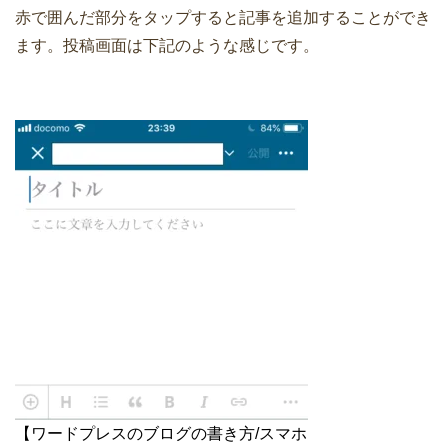
赤で囲んだ部分をタップすると記事を追加することができ
ます。投稿画面は下記のような感じです。
【ワードプレスのブログの書き方/スマホ