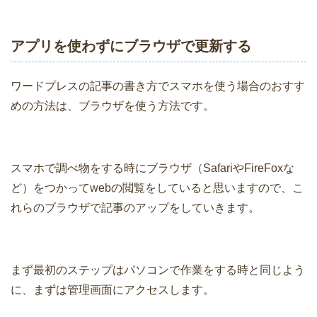
アプリを使わずにブラウザで更新する
ワードプレスの記事の書き方でスマホを使う場合のおすす
めの方法は、ブラウザを使う方法です。
スマホで調べ物をする時にブラウザ（SafariやFireFoxな
ど）をつかってwebの閲覧をしていると思いますので、こ
れらのブラウザで記事のアップをしていきます。
まず最初のステップはパソコンで作業をする時と同じよう
に、まずは管理画面にアクセスします。