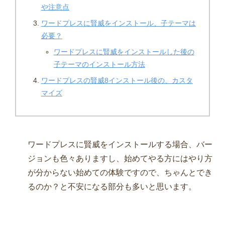
や注意点
ワードプレスに賢威をインストール、子テーマは
必要？
ワードプレスに賢威をインストールした後の
子テーマのインストール方法
ワードプレスの賢威8インストール後の、カスタ
マイズ
ワードプレスに賢威をインストールする場合、バー
ジョンも色々ありますし、始めてやる方にはやり方
が分からない始めての体験ですので、ちゃんとでき
るのか？と不安になる部分も多いと思います。