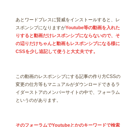
あとワードプレスに賢威をインストールすると、レ
スポンシブになりますが
Youtube等の動画を入れた
りすると動画だけレスポンシブにならないので、そ
の辺りだけちゃんと動画もレスポンシブになる様に
CSSを少し追記して使うと大丈夫です。
この動画のレスポンシブにする記事の作り方CSSの
変更の仕方等もマニュアルがダウンロードできるラ
イダーストアのメンバーサイトの中で、フォーラム
というのがあります。
そのフォーラムでYoutubeとかのキーワードで検索