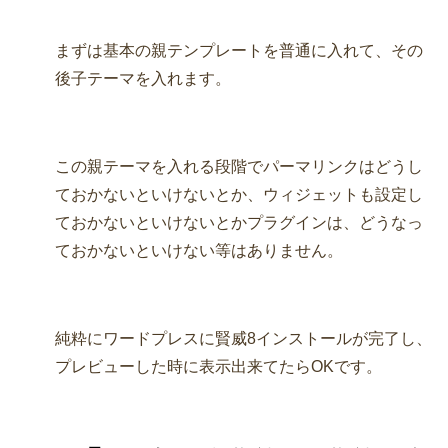
まずは基本の親テンプレートを普通に入れて、その
後子テーマを入れます。
この親テーマを入れる段階でパーマリンクはどうし
ておかないといけないとか、ウィジェットも設定し
ておかないといけないとかプラグインは、どうなっ
ておかないといけない等はありません。
純粋にワードプレスに賢威8インストールが完了し、
プレビューした時に表示出来てたらOKです。