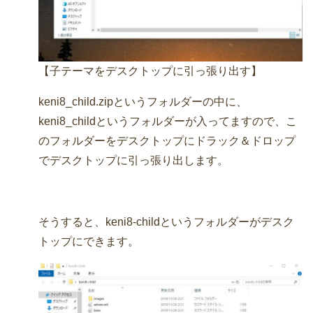
【子テーマをデスクトップに引っ張り出す】
keni8_child.zipというフォルダーの中に、
keni8_childというフォルダーが入ってますので、こ
のフォルダーをデスクトップにドラック＆ドロップ
でデスクトップに引っ張り出します。
そうすると、keni8-childというフォルダーがデスク
トップにできます。