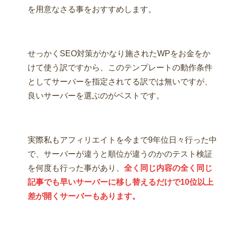
を用意なさる事をおすすめします。
せっかくSEO対策がかなり施されたWPをお金をか
けて使う訳ですから、このテンプレートの動作条件
としてサーバーを指定されてる訳では無いですが、
良いサーバーを選ぶのがベストです。
実際私もアフィリエイトを今まで9年位日々行った中
で、サーバーが違うと順位が違うのかのテスト検証
を何度も行った事があり、
全く同じ内容の全く同じ
記事でも早いサーバーに移し替えるだけで10位以上
差が開くサーバーもあります。