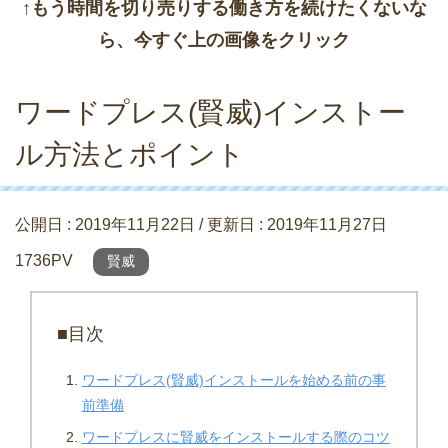
↑もう時間を切り売りする働き方を続けたくないな
ら、今すぐ上の画像をクリック
ワードプレス(賢威)インストー
ル方法とポイント
公開日 :
2019年11月22日
/ 更新日 :
2019年11月27日
1736PV
賢威
■目次
ワードプレス(賢威)インストールを始める前の事
前準備
ワードプレスに賢威をインストールする際のコツ