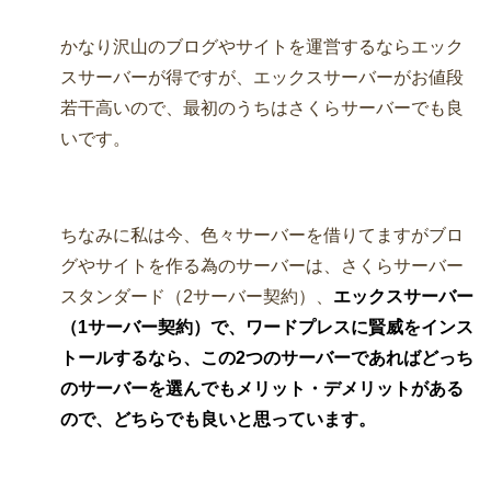
かなり沢山のブログやサイトを運営するならエック
スサーバーが得ですが、エックスサーバーがお値段
若干高いので、最初のうちはさくらサーバーでも良
いです。
ちなみに私は今、色々サーバーを借りてますがブロ
グやサイトを作る為のサーバーは、さくらサーバー
スタンダード（2サーバー契約）、
エックスサーバー
（1サーバー契約）で、ワードプレスに賢威をインス
トールするなら、この2つのサーバーであればどっち
のサーバーを選んでもメリット・デメリットがある
ので、どちらでも良いと思っています。