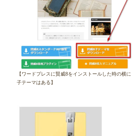
【ワードプレスに賢威8をインストールした時の横に
子テーマはある】