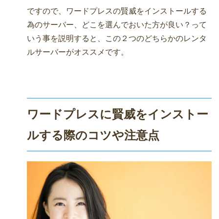
ですので、ワードプレスの賢威をインストールする
為のサーバー、どこを選んでおいた方が良い？って
いう事を説明すると、この２つのどちらかのレンタ
ルサーバーがオススメです。
ワードプレスに賢威をインストー
ルする際のコツや注意点