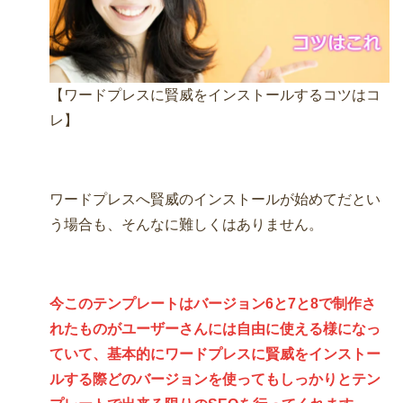
【ワードプレスに賢威をインストールするコツはコ
レ】
ワードプレスへ賢威のインストールが始めてだとい
う場合も、そんなに難しくはありません。
今このテンプレートはバージョン6と7と8で制作さ
れたものがユーザーさんには自由に使える様になっ
ていて、基本的にワードプレスに賢威をインストー
ルする際どのバージョンを使ってもしっかりとテン