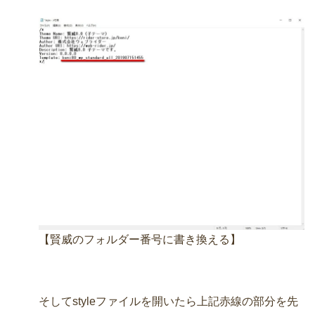
【賢威のフォルダー番号に書き換える】
そしてstyleファイルを開いたら上記赤線の部分を先