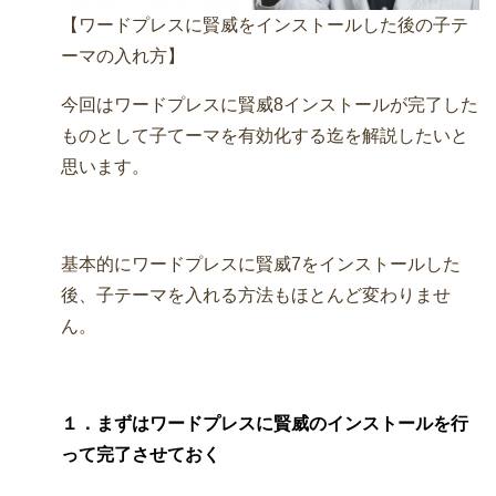
【ワードプレスに賢威をインストールした後の子テ
ーマの入れ方】
今回はワードプレスに賢威8インストールが完了した
ものとして子てーマを有効化する迄を解説したいと
思います。
基本的にワードプレスに賢威7をインストールした
後、子テーマを入れる方法もほとんど変わりませ
ん。
１．まずはワードプレスに賢威のインストールを行
って完了させておく