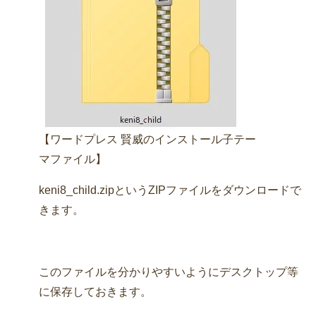
【ワードプレス 賢威のインストール子テー
マファイル】
keni8_child.zipというZIPファイルをダウンロードで
きます。
このファイルを分かりやすいようにデスクトップ等
に保存しておきます。