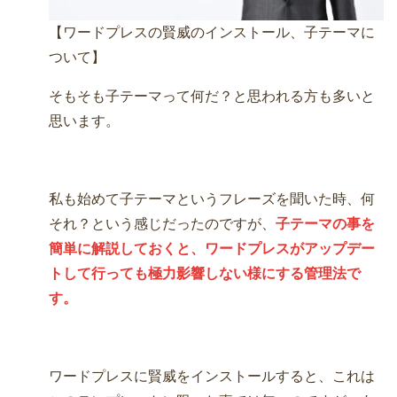
【ワードプレスの賢威のインストール、子テーマに
ついて】
そもそも子テーマって何だ？と思われる方も多いと
思います。
私も始めて子テーマというフレーズを聞いた時、何
それ？という感じだったのですが、
子テーマの事を
簡単に解説しておくと、ワードプレスがアップデー
トして行っても極力影響しない様にする管理法で
す。
ワードプレスに賢威をインストールすると、これは