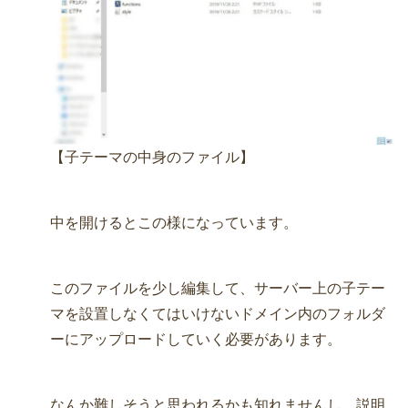
【子テーマの中身のファイル】
中を開けるとこの様になっています。
このファイルを少し編集して、サーバー上の子テー
マを設置しなくてはいけないドメイン内のフォルダ
ーにアップロードしていく必要があります。
なんか難しそうと思われるかも知れませんし、説明