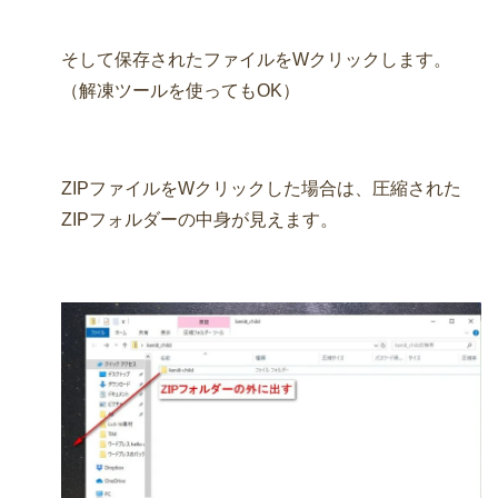
そして保存されたファイルをWクリックします。
（解凍ツールを使ってもOK）
ZIPファイルをWクリックした場合は、圧縮された
ZIPフォルダーの中身が見えます。