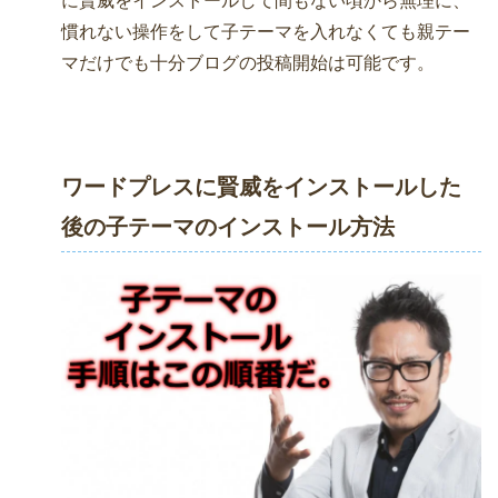
に賢威をインストールして間もない頃から無理に、
慣れない操作をして子テーマを入れなくても親テー
マだけでも十分ブログの投稿開始は可能です。
ワードプレスに賢威をインストールした
後の子テーマのインストール方法