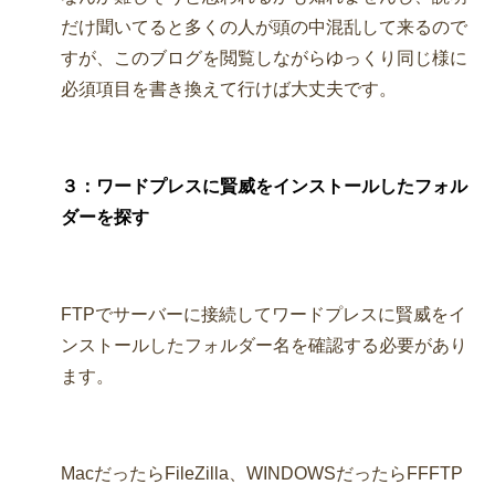
だけ聞いてると多くの人が頭の中混乱して来るので
すが、このブログを閲覧しながらゆっくり同じ様に
必須項目を書き換えて行けば大丈夫です。
３：ワードプレスに賢威をインストールしたフォル
ダーを探す
FTPでサーバーに接続してワードプレスに賢威をイ
ンストールしたフォルダー名を確認する必要があり
ます。
MacだったらFileZilla、WINDOWSだったらFFFTP