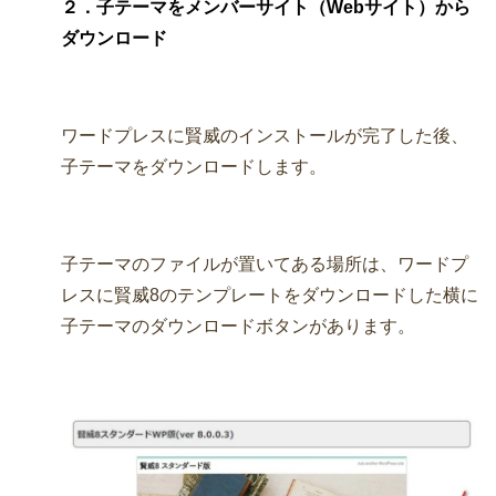
２．子テーマをメンバーサイト（Webサイト）から
ダウンロード
ワードプレスに賢威のインストールが完了した後、
子テーマをダウンロードします。
子テーマのファイルが置いてある場所は、ワードプ
レスに賢威8のテンプレートをダウンロードした横に
子テーマのダウンロードボタンがあります。