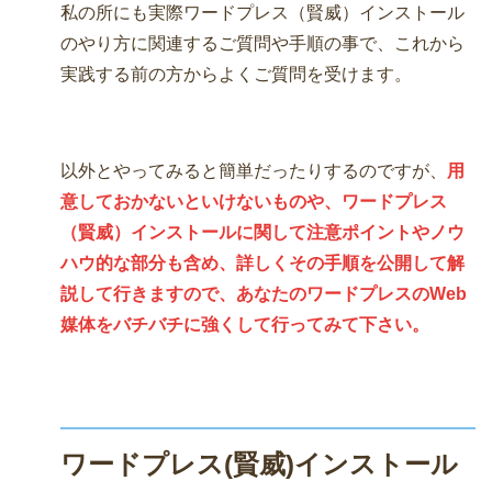
私の所にも実際ワードプレス（賢威）インストール
のやり方に関連するご質問や手順の事で、これから
実践する前の方からよくご質問を受けます。
以外とやってみると簡単だったりするのですが、
用
意しておかないといけないものや、ワードプレス
（賢威）インストールに関して注意ポイントやノウ
ハウ的な部分も含め、詳しくその手順を公開して解
説して行きますので、あなたのワードプレスのWeb
媒体をバチバチに強くして行ってみて下さい。
ワードプレス(賢威)インストール