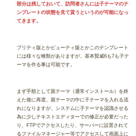
部分は残しておいて、訪問者さんには子テーマのテ
ンプレートの状態を見て貰うというのが可能になっ
てきます。
プリティ版とかビューティ版とかこのテンプレート
には様々な種類がありますが、基本賢威6も7も子テ
ーマを作る事は可能です。
まず手順として親テーマ（通常インストール）を終
えた後に再度、親テーマの中に子テーマを入れる流
れになりますが、システムに子テーマを認識させる
為に少しテキストエディターでの修正が必要だった
り、FTPでアクセスしたり、サーバーに設置されて
るファイルマネージャー等でアクセスして画面上に