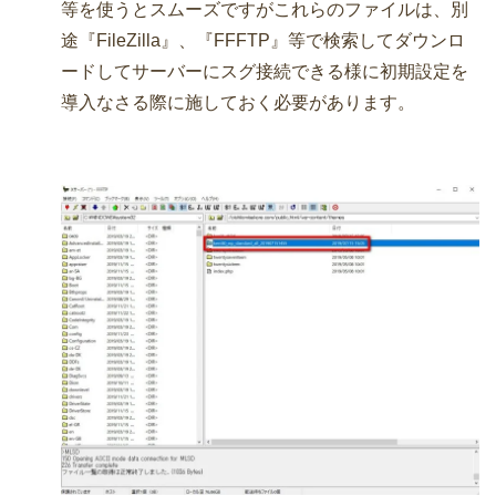
等を使うとスムーズですがこれらのファイルは、別
途『FileZilla』、『FFFTP』等で検索してダウンロ
ードしてサーバーにスグ接続できる様に初期設定を
導入なさる際に施しておく必要があります。