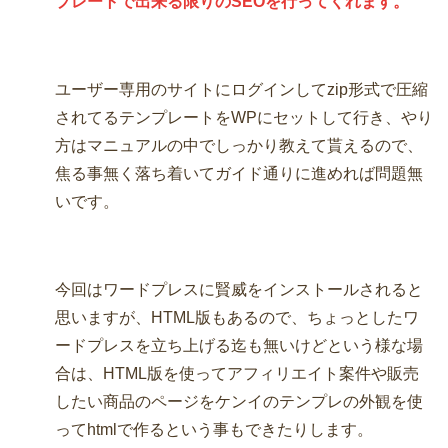
プレートで出来る限りのSEOを行ってくれます。
ユーザー専用のサイトにログインしてzip形式で圧縮
されてるテンプレートをWPにセットして行き、やり
方はマニュアルの中でしっかり教えて貰えるので、
焦る事無く落ち着いてガイド通りに進めれば問題無
いです。
今回はワードプレスに賢威をインストールされると
思いますが、HTML版もあるので、ちょっとしたワ
ードプレスを立ち上げる迄も無いけどという様な場
合は、HTML版を使ってアフィリエイト案件や販売
したい商品のページをケンイのテンプレの外観を使
ってhtmlで作るという事もできたりします。