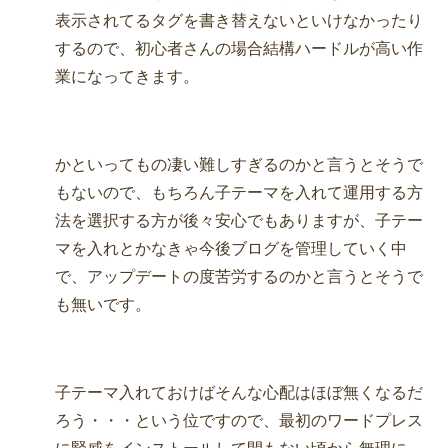
表示されてるタグを書き替えないといけなかったり
するので、初心者さんの場合結構ハードルが高い作
業になってきます。
かといってもの凄い難しすぎるのかと言うとそうで
もないので、もちろん子テーマを入れて運用する方
法を選択する方が後々安心でもありますが、子テー
マを入れとかなきゃ今後ブログを管理していく中
で、アップデートの度苦労するのかと言うとそうで
も無いです。
子テーマ入れておけばそんな心配はほぼ無くなるだ
ろう・・・という位ですので、最初のワードプレス