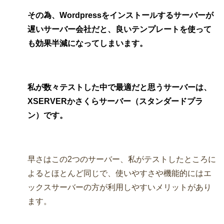
その為、Wordpressをインストールするサーバーが
遅いサーバー会社だと、良いテンプレートを使って
も効果半減になってしまいます。
私が数々テストした中で最適だと思うサーバーは、
XSERVERかさくらサーバー（スタンダードプラ
ン）です。
早さはこの2つのサーバー、私がテストしたところに
よるとほとんど同じで、使いやすさや機能的にはエ
ックスサーバーの方が利用しやすいメリットがあり
ます。