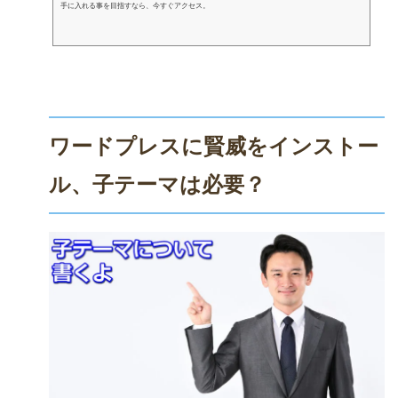
手に入れる事を目指すなら、今すぐアクセス。
ワードプレスに賢威をインストー
ル、子テーマは必要？