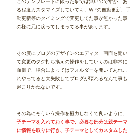
このテンプレートに限った事では無いのですが、あ
る程度カスタマイズしていても、WPの自動更新、手
動更新等のタイミングで変更してた事が無かった事
の様に元に戻ってしまってる事があります。
その度にブログのデザインのエディター画面を開い
て変更のタグ打ち換えの操作をしていくのは非常に
面倒で、場合によってはフォルダーを開いてあれこ
れやってると大失敗してブログが壊れるなんて事も
起こりかねないです。
その為にそういう操作を極力しなくて良いように、
子テーマを入れておく事で、必要な部分は親テーマ
に情報を取りに行き、子テーマとしてカスタムした