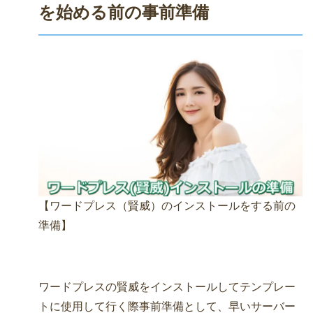
を始める前の事前準備
【ワードプレス（賢威）のインストールをする前の
準備】
ワードプレスの賢威をインストールしてテンプレー
トに使用して行く際事前準備として、
早いサーバー