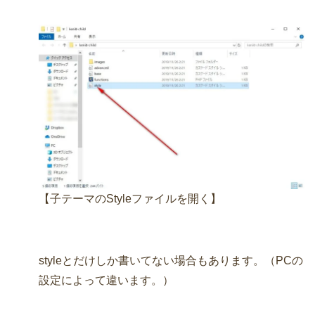
【子テーマのStyleファイルを開く】
styleとだけしか書いてない場合もあります。（PCの
設定によって違います。）