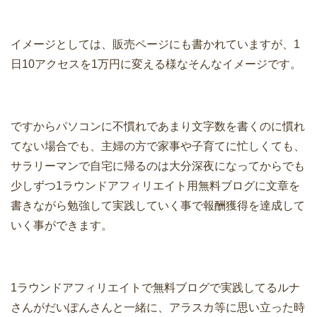
イメージとしては、販売ページにも書かれていますが、1
日10アクセスを1万円に変える様なそんなイメージです。
ですからパソコンに不慣れであまり文字数を書くのに慣れ
てない場合でも、主婦の方で家事や子育てに忙しくても、
サラリーマンで自宅に帰るのは大分深夜になってからでも
少しずつ1ラウンドアフィリエイト用無料ブログに文章を
書きながら勉強して実践していく事で報酬獲得を達成して
いく事ができます。
1ラウンドアフィリエイトで無料ブログで実践してるルナ
さんがだいぽんさんと一緒に、アラスカ等に思い立った時