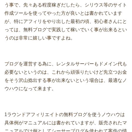
う事で、先々ある程度稼ぎだしたら、シリウス等のサイト
作成ツールを使ってやった方が良いとは書かれています
が、特にアフィリをやり出した最初の頃、初心者さんにと
っては、無料ブログで実践して稼いでいく事が出来るとい
うのは非常に嬉しい事ですよね。
ブログを運営する為に、レンタルサーバーもドメイン代も
必要ないというのは、これから頑張りたいけど先立つお金
をそう沢山捻出する事が出来ないという場合は、最適なノ
ウハウになって来ます。
1ラウンドアフィリエイトの無料ブログを使うノウハウは
具体例がマニュアルには書かれていますが、販売されたマ
ニュアルでは例としてシーサーブログを使われて案件の情