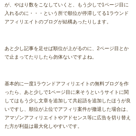
が、やはり数をこなしていくと、もう少しで1ページ目に
入れるのに・・・という所で順位が停滞してる1ラウンド
アフィリエイトのブログが結構あったりします。
あと少し記事を足せば順位が上がるのに、2ページ目とか
で止まってたりしたら勿体ないですよね。
基本的に一度1ラウンドアフィリエイトの無料ブログを作
ったら、あと少しで1ページ目に来そうというサイトに関
してはもう少し文章を追加して共起語を追加したほうが良
いですし、順位が上位でアフィリ案件が撤退した場合は、
アマゾンアフィリエイトやアドセンス等に広告を切り替え
た方が利益は最大化しやすいです。