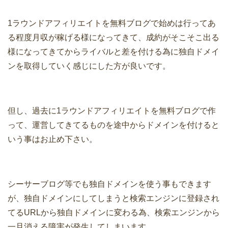
1ラウンドアフィリエイトを無料ブログで始めは行ってあ
る程度月収が稼げる様になってきて、成約がそこそこ出る
様になってきてからライバルと差を付ける為に独自ドメイ
ンを取得していく感じにした方が良いです。
但し、過去に1ラウンドアフィリエイトを無料ブログで作
って、運営してきてるものを途中からドメインを付けると
いう事はお止め下さい。
シーサーブログ等でも独自ドメインを使う事もできます
が、独自ドメインにしてしまうと検索エンジンに登録され
てるURLから独自ドメインに変わる為、検索エンジンから
一旦消える障害が発生してしまいます。