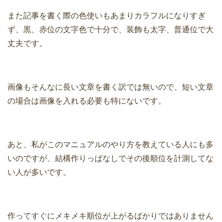
また記事を書く際の色使いもあまりカラフルになりすぎ
ず、黒、赤位の文字色で十分で、装飾も太字、普通位で大
丈夫です。
画像もそんなに長い文章を書く訳では無いので、短い文章
の場合は画像を入れる必要も特にないです。
あと、私がこのマニュアルのやり方を教えている人にも多
いのですが、結構作りっぱなしでその後順位を計測してな
い人が多いです。
作ってすぐにメキメキ順位が上がるばかりではありません