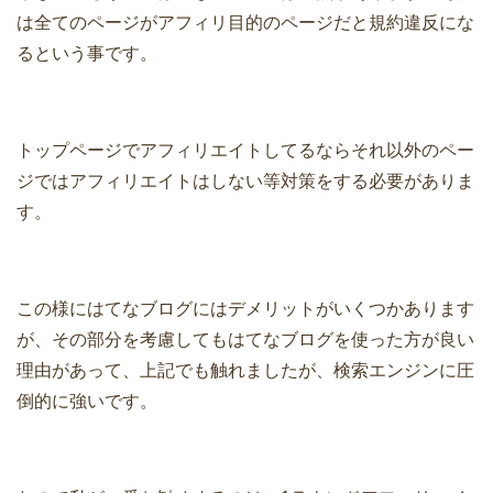
は全てのページがアフィリ目的のページだと規約違反にな
るという事です。
トップページでアフィリエイトしてるならそれ以外のペー
ジではアフィリエイトはしない等対策をする必要がありま
す。
この様にはてなブログにはデメリットがいくつかあります
が、その部分を考慮してもはてなブログを使った方が良い
理由があって、上記でも触れましたが、検索エンジンに圧
倒的に強いです。