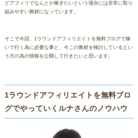
どアフィリでなんとか稼ぎたいという場合には非常に取り
組みやすい教材になっています。
そこで今回、1ラウンドアフィリエイトを無料ブログで稼
いで行く為に必要な事と、今この教材を検討しているとい
う方の為の情報を公開して行きたいと思います。
1ラウンドアフィリエイトを無料ブロ
グでやっていくルナさんのノウハウ