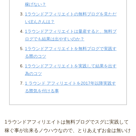
稼げない？
1ラウンドアフィリエイトの無料ブログを見ただ
いぽんさんは？
1ラウンドアフィリエイトは量産すると、無料ブ
ログでも結果は出やすいのか？
1ラウンドアフィリエイトを無料ブログで実践す
る際のコツ
1ラウンドアフィリエイトを実践して結果を出す
為のコツ
1 ラウンド アフィリエイトを2017年以降実践す
る際気を付ける事
1ラウンドアフィリエイトは無料ブログでスグに実践して
稼ぐ事が出来るノウハウなので、とりあえずお金は無いけ