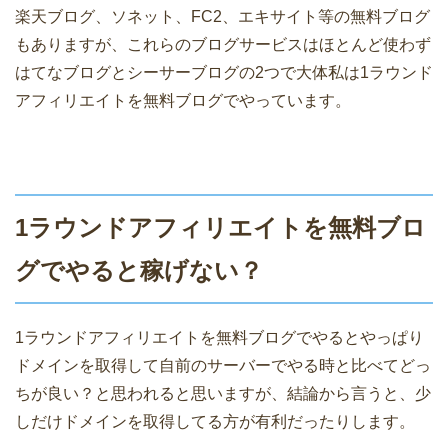
楽天ブログ、ソネット、FC2、エキサイト等の無料ブログ
もありますが、これらのブログサービスはほとんど使わず
はてなブログとシーサーブログの2つで大体私は1ラウンド
アフィリエイトを無料ブログでやっています。
1ラウンドアフィリエイトを無料ブロ
グでやると稼げない？
1ラウンドアフィリエイトを無料ブログでやるとやっぱり
ドメインを取得して自前のサーバーでやる時と比べてどっ
ちが良い？と思われると思いますが、結論から言うと、少
しだけドメインを取得してる方が有利だったりします。