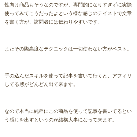
性向け商品もそうなのですが、専門的になりすぎずに実際
使ってみてこうだったよという様な感じのテイストで文章
を書く方が、訪問者には伝わりやすいです。
またその際高度なテクニックは一切使わない方がベスト。
手の込んだスキルを使って記事を書いて行くと、アフィリ
してる感がどんどん出て来ます。
なので本当に純粋にこの商品を使って記事を書いてるとい
う感じを出すというのが結構大事になって来ます。