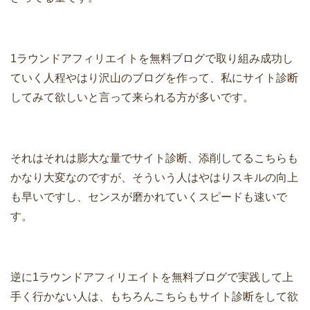
1ラウンドアフィリエイトを無料ブログで取り組み成功し
ていく人程やはり沢山のブログを作って、私にサイト診断
してみて欲しいと言って来られる方が多いです。
それはそれは膨大な量でサイト診断、添削してるこちらも
かなり大変なのですが、そういう人はやはりスキルの向上
も早いですし、センスが磨かれていくスピードも速いで
す。
逆に1ラウンドアフィリエイトを無料ブログで実践して上
手く行かない人は、もちろんこちらもサイト診断をして欲