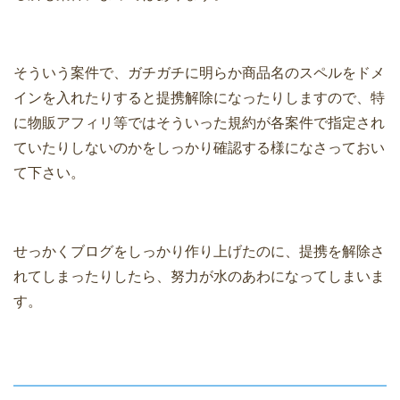
そういう案件で、ガチガチに明らか商品名のスペルをドメ
インを入れたりすると提携解除になったりしますので、特
に物販アフィリ等ではそういった規約が各案件で指定され
ていたりしないのかをしっかり確認する様になさっておい
て下さい。
せっかくブログをしっかり作り上げたのに、提携を解除さ
れてしまったりしたら、努力が水のあわになってしまいま
す。