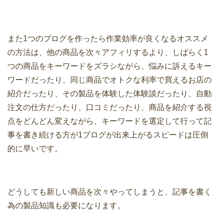
また1つのブログを作ったら作業効率が良くなるオススメ
の方法は、他の商品を次々アフィリするより、しばらく1
つの商品をキーワードをズラシながら、悩みに訴えるキー
ワードだったり、同じ商品でオトクな利率で買えるお店の
紹介だったり、その製品を体験した体験談だったり、自動
注文の仕方だったり、口コミだったり、商品を紹介する視
点をどんどん変えながら、キーワードを選定して行って記
事を書き続ける方が1ブログが出来上がるスピードは圧倒
的に早いです。
どうしても新しい商品を次々やってしまうと、記事を書く
為の製品知識も必要になります。