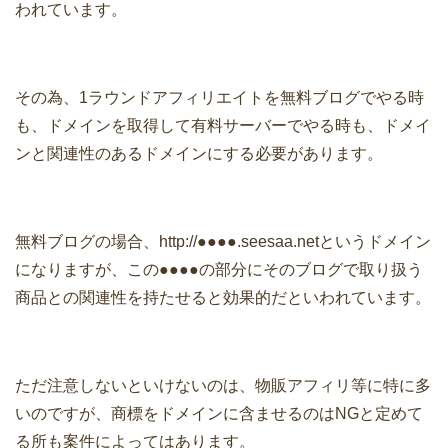
われています。
その為、1ラウンドアフィリエイトを無料ブログでやる時
も、ドメインを取得して有料サーバーでやる時も、ドメイ
ンと関連性のあるドメインにする必要があります。
無料ブログの場合、http://●●●●.seesaa.netというドメイン
になりますが、この●●●●の部分にそのブログで取り扱う
商品との関連性を持たせると効果的だといわれています。
ただ注意しないといけないのは、物販アフィリ等に特に多
いのですが、商標をドメインに含ませるのはNGと定めて
る所も案件によってはあります。