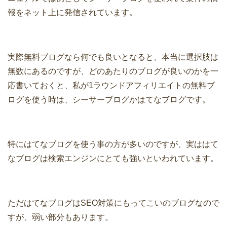
報をネット上に発信されています。
実際無料ブログなら何でも良いとなると、本当に選択肢は
無数にあるのですが、どのあたりのブログが良いのかを一
応書いておくと、私が1ラウンドアフィリエイトの無料ブ
ログを使う時は、シーサーブログかはてなブログです。
特にはてなブログを使う事の方が多いのですが、実ははて
なブログは検索エンジンにとても強いといわれています。
ただはてなブログはSEO対策にもってこいのブログなので
すが、弱い部分もあります。