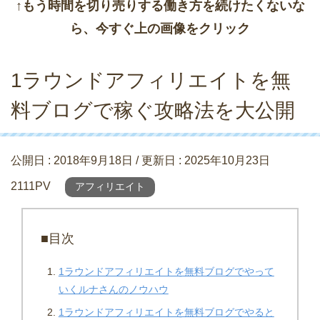
↑もう時間を切り売りする働き方を続けたくないな
ら、今すぐ上の画像をクリック
1ラウンドアフィリエイトを無
料ブログで稼ぐ攻略法を大公開
公開日 :
2018年9月18日
/ 更新日 :
2025年10月23日
2111PV
アフィリエイト
■目次
1ラウンドアフィリエイトを無料ブログでやって
いくルナさんのノウハウ
1ラウンドアフィリエイトを無料ブログでやると