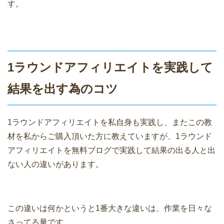
す。
1ラウンドアフィリエイトを実践して
結果を出す為のコツ
1ラウンドアフィリエイトを私自身も実践し、またこの教
材を私からご購入頂いた方に教えていますが、1ラウンド
アフィリエイトを無料ブログで実践して結果の出る人と出
ない人の違いがあります。
この違いは何かというと1番大きな違いは、作業を日々な
さってる量です。