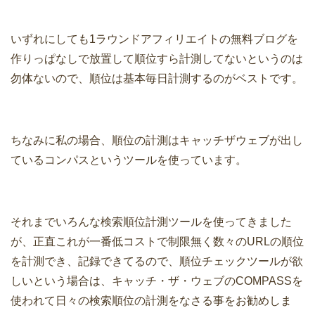
いずれにしても1ラウンドアフィリエイトの無料ブログを
作りっぱなしで放置して順位すら計測してないというのは
勿体ないので、順位は基本毎日計測するのがベストです。
ちなみに私の場合、順位の計測はキャッチザウェブが出し
ているコンパスというツールを使っています。
それまでいろんな検索順位計測ツールを使ってきました
が、正直これが一番低コストで制限無く数々のURLの順位
を計測でき、記録できてるので、順位チェックツールが欲
しいという場合は、キャッチ・ザ・ウェブのCOMPASSを
使われて日々の検索順位の計測をなさる事をお勧めしま