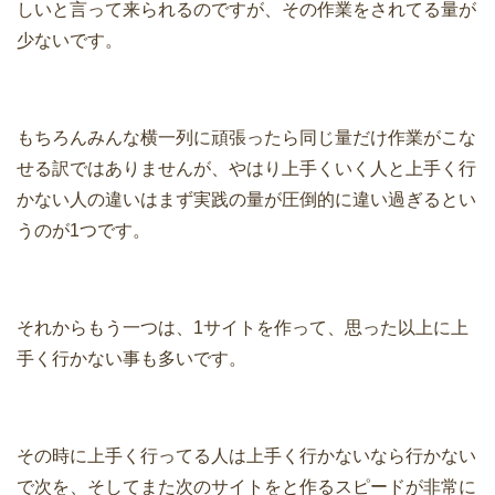
しいと言って来られるのですが、その作業をされてる量が
少ないです。
もちろんみんな横一列に頑張ったら同じ量だけ作業がこな
せる訳ではありませんが、やはり上手くいく人と上手く行
かない人の違いはまず実践の量が圧倒的に違い過ぎるとい
うのが1つです。
それからもう一つは、1サイトを作って、思った以上に上
手く行かない事も多いです。
その時に上手く行ってる人は上手く行かないなら行かない
で次を、そしてまた次のサイトをと作るスピードが非常に