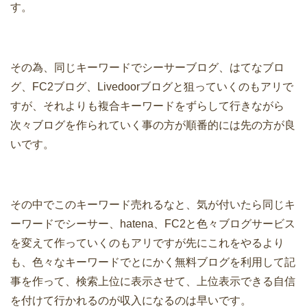
す。
その為、同じキーワードでシーサーブログ、はてなブロ
グ、FC2ブログ、Livedoorブログと狙っていくのもアリで
すが、それよりも複合キーワードをずらして行きながら
次々ブログを作られていく事の方が順番的には先の方が良
いです。
その中でこのキーワード売れるなと、気が付いたら同じキ
ーワードでシーサー、hatena、FC2と色々ブログサービス
を変えて作っていくのもアリですが先にこれをやるより
も、色々なキーワードでとにかく無料ブログを利用して記
事を作って、検索上位に表示させて、上位表示できる自信
を付けて行かれるのが収入になるのは早いです。