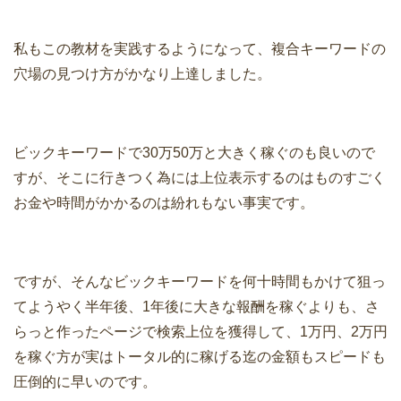
私もこの教材を実践するようになって、複合キーワードの
穴場の見つけ方がかなり上達しました。
ビックキーワードで30万50万と大きく稼ぐのも良いので
すが、そこに行きつく為には上位表示するのはものすごく
お金や時間がかかるのは紛れもない事実です。
ですが、そんなビックキーワードを何十時間もかけて狙っ
てようやく半年後、1年後に大きな報酬を稼ぐよりも、さ
らっと作ったページで検索上位を獲得して、1万円、2万円
を稼ぐ方が実はトータル的に稼げる迄の金額もスピードも
圧倒的に早いのです。