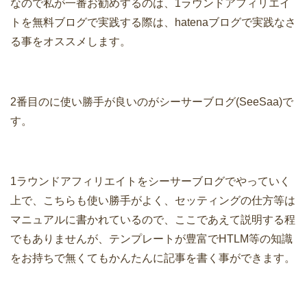
なので私が一番お勧めするのは、1ラウンドアフィリエイ
トを無料ブログで実践する際は、hatenaブログで実践なさ
る事をオススメします。
2番目のに使い勝手が良いのがシーサーブログ(SeeSaa)で
す。
1ラウンドアフィリエイトをシーサーブログでやっていく
上で、こちらも使い勝手がよく、セッティングの仕方等は
マニュアルに書かれているので、ここであえて説明する程
でもありませんが、テンプレートが豊富でHTLM等の知識
をお持ちで無くてもかんたんに記事を書く事ができます。