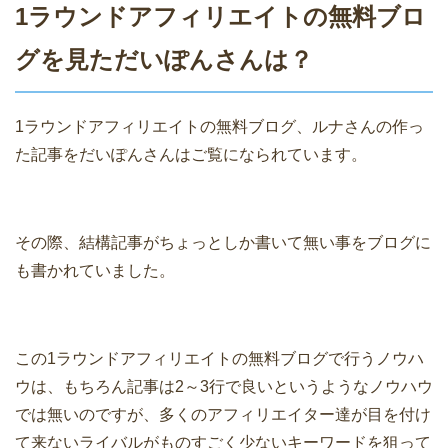
1ラウンドアフィリエイトの無料ブロ
グを見ただいぽんさんは？
1ラウンドアフィリエイトの無料ブログ、ルナさんの作っ
た記事をだいぽんさんはご覧になられています。
その際、結構記事がちょっとしか書いて無い事をブログに
も書かれていました。
この1ラウンドアフィリエイトの無料ブログで行うノウハ
ウは、もちろん記事は2～3行で良いというようなノウハウ
では無いのですが、多くのアフィリエイター達が目を付け
て来ないライバルがものすごく少ないキーワードを狙って