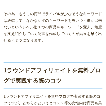
その為、もうこの商品でライバルが少なそうなキーワード
は網羅して、なかなか次のキーワードを思いつく事が出来
ないというレベル迄１つの商品をキーワードを変え、角度
を変え紹介していく記事を作成していくのが結果を早く出
せるヒミツになります。
1ラウンドアフィリエイトを無料ブロ
グで実践する際のコツ
1ラウンドアフィリエイトを無料ブログで実践する際のコ
ツですが、どちらかというとコスメ等の女性向け商品も男