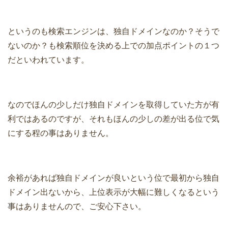
というのも検索エンジンは、独自ドメインなのか？そうで
ないのか？も検索順位を決める上での加点ポイントの１つ
だといわれています。
なのでほんの少しだけ独自ドメインを取得していた方が有
利ではあるのですが、それもほんの少しの差が出る位で気
にする程の事はありません。
余裕があれば独自ドメインが良いという位で最初から独自
ドメイン出ないから、上位表示が大幅に難しくなるという
事はありませんので、ご安心下さい。