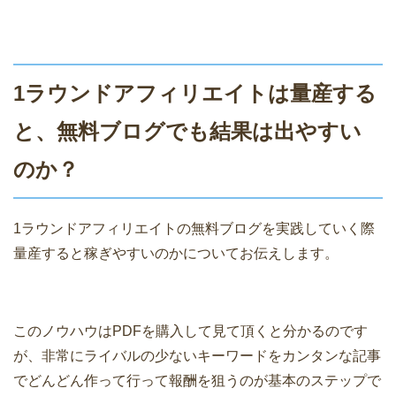
1ラウンドアフィリエイトは量産する
と、無料ブログでも結果は出やすい
のか？
1ラウンドアフィリエイトの無料ブログを実践していく際
量産すると稼ぎやすいのかについてお伝えします。
このノウハウはPDFを購入して見て頂くと分かるのです
が、非常にライバルの少ないキーワードをカンタンな記事
でどんどん作って行って報酬を狙うのが基本のステップで