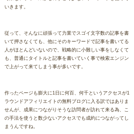
いきます。
従って、そんなに頑張って力業でスゴイ文字数の記事を書
いて押さなくても、他にそのキーワードで記事を書いてる
人がほとんどいないので、戦略的に小難しい事をしなくて
も、普通にタイトルと記事を書いていく事で検索エンジン
で上がって来てしまう事が多いです。
作ったページも膨大に1日に何百、何千というアクセスが1
ラウンドアフィリエイトの無料ブログに入る訳ではありま
せんが、成果につながりそうな訪問者が訪れて来る為、こ
の手法を使うと数少ないアクセスでも成約につながってし
まうんですね。