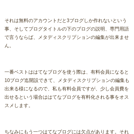
それは無料のアカウントだと3ブログしか作れないという
事、そしてブログタイトルの下のブログの説明、専門用語
で言うならば、メタディスクリプションの編集が出来ませ
ん。
一番ベストははてなブログを使う際は、有料会員になると
10ブログ迄開設できて、メタディスクリプションの編集も
出来る様になるので、私も有料会員ですが、少し会員費を
出せるという場合ははてなブログを有料化される事をオス
スメします。
ちなみにもう一つはてなブログには欠点があります。それ