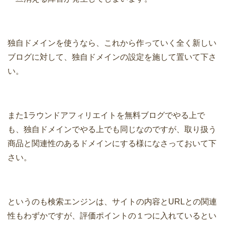
独自ドメインを使うなら、これから作っていく全く新しい
ブログに対して、独自ドメインの設定を施して置いて下さ
い。
また1ラウンドアフィリエイトを無料ブログでやる上で
も、独自ドメインでやる上でも同じなのですが、取り扱う
商品と関連性のあるドメインにする様になさっておいて下
さい。
というのも検索エンジンは、サイトの内容とURLとの関連
性もわずかですが、評価ポイントの１つに入れているとい