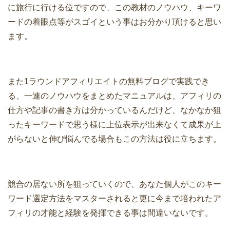
に旅行に行ける位ですので、この教材のノウハウ、キーワ
ードの着眼点等がスゴイという事はお分かり頂けると思い
ます。
また1ラウンドアフィリエイトの無料ブログで実践でき
る、一連のノウハウをまとめたマニュアルは、アフィリの
仕方や記事の書き方は分かっているんだけど、なかなか狙
ったキーワードで思う様に上位表示が出来なくて成果が上
がらないと伸び悩んでる場合もこの方法は役に立ちます。
競合の居ない所を狙っていくので、あなた個人がこのキー
ワード選定方法をマスターされると更に今まで培われたア
フィリの才能と経験を発揮できる事は間違いないです。