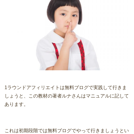
1ラウンドアフィリエイトは無料ブログで実践して行きま
しょうと、この教材の著者ルナさんはマニュアルに記して
あります。
これは初期段階では無料ブログでやって行きましょうとい