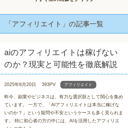
「アフィリエイト」の記事一覧
aiのアフィリエイトは稼げない
のか？現実と可能性を徹底解説
2025年8月20日
393PV
アフィリエイト
昨今、副業やビジネスは、有力な選択肢として関心を集め
ています。 一方で、「AIアフィリエイトは本当に稼げな
いのか？」という疑問や不安というケースも多く見られま
す。 特に初心者の方の中には、AIを活用したアフィリエ