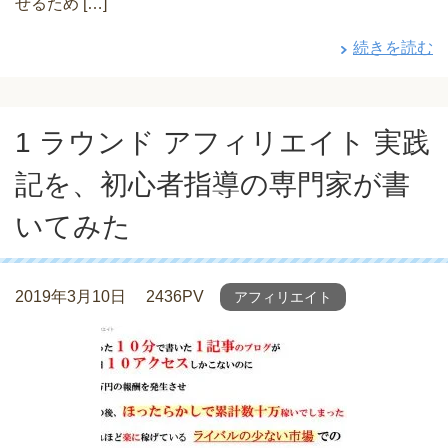
せるため […]
続きを読む
1 ラウンド アフィリエイト 実践
記を、初心者指導の専門家が書
いてみた
2019年3月10日
2436PV
アフィリエイト