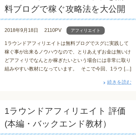
料ブログで稼ぐ攻略法を大公開
2018年9月18日
2110PV
アフィリエイト
1ラウンドアフィリエイトは無料ブログでスグに実践して
稼ぐ事が出来るノウハウなので、とりあえずお金は無いけ
どアフィリでなんとか稼ぎたいという場合には非常に取り
組みやすい教材になっています。 そこで今回、1ラウ […]
続きを読む
1ラウンドアフィリエイト 評価
(本編・バックエンド教材）