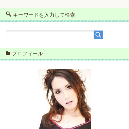
キーワードを入力して検索
プロフィール