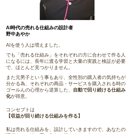
AI時代の売れる仕組みの設計者
野中あやか
AIを使う人は増えました。
でも「売れる仕組み」をそれぞれの方に合わせて作る人
になるには、長年に渡る学習と大量の実践と検証が必要
で、ほとんど見つかりません。
また元男子という事もあり、全性別の購入者の気持ちが
分かる為、それぞれの商品・サービスを購入される時の
ゴールんの心理から逆算した、
自動で回り続ける仕組み
化
が得意。
コンセプトは
【収益が回り続ける仕組みを作る】
私は売れる仕組みを、設計していきますので、あなたの