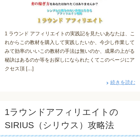
1 ラウンド アフィリエイトの実践記を見たいあなたは、こ
れからこの教材を購入して実践したいか、今少し作業して
みて効率のいいこの教材の手法は無いのか、成果の上がる
秘訣はあるのか等をお探しになられたくてこのページにア
クセス頂 […]
続きを読む
1ラウンドアフィリエイトの
SIRIUS（シリウス）攻略法