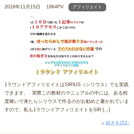
2018年11月15日
1964PV
アフィリエイト
1ラウンドアフィリエイトはSIRIUS（シリウス）でも実践
できます。 実際この教材のマニュアルの中には、ある程
度稼いで来たらシリウスで作るのがお勧めと書かれていま
すので、私も1ラウンドアフィリエイトをSIR […]
続きを読む