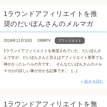
1ラウンドアフィリエイトを推
奨のだいぽんさんのメルマガ
2018年11月10日
1988PV
アフィリエイト
1ラウンドアフィリエイトを推奨されていた、だいぽんさ
んですが、だいぽんさんと言えばアフィリエイト業界でも
神がかったレベルの方です。 そんなだいぽんさんのメル
マガがの詳しい事が分かる記事です。 […]
続きを読む
1ラウンドアフィリエイトを無