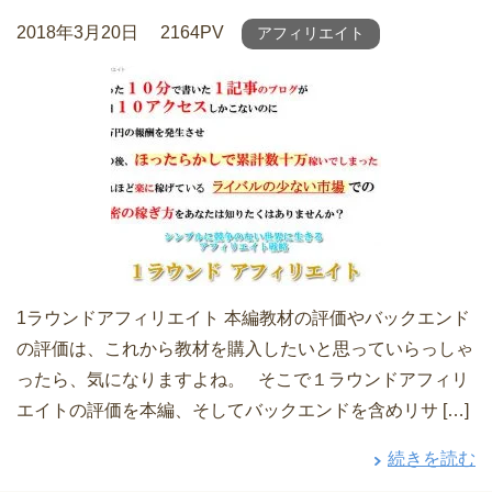
2018年3月20日
2164PV
アフィリエイト
1ラウンドアフィリエイト 本編教材の評価やバックエンド
の評価は、これから教材を購入したいと思っていらっしゃ
ったら、気になりますよね。 そこで１ラウンドアフィリ
エイトの評価を本編、そしてバックエンドを含めリサ […]
続きを読む