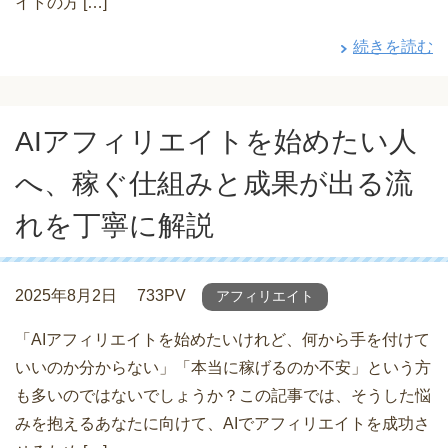
イトの方 […]
続きを読む
AIアフィリエイトを始めたい人
へ、稼ぐ仕組みと成果が出る流
れを丁寧に解説
2025年8月2日
733PV
アフィリエイト
「AIアフィリエイトを始めたいけれど、何から手を付けて
いいのか分からない」「本当に稼げるのか不安」という方
も多いのではないでしょうか？この記事では、そうした悩
みを抱えるあなたに向けて、AIでアフィリエイトを成功さ