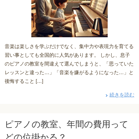
音楽は楽しさを学ぶだけでなく、集中力や表現力を育てる
習い事としても全国的に人気があります。 しかし、息子
のピアノの教室を間違えて選んでしまうと、「思っていた
レッスンと違った…」「音楽を嫌がるようになった…」と
後悔すること […]
続きを読む
ピアノの教室、年間の費用って
どの位掛かる？