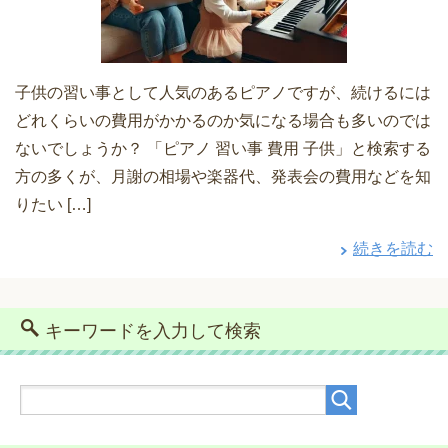
子供の習い事として人気のあるピアノですが、続けるには
どれくらいの費用がかかるのか気になる場合も多いのでは
ないでしょうか？ 「ピアノ 習い事 費用 子供」と検索する
方の多くが、月謝の相場や楽器代、発表会の費用などを知
りたい […]
続きを読む
キーワードを入力して検索