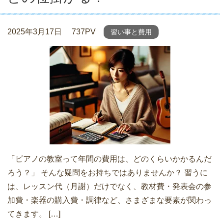
2025年3月17日
737PV
習い事と費用
「ピアノの教室って年間の費用は、どのくらいかかるんだ
ろう？」 そんな疑問をお持ちではありませんか？ 習うに
は、レッスン代（月謝）だけでなく、教材費・発表会の参
加費・楽器の購入費・調律など、さまざまな要素が関わっ
てきます。 […]