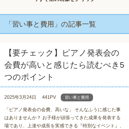
「習い事と費用」の記事一覧
【要チェック】ピアノ発表会の
会費が高いと感じたら読むべき5
つのポイント
2025年3月24日
441PV
習い事と費用
「ピアノ発表会の会費、高いな」 そんなふうに感じた事
はありませんか？ お子様が頑張ってきた成果を発表する
場であり、上達や成長を実感できる『特別なイベント』、