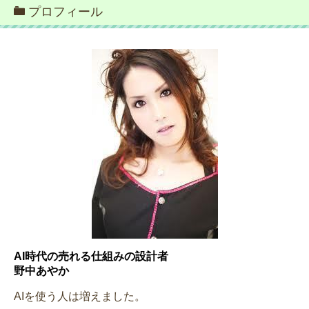
プロフィール
AI時代の売れる仕組みの設計者
野中あやか
AIを使う人は増えました。