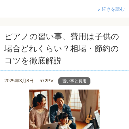
続きを読む
ピアノの習い事、費用は子供の
場合どれくらい？相場・節約の
コツを徹底解説
2025年3月8日
572PV
習い事と費用