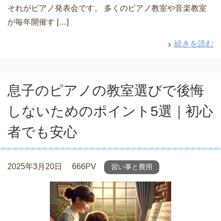
それがピアノ発表会です。 多くのピアノ教室や音楽教室
が毎年開催す […]
続きを読む
息子のピアノの教室選びで後悔
しないためのポイント5選｜初心
者でも安心
2025年3月20日
666PV
習い事と費用