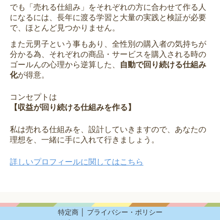
でも「売れる仕組み」をそれぞれの方に合わせて作る人
になるには、長年に渡る学習と大量の実践と検証が必要
で、ほとんど見つかりません。
また元男子という事もあり、全性別の購入者の気持ちが
分かる為、それぞれの商品・サービスを購入される時の
ゴールんの心理から逆算した、
自動で回り続ける仕組み
化
が得意。
コンセプトは
【収益が回り続ける仕組みを作る】
私は売れる仕組みを、設計していきますので、あなたの
理想を、一緒に手に入れて行きましょう。
詳しいプロフィールに関してはこちら
特定商
│
プライバシー・ポリシー