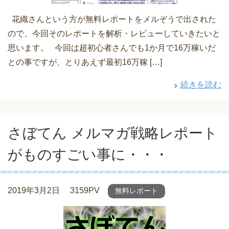
花織さんという方が無料レポートをメルぞうで出された
ので、今回そのレポートを解析・レビューしていきたいと
思います。 今回は超初心者さんでも1か月で16万稼いだ
との事ですが、とりあえず最初16万稼 […]
続きを読む
さぼてん メルマガ戦略レポート
がものすごい事に・・・
2019年3月2日
3159PV
無料レポート