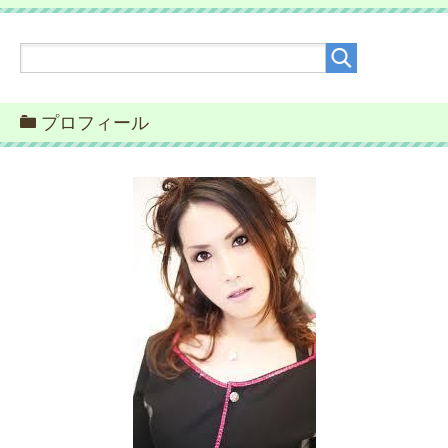
プロフィール