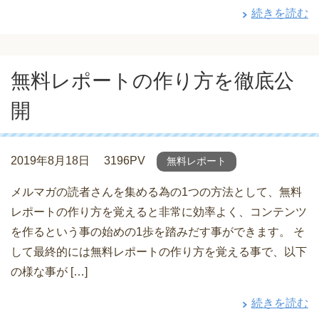
続きを読む
無料レポートの作り方を徹底公
開
2019年8月18日
3196PV
無料レポート
メルマガの読者さんを集める為の1つの方法として、無料
レポートの作り方を覚えると非常に効率よく、コンテンツ
を作るという事の始めの1歩を踏みだす事ができます。 そ
して最終的には無料レポートの作り方を覚える事で、以下
の様な事が […]
続きを読む