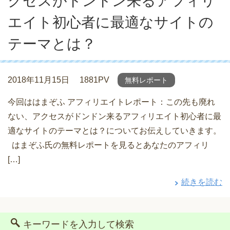
クセスがドンドン来るアフィリ
エイト初心者に最適なサイトの
テーマとは？
2018年11月15日
1881PV
無料レポート
今回ははまぞふ アフィリエイトレポート：この先も廃れ
ない、アクセスがドンドン来るアフィリエイト初心者に最
適なサイトのテーマとは？についてお伝えしていきます。
はまぞふ氏の無料レポートを見るとあなたのアフィリ
[…]
続きを読む
キーワードを入力して検索