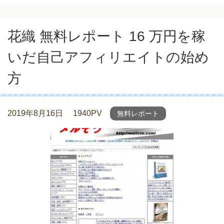
花織 無料レポート 16 万円を稼
いだ自己アフィリエイトの始め
方
2019年8月16日
1940PV
無料レポート