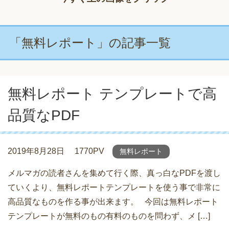
「無料レポート」の記事一覧
無料レポート テンプレートで高
品質なPDF
2019年8月28日
1770PV
無料レポート
メルマガの読者さんを集めて行く際、真っ白なPDFを渡し
ていくより、無料レポートテンプレートを使う事で非常に
高品質なものを作る事が出来ます。 今回は無料レポート
テンプレートが無料のもの有料のものを問わず、メ […]