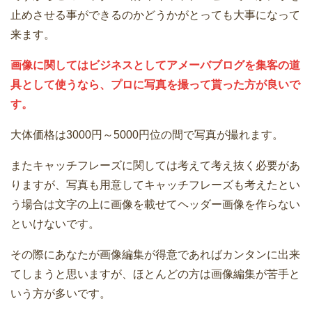
止めさせる事ができるのかどうかがとっても大事になって
来ます。
画像に関してはビジネスとしてアメーバブログを集客の道
具として使うなら、プロに写真を撮って貰った方が良いで
す。
大体価格は3000円～5000円位の間で写真が撮れます。
またキャッチフレーズに関しては考えて考え抜く必要があ
りますが、写真も用意してキャッチフレーズも考えたとい
う場合は文字の上に画像を載せてヘッダー画像を作らない
といけないです。
その際にあなたが画像編集が得意であればカンタンに出来
てしまうと思いますが、ほとんどの方は画像編集が苦手と
いう方が多いです。