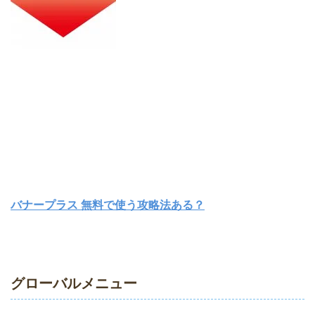
バナープラス 無料で使う攻略法ある？
グローバルメニュー