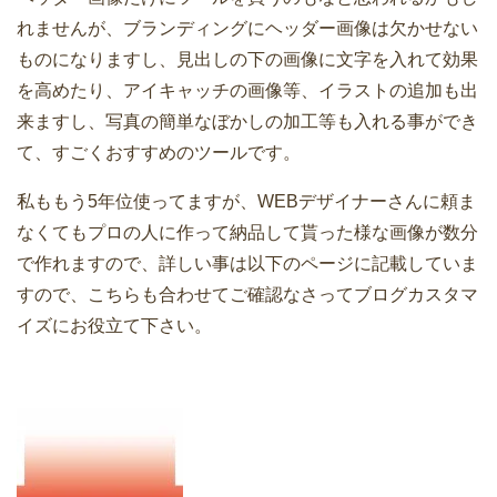
れませんが、ブランディングにヘッダー画像は欠かせない
ものになりますし、見出しの下の画像に文字を入れて効果
を高めたり、アイキャッチの画像等、イラストの追加も出
来ますし、写真の簡単なぼかしの加工等も入れる事ができ
て、すごくおすすめのツールです。
私ももう5年位使ってますが、WEBデザイナーさんに頼ま
なくてもプロの人に作って納品して貰った様な画像が数分
で作れますので、詳しい事は以下のページに記載していま
すので、こちらも合わせてご確認なさってブログカスタマ
イズにお役立て下さい。