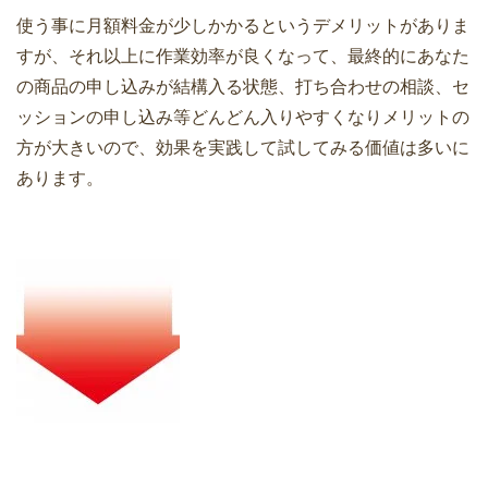
使う事に月額料金が少しかかるというデメリットがありま
すが、それ以上に作業効率が良くなって、最終的にあなた
の商品の申し込みが結構入る状態、打ち合わせの相談、セ
ッションの申し込み等どんどん入りやすくなりメリットの
方が大きいので、効果を実践して試してみる価値は多いに
あります。