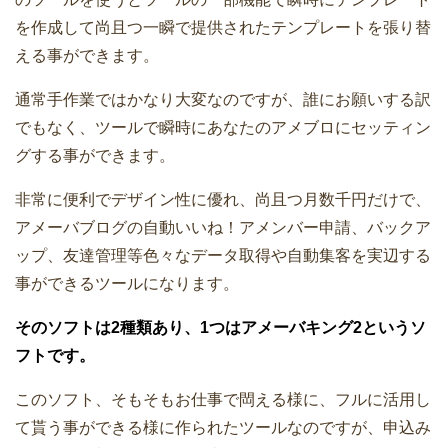
を作成して尚且つ一瞬で提供されたテンプレートを張り替
える事ができます。
通常手作業ではかなり大変なのですが、誰にお願いする訳
でもなく、ツールで瞬時にあなたのアメブロにセッティン
グする事ができます。
非常に便利でデザイン性に優れ、尚且つ月数千円だけで、
アメーバブログの自動いいね！アメンバー申請、バックア
ップ、友達管理等色々なデータ取得や自動集客を実辺する
事ができるツールになります。
そのソフトは2種類あり、1つはアメーバキング2というソ
フトです。
このソフト、そもそもお仕事で閊える様に、フルに活用し
て貰う事ができる様に作られたツールなのですが、申込み