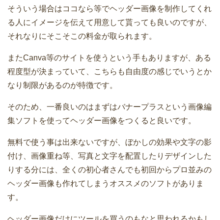
そういう場合はココなら等でヘッダー画像を制作してくれ
る人にイメージを伝えて用意して貰っても良いのですが、
それなりにそこそこの料金が取られます。
またCanva等のサイトを使うという手もありますが、ある
程度型が決まっていて、こちらも自由度の感じでいうとか
なり制限があるのが特徴です。
そのため、一番良いのはまずはバナープラスという画像編
集ソフトを使ってヘッダー画像をつくると良いです。
無料で使う事は出来ないですが、ぼかしの効果や文字の影
付け、画像重ね等、写真と文字を配置したりデザインした
りする分には、全くの初心者さんでも初回からプロ並みの
ヘッダー画像も作れてしまうオススメのソフトがありま
す。
ヘッダー画像だけにツールを買うのもなと思われるかもし