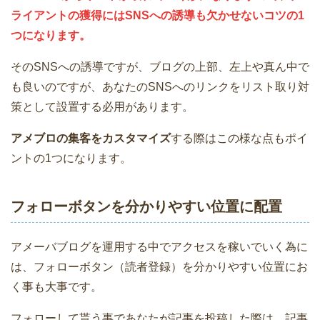
ライアントの獲得にはSNSへの誘導も欠かせないコツの1
つになります。
そのSNSへの誘導ですが、ブログの上部、左上や真ん中で
も良いのですが、あなたのSNSへのリンクをリスト取り対
策として設置する必用があります。
アメブロの集客をカスタマイズ
する際はこの様な点もポイ
ントの1つになります。
フォローボタンを分かりやすい位置に配置
アメーバブログを運用する中でアクセスを稼いでいく為に
は、フォローボタン（読者登録）を分かりやすい位置にお
く事も大事です。
フォローして貰う事であなたが記事を投稿した際は、記事