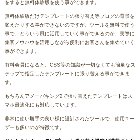
をすると無料体験版を使う事ができます。
無料体験版だけテンプレートの張り替え等ブログの背景を
変えたりする事ができないのですが、ツールを無料で使う
事で、どういう風に活用していく事ができるのか、実際に
集客ノウハウを活用しながら便利にお客さんを集めていく
事ができます。
有料会員になると、CSS等の知識が一切なくても簡単なス
テップで指定したテンプレートに張り替える事ができま
す。
もちろんアメーバキング2で張り替えたテンプレートはス
マホ最適化にも対応しています。
非常に使い勝手の良い様に設計されたツールで、使用ユー
ザーも多いのが特徴です。