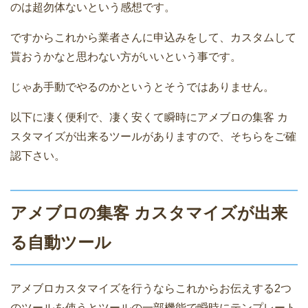
のは超勿体ないという感想です。
ですからこれから業者さんに申込みをして、カスタムして
貰おうかなと思わない方がいいという事です。
じゃあ手動でやるのかというとそうではありません。
以下に凄く便利で、凄く安くて瞬時にアメブロの集客 カ
スタマイズが出来るツールがありますので、そちらをご確
認下さい。
アメブロの集客 カスタマイズが出来
る自動ツール
アメブロカスタマイズを行うならこれからお伝えする2つ
のツールを使うとツールの一部機能で瞬時にテンプレート