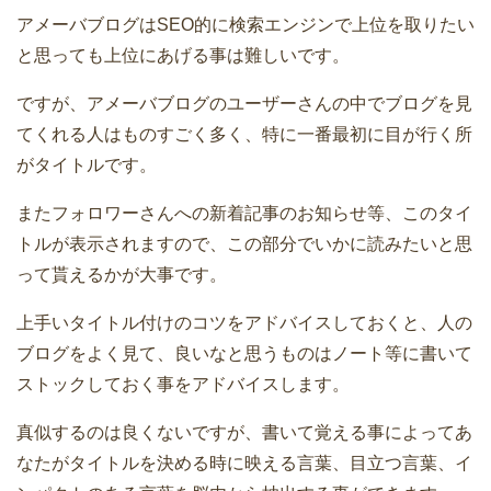
アメーバブログはSEO的に検索エンジンで上位を取りたい
と思っても上位にあげる事は難しいです。
ですが、アメーバブログのユーザーさんの中でブログを見
てくれる人はものすごく多く、特に一番最初に目が行く所
がタイトルです。
またフォロワーさんへの新着記事のお知らせ等、このタイ
トルが表示されますので、この部分でいかに読みたいと思
って貰えるかが大事です。
上手いタイトル付けのコツをアドバイスしておくと、人の
ブログをよく見て、良いなと思うものはノート等に書いて
ストックしておく事をアドバイスします。
真似するのは良くないですが、書いて覚える事によってあ
なたがタイトルを決める時に映える言葉、目立つ言葉、イ