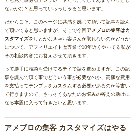
でも見た事あるテンプレートだったりしてあまりパッとし
ないかな？と思っていらっしゃると思います。
だからこそ、このページに共感を感じて頂いて記事を読ん
で頂いてると思いますが、そこで今回
アメブロの集客はカ
スタマイズ
をしとかなきゃお客さんが取れないのかどうか
について、アフィリエイト歴専業で10年近くやってる私が
その相談内容にお答えさせて頂きます。
って勝手に相談を受けてるテイで話を進めますが、この記
事を読んで頂く事でどういう事が必要なのか、高額な費用
を支払ってテンプレをカスタムする必要があるのか等書い
て行きますので、さっそくあなたのお悩みの答えの助けに
なる本題に入って行きたいと思います。
アメブロの集客 カスタマイズはやる