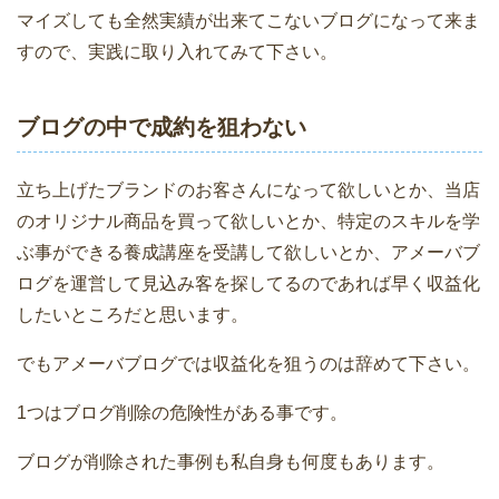
マイズしても全然実績が出来てこないブログになって来ま
すので、実践に取り入れてみて下さい。
ブログの中で成約を狙わない
立ち上げたブランドのお客さんになって欲しいとか、当店
のオリジナル商品を買って欲しいとか、特定のスキルを学
ぶ事ができる養成講座を受講して欲しいとか、アメーバブ
ログを運営して見込み客を探してるのであれば早く収益化
したいところだと思います。
でもアメーバブログでは収益化を狙うのは辞めて下さい。
1つはブログ削除の危険性がある事です。
ブログが削除された事例も私自身も何度もあります。