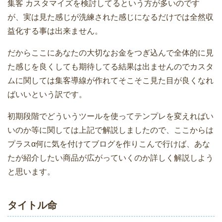
集客 カスタマイズを検討してるという方が多いのです
が、実は見た感じが洗練された感じになるだけでは全然収
益化する事は出来ません。
だからここにあなたの大切なお金をつぎ込んで全体的に見
た感じを良くしても期待してる結果は出ませんのでカスタ
ムに関しては集客導線が作れてそこそこ見た目が良くなれ
ばいいという訳です。
初期段階でどういうツールを使ってテンプレを変えればい
いのか等に関しては上記で解説しましたので、ここからは
プラスα何に気を付けてブログを作りこんで行けば、あな
たが紹介したい商品が広がっていくのか詳しく解説しよう
と思います。
タイトル命