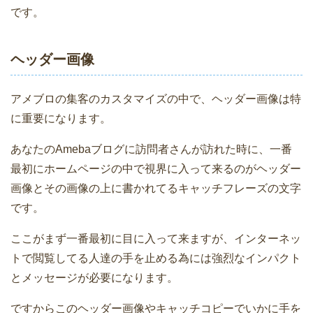
です。
ヘッダー画像
アメブロの集客のカスタマイズの中で、ヘッダー画像は特
に重要になります。
あなたのAmebaブログに訪問者さんが訪れた時に、一番
最初にホームページの中で視界に入って来るのがヘッダー
画像とその画像の上に書かれてるキャッチフレーズの文字
です。
ここがまず一番最初に目に入って来ますが、インターネッ
トで閲覧してる人達の手を止める為には強烈なインパクト
とメッセージが必要になります。
ですからこのヘッダー画像やキャッチコピーでいかに手を