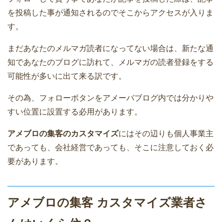
を投稿した事が通知されるのでそこからアクセスが入りま
す。
まだあなたのメルマガ読者になってない場合は、新たな通
知であなたのブログに訪れて、メルマガの読者登録をする
可能性が多いに出て来る訳です。
その為、フォローボタンをアメーバブログ内では分かりや
すい位置に設置する必用があります。
アメブロの集客のカスタマイズ
にはその辺りも個人事業主
であっても、会社経営であっても、そこに注意しておく必
要があります。
アメブロの集客 カスタマイズ業者さ