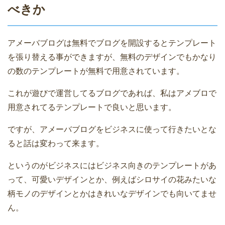
べきか
アメーバブログは無料でブログを開設するとテンプレート
を張り替える事ができますが、無料のデザインでもかなり
の数のテンプレートが無料で用意されています。
これが遊びで運営してるブログであれば、私はアメブロで
用意されてるテンプレートで良いと思います。
ですが、アメーバブログをビジネスに使って行きたいとな
ると話は変わって来ます。
というのがビジネスにはビジネス向きのテンプレートがあ
って、可愛いデザインとか、例えばシロサイの花みたいな
柄モノのデザインとかはきれいなデザインでも向いてませ
ん。