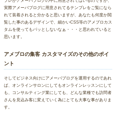
プレがアメーバブログの中に用意されてはいるのですが、
実際アメーバブログに用意されてるテンプレをご覧になら
れて装着されると分かると思いますが、あなたも何度か閲
覧した事のあるデザインで、細かいCSS等のアメブロカス
タムを使ってもパッとしないなぁ・・・と思われていると
思います。
アメブロの集客 カスタマイズのその他のポイ
ント
そしてビジネス向けにアメーバブログを運用するのであれ
ば、オンラインサロンにしてもオンラインレッスンにして
も、コンサルティング業にしても、どんな業種でも訪問者
さんを見込み客に変えていく為にとても大事な事がありま
す。