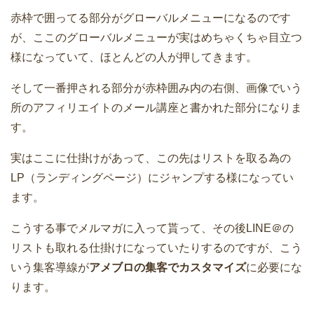
赤枠で囲ってる部分がグローバルメニューになるのです
が、ここのグローバルメニューが実はめちゃくちゃ目立つ
様になっていて、ほとんどの人が押してきます。
そして一番押される部分が赤枠囲み内の右側、画像でいう
所のアフィリエイトのメール講座と書かれた部分になりま
す。
実はここに仕掛けがあって、この先はリストを取る為の
LP（ランディングページ）にジャンプする様になってい
ます。
こうする事でメルマガに入って貰って、その後LINE＠の
リストも取れる仕掛けになっていたりするのですが、こう
いう集客導線が
アメブロの集客でカスタマイズ
に必要にな
ります。