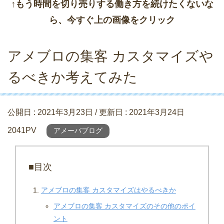
↑もう時間を切り売りする働き方を続けたくないな
ら、今すぐ上の画像をクリック
アメブロの集客 カスタマイズや
るべきか考えてみた
公開日 :
2021年3月23日
/ 更新日 :
2021年3月24日
2041PV
アメーバブログ
■目次
アメブロの集客 カスタマイズはやるべきか
アメブロの集客 カスタマイズのその他のポイ
ント