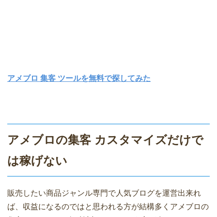
アメブロ 集客 ツールを無料で探してみた
アメブロの集客 カスタマイズだけで
は稼げない
販売したい商品ジャンル専門で人気ブログを運営出来れ
ば、収益になるのではと思われる方が結構多くアメブロの