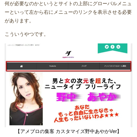
何が必要なのかというとサイトの上部にグローバルメニュ
ーといって左から右にメニューのリンクを表示させる必要
があります。
こういうやつです。
【アメブロの集客 カスタマイズ野中あやかVer】