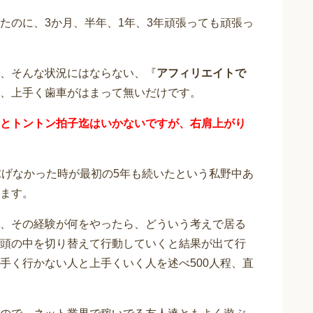
たのに、3か月、半年、1年、3年頑張っても頑張っ
、そんな状況にはならない、『
アフィリエイトで
、上手く歯車がはまって無いだけです。
とトントン拍子迄はいかないですが、右肩上がり
稼げなかった時が最初の5年も続いたという私野中あ
ます。
、その経験が何をやったら、どういう考えで居る
頭の中を切り替えて行動していくと結果が出て行
手く行かない人と上手くいく人を述べ500人程、直