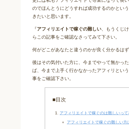
更には私もアフィリエイトで専業になって長い
のでほんとうにどうすれば成功するのかという
きたいと思います。
『
アフィリエイトで稼ぐの難しい
、もうくじけ
らこの記事をご確認なさってみて下さい。
何がどこがあなたと違うのかが良く分かるはず
後はその気付いた方に、今までやって無かった
ば、今まで上手く行かなかったアフィリという
事をご確認下さい。
■目次
アフィリエイトで稼ぐのは難しいって
アフィリエイトで稼ぐの難しい方