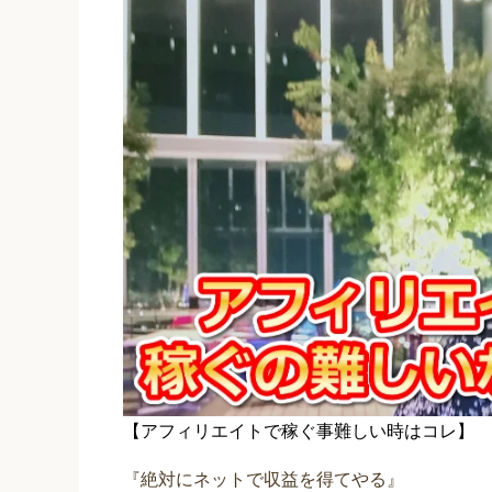
【アフィリエイトで稼ぐ事難しい時はコレ】
『絶対にネットで収益を得てやる』