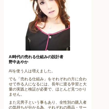
AI時代の売れる仕組みの設計者
野中あやか
AIを使う人は増えました。
でも「売れる仕組み」をそれぞれの方に合わ
せて作る人になるには、長年に渡る学習と大
量の実践と検証が必要で、ほとんど見つかり
ません。
また元男子という事もあり、全性別の購入者
の気持ちが分かる為、それぞれの商品・サー