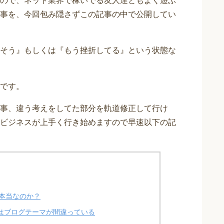
ので、ネット業界で稼いでる友人達ともよく遊ぶ
事を、今回包み隠さずこの記事の中で公開してい
そう』もしくは『もう挫折してる』という状態な
です。
事、違う考えをしてた部分を軌道修正して行け
ビジネスが上手く行き始めますので早速以下の記
本当なのか？
はブログテーマが間違っている