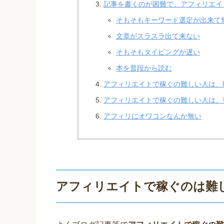
記事を書くのが困難で、アフィリエイ
そもそもキーワード選定が出来て
文章がスラスラ出て来ない
そもそもタイピングが遅い
本を普段から読む
アフィリエイトで稼ぐの難しい人は、
アフィリエイトで稼ぐの難しい人は、
アフィリにオワコンなんか無い
アフィリエイトで稼ぐのは難