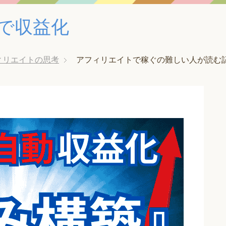
みで収益化
ィリエイトの思考
アフィリエイトで稼ぐの難しい人が読む