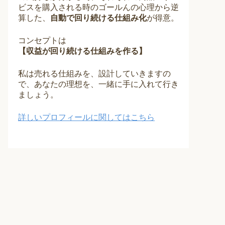
ビスを購入される時のゴールんの心理から逆
算した、
自動で回り続ける仕組み化
が得意。
コンセプトは
【収益が回り続ける仕組みを作る】
私は売れる仕組みを、設計していきますの
で、あなたの理想を、一緒に手に入れて行き
ましょう。
詳しいプロフィールに関してはこちら