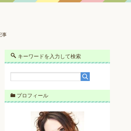
記事
キーワードを入力して検索
プロフィール