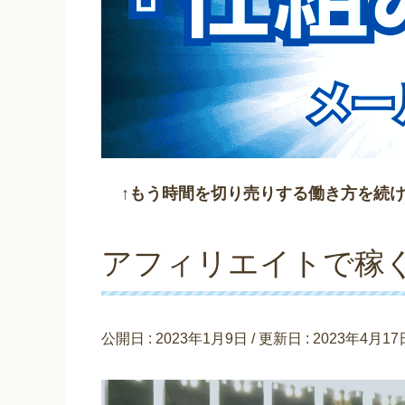
↑もう時間を切り売りする働き方を続
アフィリエイトで稼
公開日 :
2023年1月9日
/ 更新日 :
2023年4月17