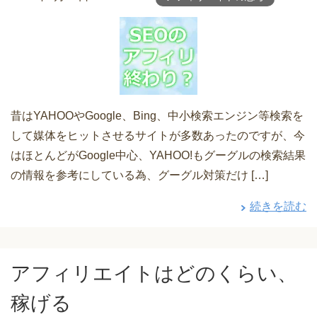
昔はYAHOOやGoogle、Bing、中小検索エンジン等検索を
して媒体をヒットさせるサイトが多数あったのですが、今
はほとんどがGoogle中心、YAHOO!もグーグルの検索結果
の情報を参考にしている為、グーグル対策だけ […]
続きを読む
アフィリエイトはどのくらい、
稼げる