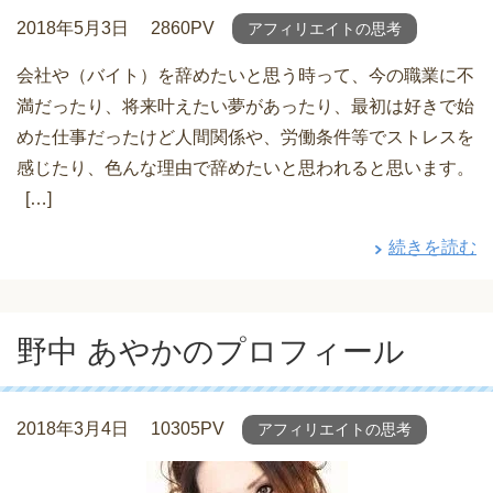
2018年5月3日
2860PV
アフィリエイトの思考
会社や（バイト）を辞めたいと思う時って、今の職業に不
満だったり、将来叶えたい夢があったり、最初は好きで始
めた仕事だったけど人間関係や、労働条件等でストレスを
感じたり、色んな理由で辞めたいと思われると思います。
[…]
続きを読む
野中 あやかのプロフィール
2018年3月4日
10305PV
アフィリエイトの思考