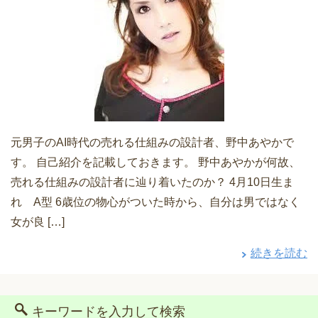
元男子のAI時代の売れる仕組みの設計者、野中あやかで
す。 自己紹介を記載しておきます。 野中あやかが何故、
売れる仕組みの設計者に辿り着いたのか？ 4月10日生ま
れ A型 6歳位の物心がついた時から、自分は男ではなく
女が良 […]
続きを読む
キーワードを入力して検索