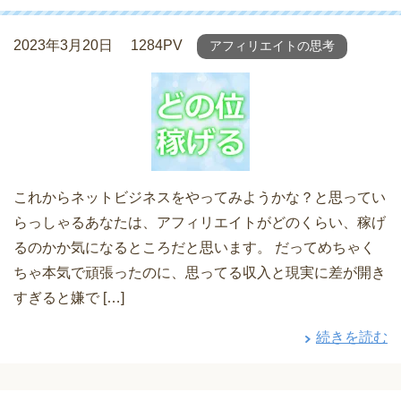
2023年3月20日
1284PV
アフィリエイトの思考
これからネットビジネスをやってみようかな？と思ってい
らっしゃるあなたは、アフィリエイトがどのくらい、稼げ
るのかか気になるところだと思います。 だってめちゃく
ちゃ本気で頑張ったのに、思ってる収入と現実に差が開き
すぎると嫌で […]
続きを読む