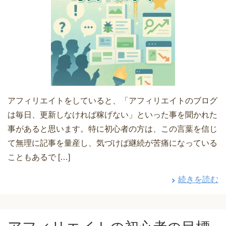
アフィリエイトをしていると、「アフィリエイトのブログ
は毎日、更新しなければ稼げない」といった事を聞かれた
事があると思います。特に初心者の方は、この言葉を信じ
て無理に記事を量産し、気づけば継続が苦痛になっている
こともあるで […]
続きを読む