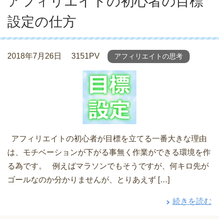
アフィリエイトの初心者の目標
設定の仕方
2018年7月26日
3151PV
アフィリエイトの思考
アフィリエイトの初心者が目標を立てる一番大きな理由
は、モチベーションが下がる事無く作業ができる環境を作
る為です。 例えばマラソンでもそうですが、何キロ先が
ゴールなのか分かりませんが、とりあえず […]
続きを読む