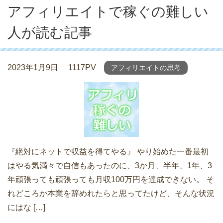
アフィリエイトで稼ぐの難しい
人が読む記事
2023年1月9日
1117PV
アフィリエイトの思考
『絶対にネットで収益を得てやる』 やり始めた一番最初
はやる気満々で自信もあったのに、3か月、半年、1年、3
年頑張っても頑張っても月収100万円を達成できない。 そ
れどころか本業を辞めれたらと思ってたけど、そんな状況
にはな […]