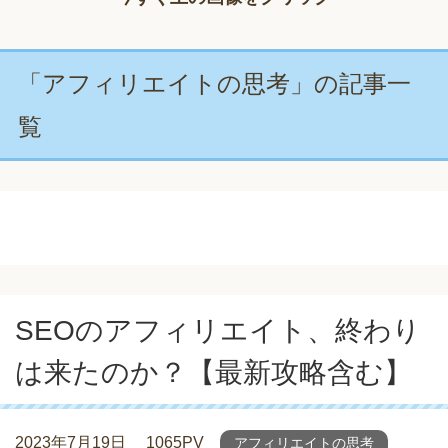
「アフィリエイトの思考」の記事一
覧
SEOのアフィリエイト、終わり
は来たのか？【最新攻略含む】
2023年7月19日
1065PV
アフィリエイトの思考