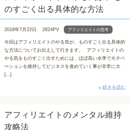
のすごく出る具体的な方法
2018年7月22日
2824PV
アフィリエイトの思考
今回はアフィリエイトのやる気が、ものすごく出る具体的
な方法についてお伝えして行きます。 アフィリエイトの
やる気をものすごく出すためには、ほぼ高い水準でモチベ
ーションを維持してビジネスを進めていく事が非常に大
[…]
続きを読む
アフィリエイトのメンタル維持
攻略法