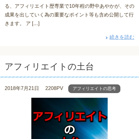
る、アフィリエイト歴専業で10年程の野中あやかが、その
成果を出していく為の重要なポイント等も含め公開して行
きます。 ア […]
続きを読む
アフィリエイトの土台
2018年7月21日
2208PV
アフィリエイトの思考