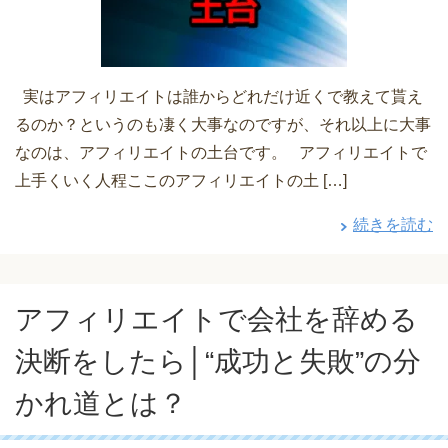
実はアフィリエイトは誰からどれだけ近くで教えて貰え
るのか？というのも凄く大事なのですが、それ以上に大事
なのは、アフィリエイトの土台です。 アフィリエイトで
上手くいく人程ここのアフィリエイトの土 […]
続きを読む
アフィリエイトで会社を辞める
決断をしたら│“成功と失敗”の分
かれ道とは？