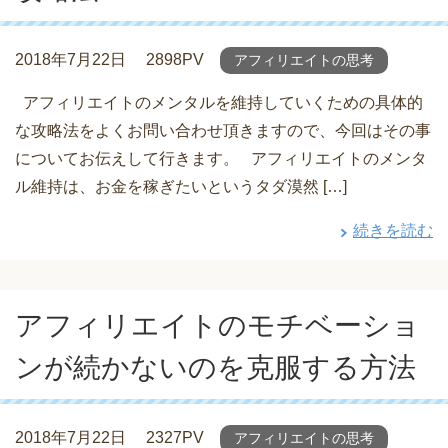
2018年7月22日
2898PV
アフィリエイトの思考
アフィリエイトのメンタルを維持していくための具体的
な攻略法をよくお問い合わせ頂きますので、今回はその事
についてお伝えして行きます。 アフィリエイトのメンタ
ル維持は、お金を稼ぎたいというタダ漠然 […]
続きを読む
アフィリエイトのモチベーショ
ンが続かないのを克服する方法
2018年7月22日
2327PV
アフィリエイトの思考