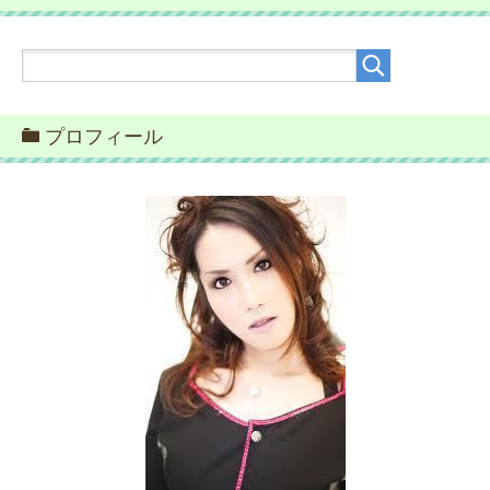
プロフィール