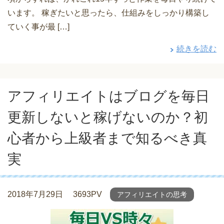
います。 稼ぎたいと思ったら、仕組みをしっかり構築し
ていく事が最 […]
続きを読む
アフィリエイトはブログを毎日
更新しないと稼げないのか？初
心者から上級者まで知るべき真
実
2018年7月29日
3693PV
アフィリエイトの思考