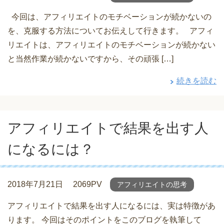
今回は、アフィリエイトのモチベーションが続かないの
を、克服する方法についてお伝えして行きます。 アフィ
リエイトは、アフィリエイトのモチベーションが続かない
と当然作業が続かないですから、その頑張 […]
続きを読む
アフィリエイトで結果を出す人
になるには？
2018年7月21日
2069PV
アフィリエイトの思考
アフィリエイトで結果を出す人になるには、実は特徴があ
ります。 今回はそのポイントをこのブログを執筆して