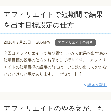
アフィリエイトで短期間で結果
を出す目標設定の仕方
2018年7月23日
2066PV
アフィリエイトの思考
今回はアフィリエイトで短期間でしっかり結果を出す為の
短期目標の設定の仕方をお伝えして行きます。 アフィリ
エイトの短期目標の設定の前には、少し洗い出しておかな
いといけない事があります。 それは、 […]
続きを読む
アフィリエイトのやる気が、も