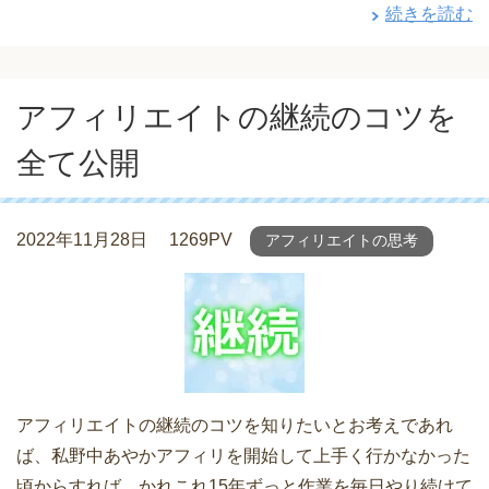
続きを読む
アフィリエイトの継続のコツを
全て公開
2022年11月28日
1269PV
アフィリエイトの思考
アフィリエイトの継続のコツを知りたいとお考えであれ
ば、私野中あやかアフィリを開始して上手く行かなかった
頃からすれば、かれこれ15年ずっと作業を毎日やり続けて