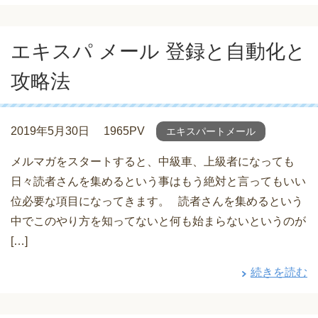
エキスパ メール 登録と自動化と
攻略法
2019年5月30日
1965PV
エキスパートメール
メルマガをスタートすると、中級車、上級者になっても
日々読者さんを集めるという事はもう絶対と言ってもいい
位必要な項目になってきます。 読者さんを集めるという
中でこのやり方を知ってないと何も始まらないというのが
[…]
続きを読む