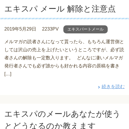
エキスパ メール 解除と注意点
2019年5月29日
2233PV
エキスパートメール
メルマガの読者さんになって貰ったら、もちろん運営側と
しては沢山の売上を上げたいというところですが、必ず読
者さんの解除も一定数入ります。 どんなに凄いメルマガ
発行者さんでも必ず誰からも好かれる内容の原稿を書き
[…]
続きを読む
エキスパのメールあなたが使う
とどうなるのか教えます