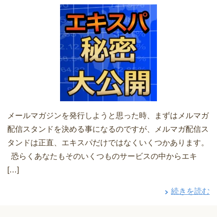
メールマガジンを発行しようと思った時、まずはメルマガ
配信スタンドを決める事になるのですが、メルマガ配信ス
タンドは正直、エキスパだけではなくいくつかあります。
恐らくあなたもそのいくつものサービスの中からエキ
[…]
続きを読む