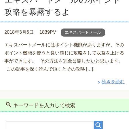
攻略を暴露するよ
2018年3月6日
1839PV
エキスパートメール
エキスパートメールにはポイント機能がありますが、その
ポイント機能を使うと良い感じに攻略をして収益を上げる
事ができます。 その方法を完全公開したいと思います。
この記事を深く読んで頂くとその攻略 […]
続きを読む
キーワードを入力して検索