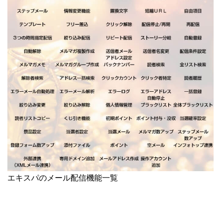
エキスパのメール配信機能一覧