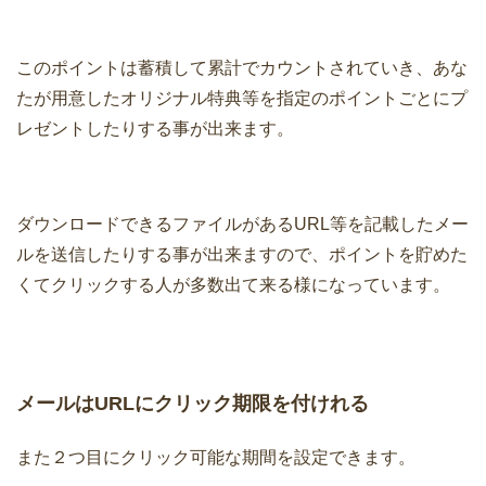
このポイントは蓄積して累計でカウントされていき、あな
たが用意したオリジナル特典等を指定のポイントごとにプ
レゼントしたりする事が出来ます。
ダウンロードできるファイルがあるURL等を記載したメー
ルを送信したりする事が出来ますので、ポイントを貯めた
くてクリックする人が多数出て来る様になっています。
メールはURLにクリック期限を付けれる
また２つ目にクリック可能な期間を設定できます。