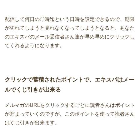
配信して何日の〇時迄という日時を設定できるので、期限
が切れてしまうと見れなくなってしまうとなると、あなた
のエキスパのメール受信者さん達が早め早めにクリックし
てくれるようになります。
クリックで蓄積されたポイントで、エキスパはメー
ルでくじ引きが出来る
メルマガのURLをクリックするごとに読者さんはポイント
が貯まっていくのですが、このポイントを使って読者さん
はくじ引きが出来ます。