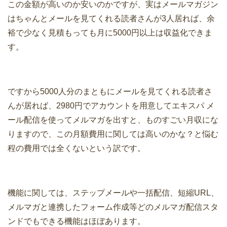
この金額が高いのか安いのかですが、実はメールマガジン
はちゃんとメールを見てくれる読者さんが3人居れば、余
裕で少なく見積もっても月に5000円以上は収益化できま
す。
ですから5000人分のまともにメールを見てくれる読者さ
んが居れば、2980円でアカウントを用意してエキスパ メ
ール配信を使ってメルマガを出すと、ものすごい月収にな
りますので、この月額費用に関しては高いのかな？と悩む
程の費用では全くないという訳です。
機能に関しては、ステップメールや一括配信、短縮URL、
メルマガと連携したフォーム作成等どのメルマガ配信スタ
ンドでもできる機能はほぼあります。