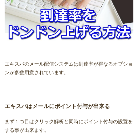
エキスパのメール配信システムは到達率が得なるオプショ
ンが多数用意されています。
エキスパはメールにポイント付与が出来る
まず１つ目はクリック解析と同時にポイント付与の設置を
する事が出来ます。