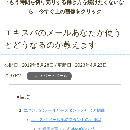
↑もう時間を切り売りする働き方を続けたくないな
ら、今すぐ上の画像をクリック
エキスパのメールあなたが使う
とどうなるのか教えます
公開日 :
2019年5月28日
/ 更新日 :
2023年4月23日
2587PV
エキスパートメール
■目次
エキスパのメール配信スタンドの料金と機能
エキスパ メール配信スタンドの到達率
到達率が良くなる具体的な方法