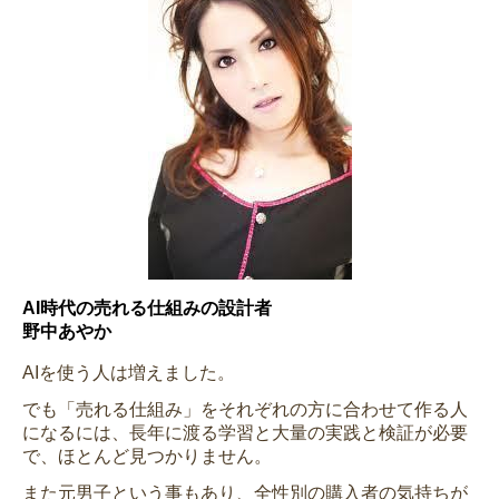
AI時代の売れる仕組みの設計者
野中あやか
AIを使う人は増えました。
でも「売れる仕組み」をそれぞれの方に合わせて作る人
になるには、長年に渡る学習と大量の実践と検証が必要
で、ほとんど見つかりません。
また元男子という事もあり、全性別の購入者の気持ちが