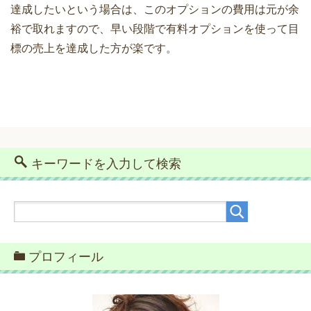
達成したいという場合は、このオプションの費用は元が余
裕で取れますので、早い段階で有料オプションを使って目
標の売上を達成した方が楽です。
キーワードを入力して検索
プロフィール