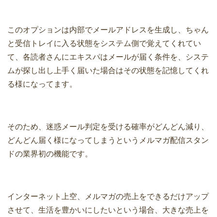
このオプションは内部でメールアドレスを生成し、ちゃん
と受信トレイに入る状態をシステム側で覚えてくれてい
て、各読者さんにエキスパはメールが届く条件を、システ
ムが探し出し上手く届いた場合はその状態を記憶してくれ
る様になってます。
そのため、迷惑メール判定を受ける確率がどんどん減り、
どんどん届く様になってしまうというメルマガ配信スタン
ドの業界初の機能です。
インターネット上空、メルマガの売上をできるだけアップ
させて、生活を豊かいにしたいという場合、大きな売上を