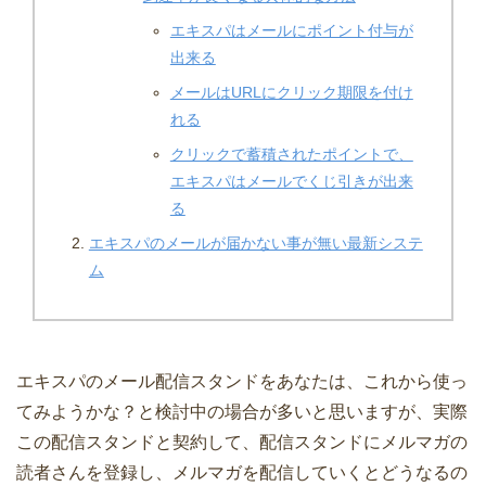
エキスパはメールにポイント付与が
出来る
メールはURLにクリック期限を付け
れる
クリックで蓄積されたポイントで、
エキスパはメールでくじ引きが出来
る
エキスパのメールが届かない事が無い最新システ
ム
エキスパのメール配信スタンドをあなたは、これから使っ
てみようかな？と検討中の場合が多いと思いますが、実際
この配信スタンドと契約して、配信スタンドにメルマガの
読者さんを登録し、メルマガを配信していくとどうなるの