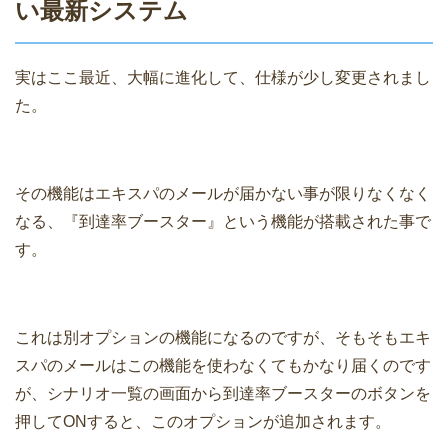
い最新システム
実はここ最近、大幅に進化して、仕様が少し変更されまし
た。
その機能はエキスパのメールが届かない事が限りなくなく
なる、『到達率ブースター』という機能が搭載された事で
す。
これは別オプションの機能になるのですが、そもそもエキ
スパのメールはこの機能を使わなくてもかなり届くのです
が、シナリオ一覧の画面から到達率ブースターのボタンを
押してONすると、このオプションが追加されます。