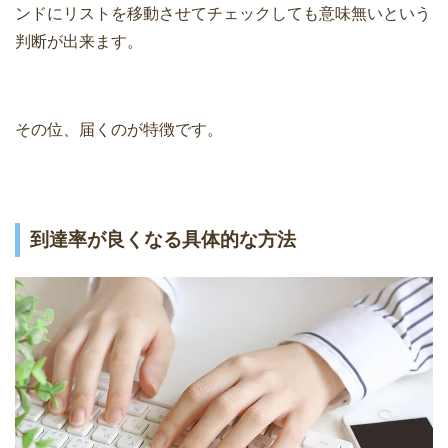
ンドにリストを移動させてチェックしても意味無いという
判断が出来ます。
その位、届くのが特徴です。
到達率が良くなる具体的な方法