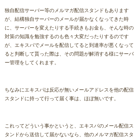
独自配信サーバー等のメルマガ配信スタンドもあります
が、結構独自サーバーのメールが届かなくなってきた時
に、サーバーを変えたりする手続きもお金も、そんな時の
対策の知識を勉強するのも色々大変だったりするのです
が、エキスパでメールを配信してると到達率が悪くなって
ると判断して貰った際は、その問題が解消する様にサーバ
ー管理をしてくれます。
ちなみにエキスパは反応が無いメールアドレスを他の配信
スタンドに持って行って届く事は、ほぼ無いです。
これってどういう事かというと、エキスパのメール配信ス
タンドから送信して届かないなら、他のメルマガ配信スタ