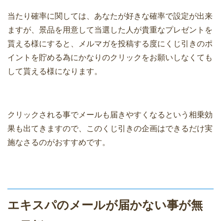
当たり確率に関しては、あなたが好きな確率で設定が出来
ますが、景品を用意して当選した人が貴重なプレゼントを
貰える様にすると、メルマガを投稿する度にくじ引きのポ
イントを貯める為にかなりのクリックをお願いしなくても
して貰える様になります。
クリックされる事でメールも届きやすくなるという相乗効
果も出てきますので、このくじ引きの企画はできるだけ実
施なさるのがおすすめです。
エキスパのメールが届かない事が無