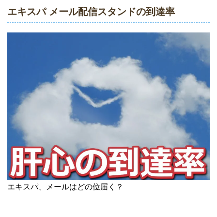
エキスパ メール配信スタンドの到達率
エキスパ、メールはどの位届く？