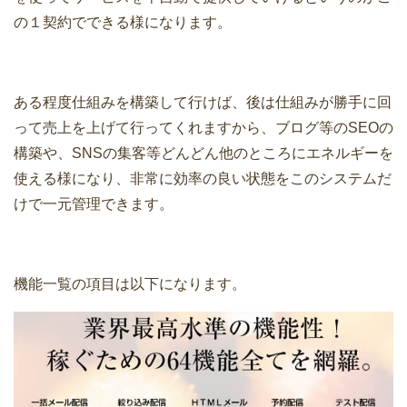
の１契約でできる様になります。
ある程度仕組みを構築して行けば、後は仕組みが勝手に回
って売上を上げて行ってくれますから、ブログ等のSEOの
構築や、SNSの集客等どんどん他のところにエネルギーを
使える様になり、非常に効率の良い状態をこのシステムだ
けで一元管理できます。
機能一覧の項目は以下になります。