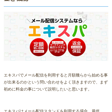
エキスパでメール配信を利用すると月額幾らから始める事
が出来るのかという問い合わせをよく頂きますので、まず
初めに料金の事について説明したいと思います。
エキスパはメール配信スタンドを利用する場合、最低