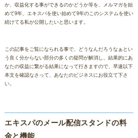
か、収益化する事ができるのかどうか等を、メルマガを始
めて9年、エキスパを使い始めて9年のこのシステムを使い
続けてる私が公開したいと思います。
この記事をご覧になられる事で、どうなんだろうなぁとい
う良く分からない部分の多くの疑問が解消し、結果的にあ
なたの収益に繋がる結果になって行きますので、早速以下
本文を確認なさって、あなたのビジネスにお役立て下さ
い。
エキスパのメール配信スタンドの料
金と機能