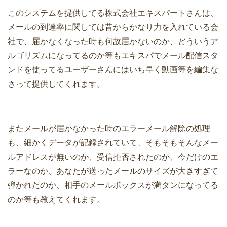
このシステムを提供してる株式会社エキスパートさんは、
メールの到達率に関しては昔からかなり力を入れている会
社で、届かなくなった時も何故届かないのか、どういうア
ルゴリズムになってるのか等もエキスパでメール配信スタ
ンドを使ってるユーザーさんにはいち早く動画等を編集な
さって提供してくれます。
またメールが届かなかった時のエラーメール解除の処理
も、細かくデータが記録されていて、そもそもそんなメー
ルアドレスが無いのか、受信拒否されたのか、今だけのエ
ラーなのか、あなたが送ったメールのサイズが大きすぎて
弾かれたのか、相手のメールボックスが満タンになってる
のか等も教えてくれます。