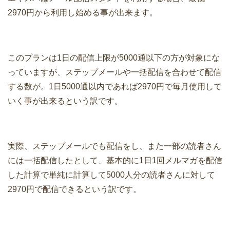
2970円から利用し始める事が出来ます。
このプランは1日の配信上限が5000通以下の方が対象にな
っていますが、ステップメールや一括配信を合わせて配信
する数が。1日5000通以内であれば2970円で毎月使用して
いく事が出来るという訳です。
実際、ステップメールでも配信をし、また一部の読者さん
には一括配信したとして、基本的に1日1回メルマガを配信
した計算で単純に計算して5000人分の読者さんに対して
2970円で配信できるという訳です。