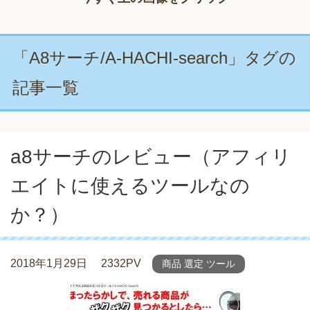
「A8サーチ/A-HACHI-search」タグの
記事一覧
a8サーチのレビュー（アフィリ
エイトに使えるツールなの
か？）
2018年1月29日
2332PV
商品 選定 ツール