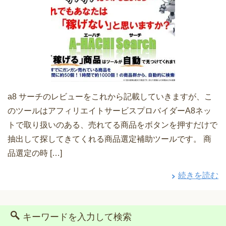
a8 サーチのレビューをこれから記載していきますが、こ
のツールはアフィリエイトサービスプロバイダーA8ネッ
トで取り扱いのある、売れてる商品をボタンを押すだけで
抽出して探してきてくれる商品選定補助ツールです。 商
品選定の時 […]
続きを読む
キーワードを入力して検索