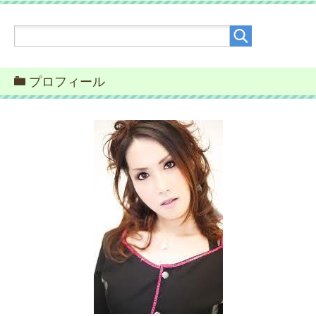
プロフィール