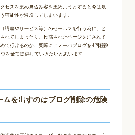
クセスを集め見込み客を集めようとすると今は規
う可能性が激増してしまいます。
（講座やサービス等）のセールスを行う為に、ど
されてしまったり、投稿されたページを消されて
めて行けるのか、実際にアメーバブログを4回程削
ハウを全て提供していきたいと思います。
ームを出すのはブログ削除の危険