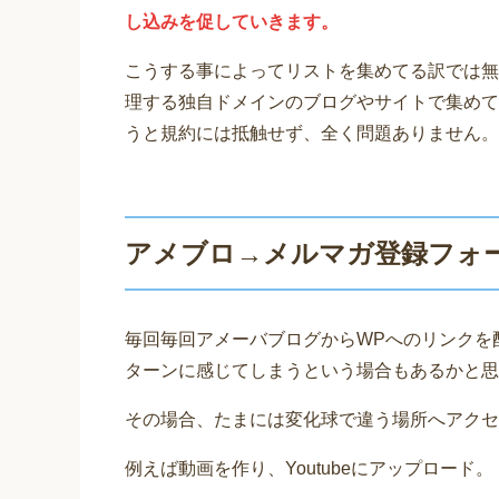
し込みを促していきます。
こうする事によってリストを集めてる訳では無
理する独自ドメインのブログやサイトで集めて
うと規約には抵触せず、全く問題ありません。
アメブロ→メルマガ登録フォーム
毎回毎回アメーバブログからWPへのリンクを
ターンに感じてしまうという場合もあるかと思
その場合、たまには変化球で違う場所へアクセ
例えば動画を作り、Youtubeにアップロード。