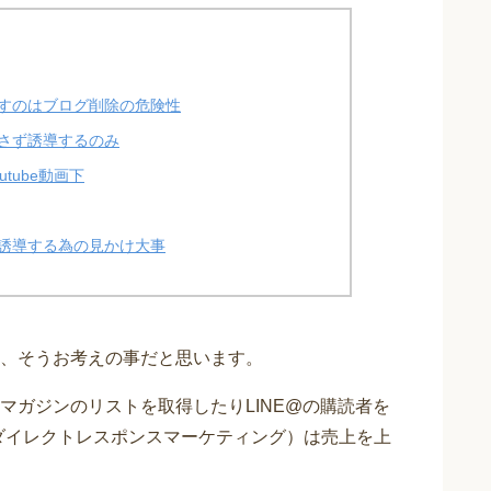
すのはブログ削除の危険性
さず誘導するのみ
tube動画下
誘導する為の見かけ大事
、そうお考えの事だと思います。
マガジンのリストを取得したりLINE@の購読者を
ダイレクトレスポンスマーケティング）は売上を上