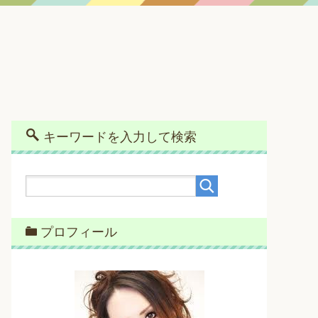
キーワードを入力して検索
プロフィール