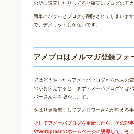
の所に設置したりしてると確実にブログのアカ
簡単にパサっとブログが削除されてしまいます
で、デメリットしかないです。
アメブロはメルマガ登録フォ
ではどうやったらアメーバブログから他人の電
のかお伝えすると、まずアメーバブログではバ
バーさん等を増やします。
やはり更新無くしてフォロワーさんが増える事
そしてアメーバブログを更新したら、その記事
やwordpressのホームページに誘導して