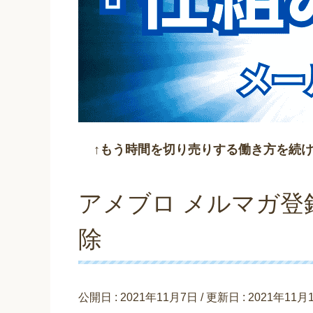
↑もう時間を切り売りする働き方を続
アメブロ メルマガ登
除
公開日 :
2021年11月7日
/ 更新日 :
2021年11月