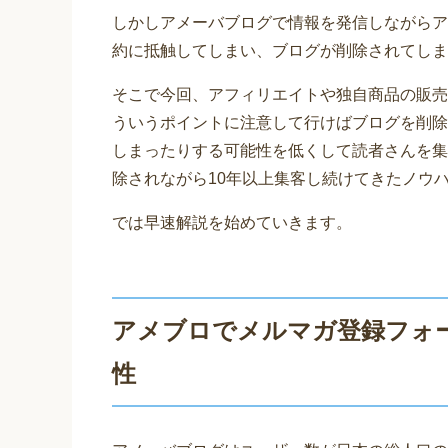
しかしアメーバブログで情報を発信しながらア
約に抵触してしまい、ブログが削除されてしま
そこで今回、アフィリエイトや独自商品の販売
ういうポイントに注意して行けばブログを削除
しまったりする可能性を低くして読者さんを集
除されながら10年以上集客し続けてきたノウ
では早速解説を始めていきます。
アメブロでメルマガ登録フォ
性