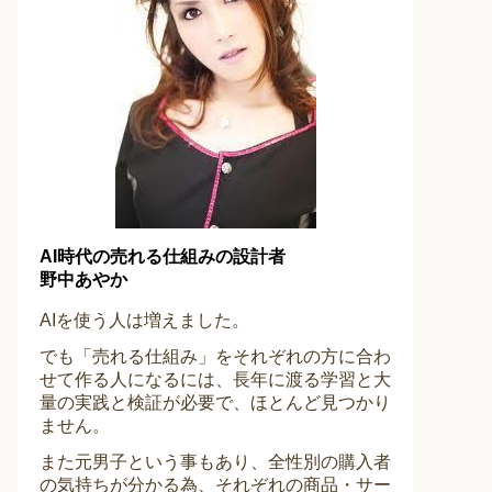
AI時代の売れる仕組みの設計者
野中あやか
AIを使う人は増えました。
でも「売れる仕組み」をそれぞれの方に合わ
せて作る人になるには、長年に渡る学習と大
量の実践と検証が必要で、ほとんど見つかり
ません。
また元男子という事もあり、全性別の購入者
の気持ちが分かる為、それぞれの商品・サー