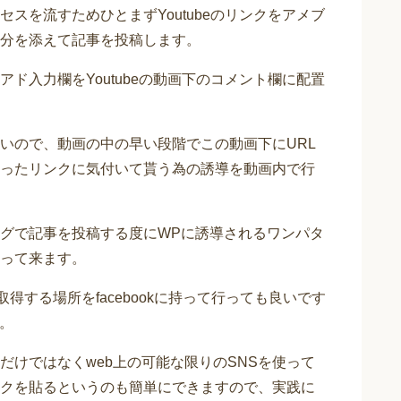
セスを流すためひとまずYoutubeのリンクをアメブ
分を添えて記事を投稿します。
ド入力欄をYoutubeの動画下のコメント欄に配置
いので、動画の中の早い段階でこの動画下にURL
ったリンクに気付いて貰う為の誘導を動画内で行
グで記事を投稿する度にWPに誘導されるワンパタ
って来ます。
取得する場所をfacebookに持って行っても良いです
す。
だけではなくweb上の可能な限りのSNSを使って
クを貼るというのも簡単にできますので、実践に