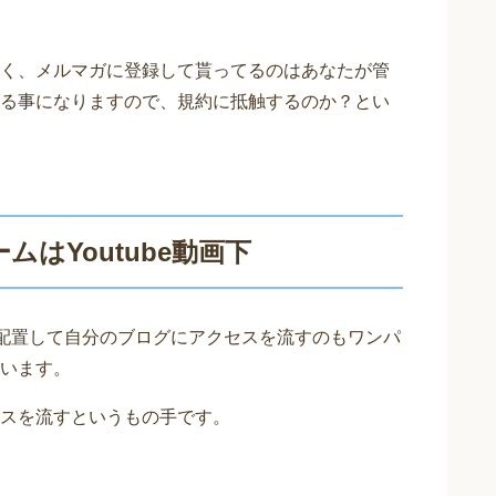
く、メルマガに登録して貰ってるのはあなたが管
る事になりますので、規約に抵触するのか？とい
はYoutube動画下
配置して自分のブログにアクセスを流すのもワンパ
います。
スを流すというもの手です。