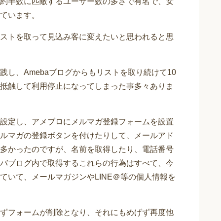
約半数に匹敵するユーザー数の多さで有名で、女
ています。
ストを取って見込み客に変えたいと思われると思
し、Amebaブログからもリストを取り続けて10
抵触して利用停止になってしまった事多々ありま
設定し、アメブロにメルマガ登録フォームを設置
ルマガの登録ボタンを付けたりして、メールアド
多かったのですが、名前を取得したり、電話番号
バブログ内で取得するこれらの行為はすべて、今
ていて、メールマガジンやLINE＠等の個人情報を
ずフォームが削除となり、それにもめげず再度他