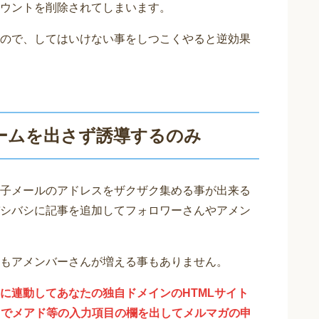
ウントを削除されてしまいます。
ので、してはいけない事をしつこくやると逆効果
ームを出さず誘導するのみ
子メールのアドレスをザクザク集める事が出来る
シバシに記事を追加してフォロワーさんやアメン
もアメンバーさんが増える事もありません。
に連動してあなたの独自ドメインのHTMLサイト
、そこでメアド等の入力項目の欄を出してメルマガの申