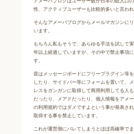
アメーバブログはユーザー数が日本の総人口の
性、アクティブユーザーも比較的多いと言われ
そんなアメーバブログからメールマガジンにリ
います。
もちろん私もそうで、あらゆる手法を試して実践
年以上経過していますが、その中で禁止事項に
す。
昔はメッセージボードにフリープラグイン等を
したり、サイドバー等にフォームを置いて、メ
レスをガンガンに取得して商用利用してる人も
だったり、メアドだったり、個人情報をアメー
の利用規約ではダメですよという事が発表され
取得する事を禁止しています。
これが運営側にバレてしまうとほぼ高確率でま