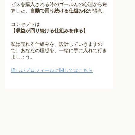
ビスを購入される時のゴールんの心理から逆
算した、
自動で回り続ける仕組み化
が得意。
コンセプトは
【収益が回り続ける仕組みを作る】
私は売れる仕組みを、設計していきますの
で、あなたの理想を、一緒に手に入れて行き
ましょう。
詳しいプロフィールに関してはこちら