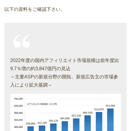
以下の資料をご確認下さい。
2022年度の国内アフィリエイト市場規模は前年度比
9.7％増の約3,847億円の見込
～主要ASPの新規分野の開拓、新規広告主の市場参
入により拡大基調～