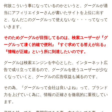
何故こういう事になっているのかというと、グーグルが適
当にアフィリエイターさんが書いたサイトを上位に出す
と、なんだこのグーグルって使えないな・・・ってなって
いきます。
そのためグーグルが目指してるのは、検索ユーザーが『グ
ーグルって凄く的確で便利』『すぐ求めてる答えが出る』
『情報が正確』という所に到達したいのです。
グーグルは検索エンジンを中心とした、インターネット広
告で成り立って居るので、グーグルを使うユーザーが少な
くなっていくと、グーグルの広告収益も減るのです。
その為、『グーグルって会社は良いよね』って、ブランド
力を上げていく為に、情報の正確さを徹底的に重視してい
ます。