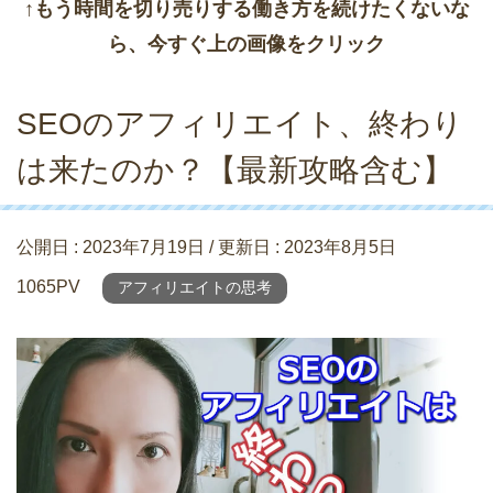
↑もう時間を切り売りする働き方を続けたくないな
ら、今すぐ上の画像をクリック
SEOのアフィリエイト、終わり
は来たのか？【最新攻略含む】
公開日 :
2023年7月19日
/ 更新日 :
2023年8月5日
1065PV
アフィリエイトの思考