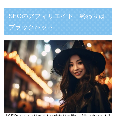
SEOのアフィリエイト、終わりは
ブラックハット