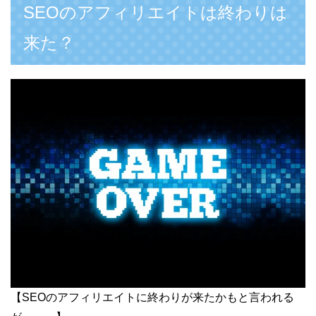
SEOのアフィリエイトは終わりは
来た？
【SEOのアフィリエイトに終わりが来たかもと言われる