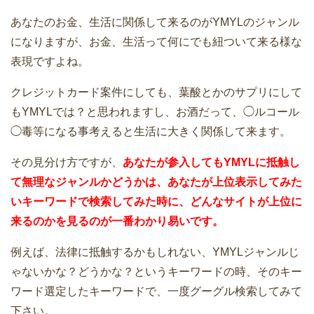
あなたのお金、生活に関係して来るのがYMYLのジャンル
になりますが、お金、生活って何にでも紐ついて来る様な
表現ですよね。
クレジットカード案件にしても、葉酸とかのサプリにして
もYMYLでは？と思われますし、お酒だって、◯ルコール
◯毒等になる事考えると生活に大きく関係して来ます。
その見分け方ですが、
あなたが参入してもYMYLに抵触し
て無理なジャンルかどうかは、あなたが上位表示してみた
いキーワードで検索してみた時に、どんなサイトが上位に
来るのかを見るのが一番わかり易いです。
例えば、法律に抵触するかもしれない、YMYLジャンルじ
ゃないかな？どうかな？というキーワードの時、そのキー
ワード選定したキーワードで、一度グーグル検索してみて
下さい。