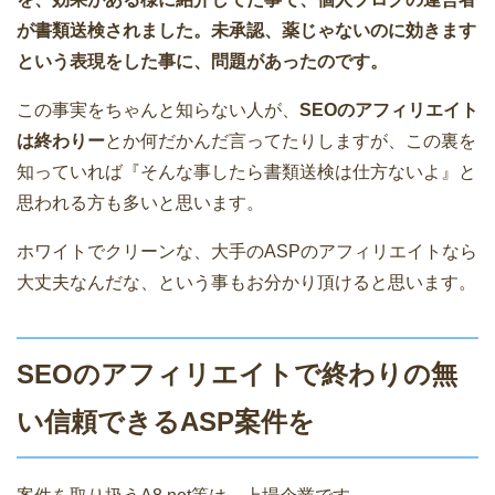
が書類送検されました。未承認、薬じゃないのに効きます
という表現をした事に、問題があったのです。
この事実をちゃんと知らない人が、
SEOのアフィリエイト
は終わりー
とか何だかんだ言ってたりしますが、この裏を
知っていれば『そんな事したら書類送検は仕方ないよ』と
思われる方も多いと思います。
ホワイトでクリーンな、大手のASPのアフィリエイトなら
大丈夫なんだな、という事もお分かり頂けると思います。
SEOのアフィリエイトで終わりの無
い信頼できるASP案件を