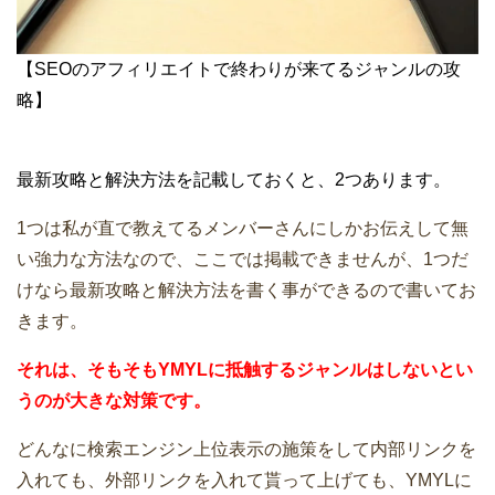
【SEOのアフィリエイトで終わりが来てるジャンルの攻
略】
最新攻略と解決方法を記載しておくと、2つあります。
1つは私が直で教えてるメンバーさんにしかお伝えして無
い強力な方法なので、ここでは掲載できませんが、1つだ
けなら最新攻略と解決方法を書く事ができるので書いてお
きます。
それは、そもそもYMYLに抵触するジャンルはしないとい
うのが大きな対策です。
どんなに検索エンジン上位表示の施策をして内部リンクを
入れても、外部リンクを入れて貰って上げても、YMYLに