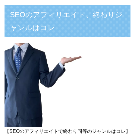
SEOのアフィリエイト、終わりジ
ャンルはコレ
【SEOのアフィリエイトで終わり同等のジャンルはコレ】