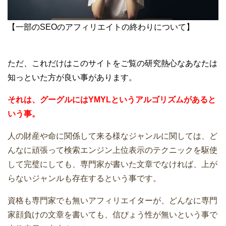
【一部のSEOのアフィリエイトの終わりについて】
ただ、これだけはこのサイトをご覧の研究熱心なあなたは
知っといた方が良い事があります。
それは、グーグルにはYMYLというアルゴリズムがあると
いう事。
人の財産や命に関係して来る様なジャンルに関しては、ど
んなに頑張って検索エンジン上位表示のテクニックを駆使
して完璧にしても、専門家が書いた文章でなければ、上が
らないジャンルも存在するという事です。
資格も専門家でも無いアフィリエイターが、どんなに専門
家顔負けの文章を書いても、信ぴょう性が無いという事で