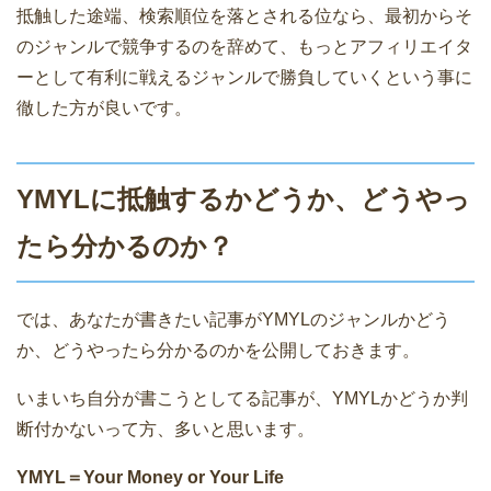
抵触した途端、検索順位を落とされる位なら、最初からそ
のジャンルで競争するのを辞めて、もっとアフィリエイタ
ーとして有利に戦えるジャンルで勝負していくという事に
徹した方が良いです。
YMYLに抵触するかどうか、どうやっ
たら分かるのか？
では、あなたが書きたい記事がYMYLのジャンルかどう
か、どうやったら分かるのかを公開しておきます。
いまいち自分が書こうとしてる記事が、YMYLかどうか判
断付かないって方、多いと思います。
YMYL＝Your Money or Your Life