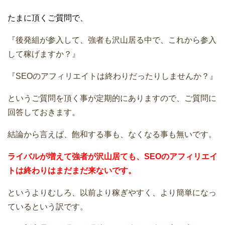
たまに頂くご質問で、
『後発組が参入して、強者も沢山居る中で、これから参入
して稼げますか？』
『SEOのアフィリエイトは終わりだったりしませんか？』
というご質問を頂く事が定期的にありますので、ご質問に
回答しておきます。
結論から言えば、飽和する事も、なくなる事も無いです。
ライバルが増えて強者が沢山居ても、SEOのアフィリエイ
トは終わりはまだまだ来ないです。
というよりむしろ、以前より稼ぎやすく、より簡単になっ
ているという訳です。