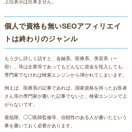
上位表示は出来ません。
個人で資格も無いSEOアフィリエイ
トは終わりのジャンル
もう少し詳しく話すと、金融系、医療系、美容系（一
部）、等は企業等であってもどんなに資金を投入しても、
専門家でなければ検索エンジンから弾かれてしまいます。
例えば、医療系の記事であれば、国家資格を持ったお医者
さん等の専門家が書いた記事でないと、検索エンジンで上
がらないです。
最低限、◯◯医師監修等、信頼性のある人が書いたという
事を書いておく必要があります。