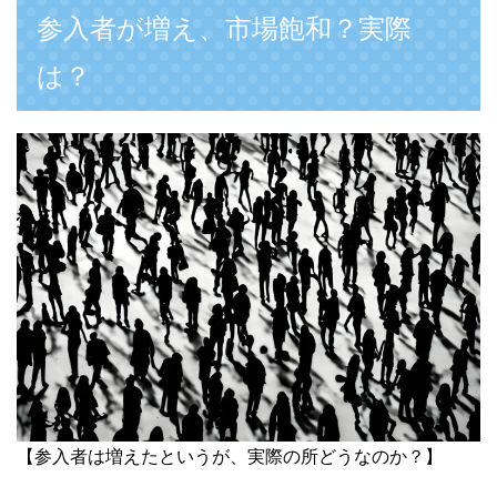
参入者が増え、市場飽和？実際
は？
【参入者は増えたというが、実際の所どうなのか？】