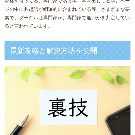
資格を持ってる、専門家である事、本を出してる事、ペー
ジの中に共起語が網羅的に含まれている等、さまざまな要
素で、グーグルは専門家か、専門家で無いかを判定してい
ると言われています。
最新攻略と解決方法を公開