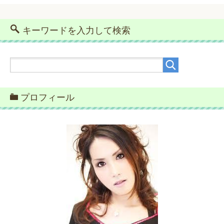
キーワードを入力して検索
プロフィール