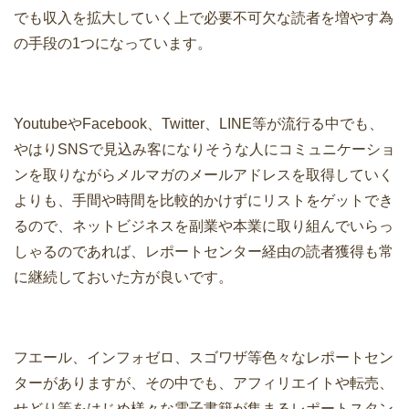
でも収入を拡大していく上で必要不可欠な読者を増やす為
の手段の1つになっています。
YoutubeやFacebook、Twitter、LINE等が流行る中でも、
やはりSNSで見込み客になりそうな人にコミュニケーショ
ンを取りながらメルマガのメールアドレスを取得していく
よりも、手間や時間を比較的かけずにリストをゲットでき
るので、ネットビジネスを副業や本業に取り組んでいらっ
しゃるのであれば、レポートセンター経由の読者獲得も常
に継続しておいた方が良いです。
フエール、インフォゼロ、スゴワザ等色々なレポートセン
ターがありますが、その中でも、アフィリエイトや転売、
せどり等をはじめ様々な電子書籍が集まるレポートスタン