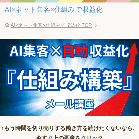
AI×ネット集客×仕組みで収益化
AI×ネット集客×仕組みで収益化
TOP
↑もう時間を切り売りする働き方を続けたくないなら、
今すぐ上の画像をクリック