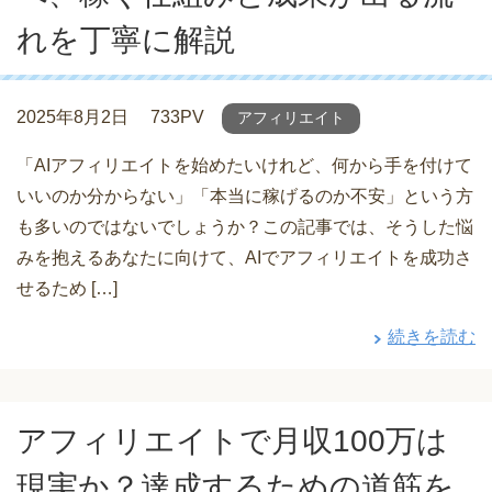
れを丁寧に解説
2025年8月2日
733PV
アフィリエイト
「AIアフィリエイトを始めたいけれど、何から手を付けて
いいのか分からない」「本当に稼げるのか不安」という方
も多いのではないでしょうか？この記事では、そうした悩
みを抱えるあなたに向けて、AIでアフィリエイトを成功さ
せるため […]
続きを読む
アフィリエイトで月収100万は
現実か？達成するための道筋を