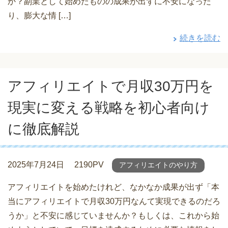
か？副業として始めたものの成果が出ずに不安になった
り、膨大な情 […]
続きを読む
アフィリエイトで月収30万円を
現実に変える戦略を初心者向け
に徹底解説
2025年7月24日
2190PV
アフィリエイトのやり方
アフィリエイトを始めたけれど、なかなか成果が出ず「本
当にアフィリエイトで月収30万円なんて実現できるのだろ
うか」と不安に感じていませんか？もしくは、これから始