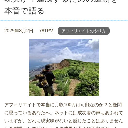
本音で語る
2025年8月2日
781PV
アフィリエイトのやり方
アフィリエイトで本当に月収100万は可能なのか？と疑問
に思っているあなたへ。ネットには成功者の声もあふれて
いますが、どれも現実味がないと感じたことはありません